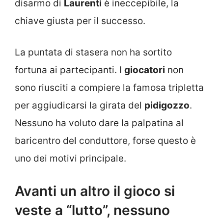
disarmo di
Laurenti
è ineccepibile, la
chiave giusta per il successo.
La puntata di stasera non ha sortito
fortuna ai partecipanti. I
giocatori
non
sono riusciti a compiere la famosa tripletta
per aggiudicarsi la girata del
pidigozzo
.
Nessuno ha voluto dare la palpatina al
baricentro del conduttore, forse questo è
uno dei motivi principale.
Avanti un altro il gioco si
veste a “lutto”, nessuno