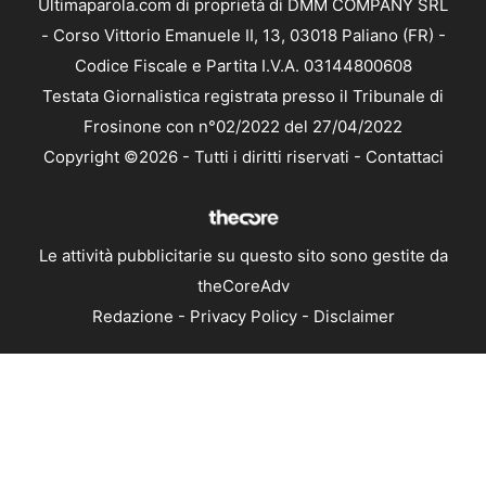
Ultimaparola.com di proprietà di DMM COMPANY SRL
- Corso Vittorio Emanuele II, 13, 03018 Paliano (FR) -
Codice Fiscale e Partita I.V.A. 03144800608
Testata Giornalistica registrata presso il Tribunale di
Frosinone con n°02/2022 del 27/04/2022
Copyright ©2026 - Tutti i diritti riservati -
Contattaci
Le attività pubblicitarie su questo sito sono gestite da
theCoreAdv
Redazione
-
Privacy Policy
-
Disclaimer