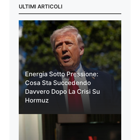
ULTIMI ARTICOLI
Energia Sotto Pressione:
Cosa Sta Succedendo
Davvero Dopo La Crisi Su
Hormuz