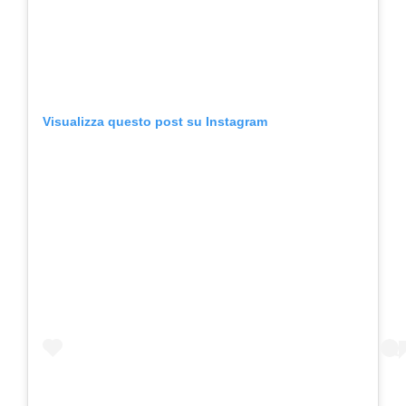
Visualizza questo post su Instagram