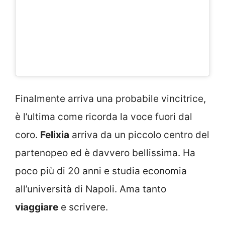
Finalmente arriva una probabile vincitrice,
è l’ultima come ricorda la voce fuori dal
coro.
Felixia
arriva da un piccolo centro del
partenopeo ed è davvero bellissima. Ha
poco più di 20 anni e studia economia
all’università di Napoli. Ama tanto
viaggiare
e scrivere.