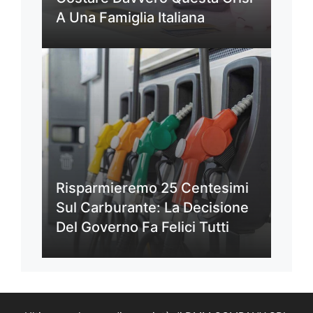
A Una Famiglia Italiana
Risparmieremo 25 Centesimi
Sul Carburante: La Decisione
Del Governo Fa Felici Tutti