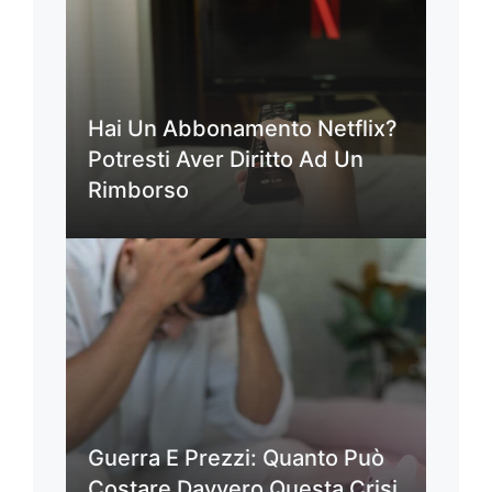
Hai Un Abbonamento Netflix?
Potresti Aver Diritto Ad Un
Rimborso
Guerra E Prezzi: Quanto Può
Costare Davvero Questa Crisi