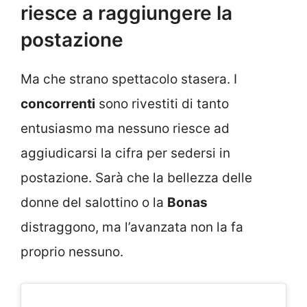
riesce a raggiungere la
postazione
Ma che strano spettacolo stasera. I
concorrenti
sono rivestiti di tanto
entusiasmo ma nessuno riesce ad
aggiudicarsi la cifra per sedersi in
postazione. Sarà che la bellezza delle
donne del salottino o la
Bonas
distraggono, ma l’avanzata non la fa
proprio nessuno.