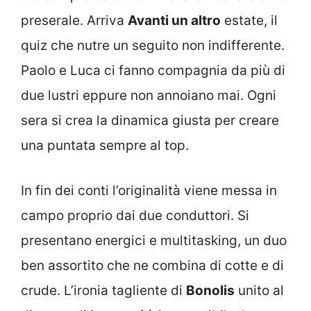
preserale. Arriva
Avanti un altro
estate, il
quiz che nutre un seguito non indifferente.
Paolo e Luca ci fanno compagnia da più di
due lustri eppure non annoiano mai. Ogni
sera si crea la dinamica giusta per creare
una puntata sempre al top.
In fin dei conti l’originalità viene messa in
campo proprio dai due conduttori. Si
presentano energici e multitasking, un duo
ben assortito che ne combina di cotte e di
crude. L’ironia tagliente di
Bonolis
unito al