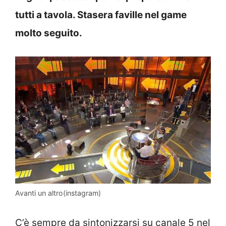
tutti a tavola. Stasera faville nel game
molto seguito.
Avanti un altro(instagram)
C’è sempre da sintonizzarsi su canale 5 nel