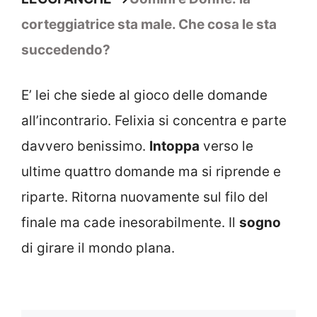
corteggiatrice sta male. Che cosa le sta
succedendo?
E’ lei che siede al gioco delle domande
all’incontrario. Felixia si concentra e parte
davvero benissimo.
Intoppa
verso le
ultime quattro domande ma si riprende e
riparte. Ritorna nuovamente sul filo del
finale ma cade inesorabilmente. Il
sogno
di girare il mondo plana.