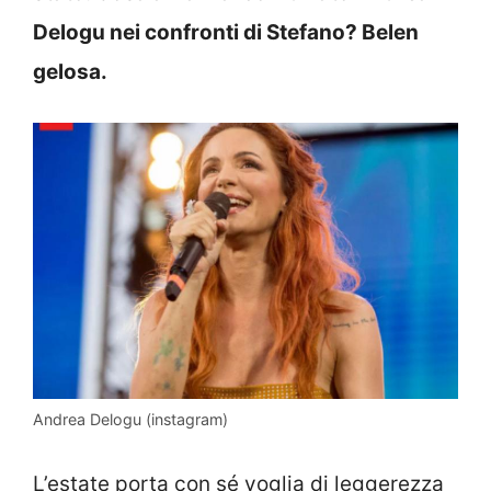
Delogu nei confronti di Stefano? Belen
gelosa.
Andrea Delogu (instagram)
L’estate porta con sé voglia di leggerezza