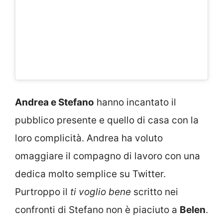
Andrea e Stefano
hanno incantato il
pubblico presente e quello di casa con la
loro complicità. Andrea ha voluto
omaggiare il compagno di lavoro con una
dedica molto semplice su Twitter.
Purtroppo il
ti voglio bene
scritto nei
confronti di Stefano non è piaciuto a
Belen
.