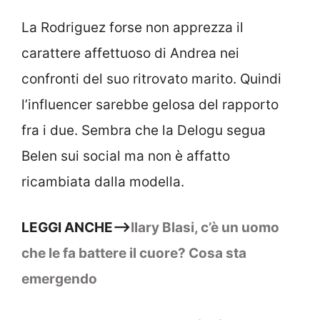
La Rodriguez forse non apprezza il
carattere affettuoso di Andrea nei
confronti del suo ritrovato marito. Quindi
l’influencer sarebbe gelosa del rapporto
fra i due. Sembra che la Delogu segua
Belen sui social ma non è affatto
ricambiata dalla modella.
LEGGI ANCHE–>
Ilary Blasi, c’è un uomo
che le fa battere il cuore? Cosa sta
emergendo