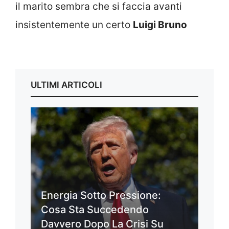
il marito sembra che si faccia avanti
insistentemente un certo
Luigi Bruno
ULTIMI ARTICOLI
Energia Sotto Pressione:
Cosa Sta Succedendo
Davvero Dopo La Crisi Su