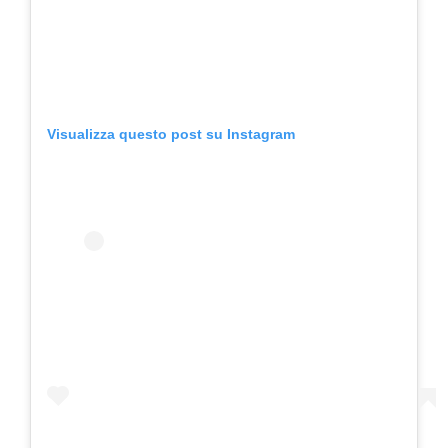
Visualizza questo post su Instagram