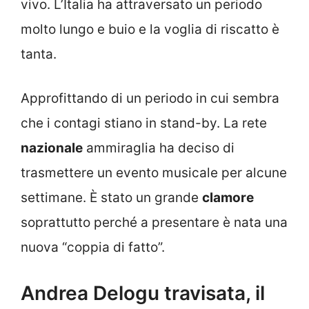
vivo. L’Italia ha attraversato un periodo
molto lungo e buio e la voglia di riscatto è
tanta.
Approfittando di un periodo in cui sembra
che i contagi stiano in stand-by. La rete
nazionale
ammiraglia ha deciso di
trasmettere un evento musicale per alcune
settimane. È stato un grande
clamore
soprattutto perché a presentare è nata una
nuova “coppia di fatto”.
Andrea Delogu travisata, il