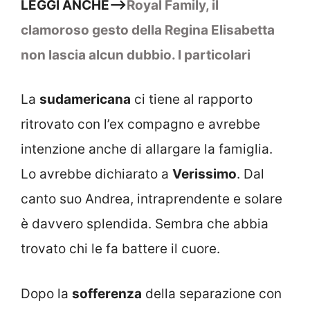
LEGGI ANCHE–>
Royal Family, il
clamoroso gesto della Regina Elisabetta
non lascia alcun dubbio. I particolari
La
sudamericana
ci tiene al rapporto
ritrovato con l’ex compagno e avrebbe
intenzione anche di allargare la famiglia.
Lo avrebbe dichiarato a
Verissimo
. Dal
canto suo Andrea, intraprendente e solare
è davvero splendida. Sembra che abbia
trovato chi le fa battere il cuore.
Dopo la
sofferenza
della separazione con