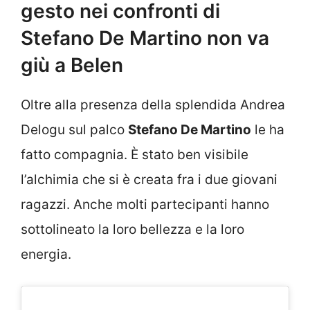
gesto nei confronti di
Stefano De Martino non va
giù a Belen
Oltre alla presenza della splendida Andrea
Delogu sul palco
Stefano De Martino
le ha
fatto compagnia. È stato ben visibile
l’alchimia che si è creata fra i due giovani
ragazzi. Anche molti partecipanti hanno
sottolineato la loro bellezza e la loro
energia.