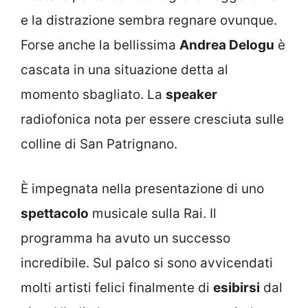
e la distrazione sembra regnare ovunque.
Forse anche la bellissima
Andrea Delogu
è
cascata in una situazione detta al
momento sbagliato. La
speaker
radiofonica nota per essere cresciuta sulle
colline di San Patrignano.
È impegnata nella presentazione di uno
spettacolo
musicale sulla Rai. Il
programma ha avuto un successo
incredibile. Sul palco si sono avvicendati
molti artisti felici finalmente di
esibirsi
dal