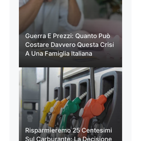
Guerra E Prezzi: Quanto Può
Costare Davvero Questa Crisi
A Una Famiglia Italiana
Risparmieremo 25 Centesimi
Sul Carburante: La Decisione