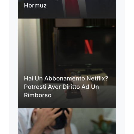
Hormuz
Hai Un Abbonamento Netflix?
Potresti Aver Diritto Ad Un
Rimborso