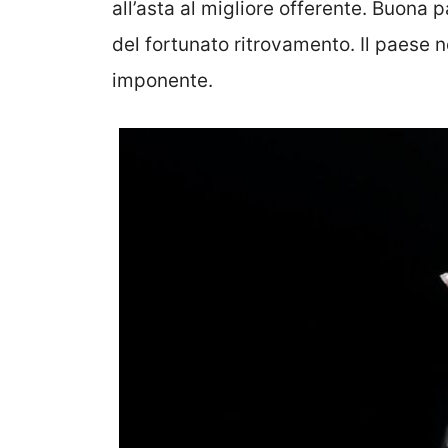
all’asta al migliore offerente. Buona 
del fortunato ritrovamento. Il paese 
imponente.