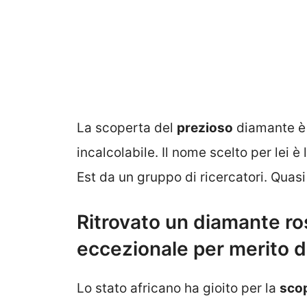
La scoperta del
prezioso
diamante è 
incalcolabile. Il nome scelto per lei è 
Est da un gruppo di ricercatori. Quas
Ritrovato un diamante ro
eccezionale per merito d
Lo stato africano ha gioito per la
sco