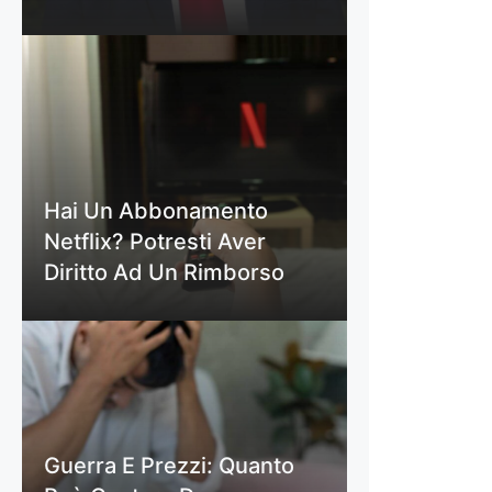
Hai Un Abbonamento
Netflix? Potresti Aver
Diritto Ad Un Rimborso
Guerra E Prezzi: Quanto