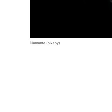
Diamante (pixaby)