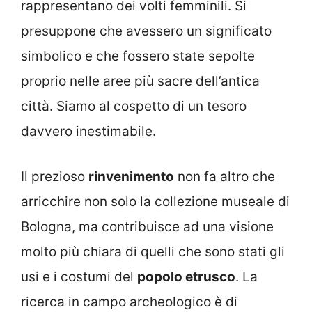
rappresentano dei volti femminili. Si
presuppone che avessero un significato
simbolico e che fossero state sepolte
proprio nelle aree più sacre dell’antica
città. Siamo al cospetto di un tesoro
davvero inestimabile.
Il prezioso
rinvenimento
non fa altro che
arricchire non solo la collezione museale di
Bologna, ma contribuisce ad una visione
molto più chiara di quelli che sono stati gli
usi e i costumi del
popolo etrusco
. La
ricerca in campo archeologico è di