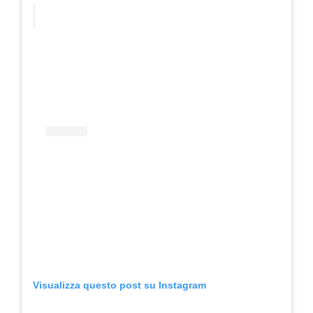
Visualizza questo post su Instagram