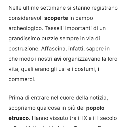
Nelle ultime settimane si stanno registrano
considerevoli
scoperte
in campo
archeologico. Tasselli importanti di un
grandissimo puzzle sempre in via di
costruzione. Affascina, infatti, sapere in
che modo i nostri
avi
organizzavano la loro
vita, quali erano gli usi e i costumi, i
commerci.
Prima di entrare nel cuore della notizia,
scopriamo qualcosa in più del
popolo
etrusco
. Hanno vissuto tra il IX e il I secolo