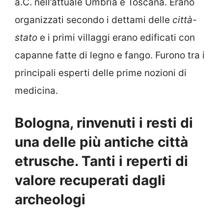
a.C. nell’attuale Umbria e Toscana. Erano
organizzati secondo i dettami delle
città-
stato
e i primi villaggi erano edificati con
capanne fatte di legno e fango. Furono tra i
principali esperti delle prime nozioni di
medicina.
Bologna, rinvenuti i resti di
una delle più antiche città
etrusche. Tanti i reperti di
valore recuperati dagli
archeologi