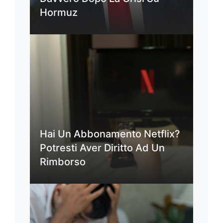
Hormuz
Hai Un Abbonamento Netflix?
Potresti Aver Diritto Ad Un
Rimborso