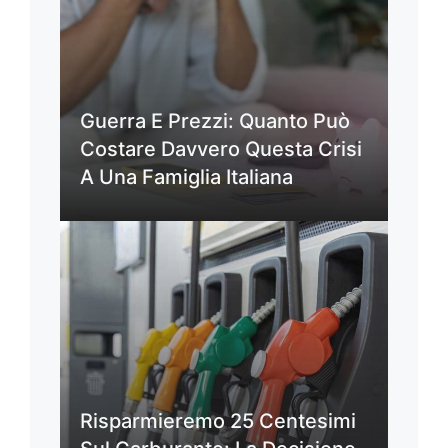
Guerra E Prezzi: Quanto Può
Costare Davvero Questa Crisi
A Una Famiglia Italiana
Risparmieremo 25 Centesimi