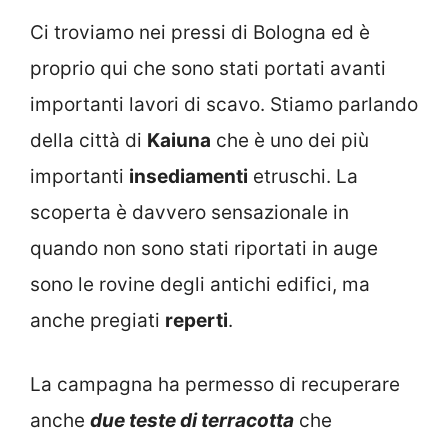
Ci troviamo nei pressi di Bologna ed è
proprio qui che sono stati portati avanti
importanti lavori di scavo. Stiamo parlando
della città di
Kaiuna
che è uno dei più
importanti
insediamenti
etruschi. La
scoperta è davvero sensazionale in
quando non sono stati riportati in auge
sono le rovine degli antichi edifici, ma
anche pregiati
reperti
.
La campagna ha permesso di recuperare
anche
due teste di terracotta
che