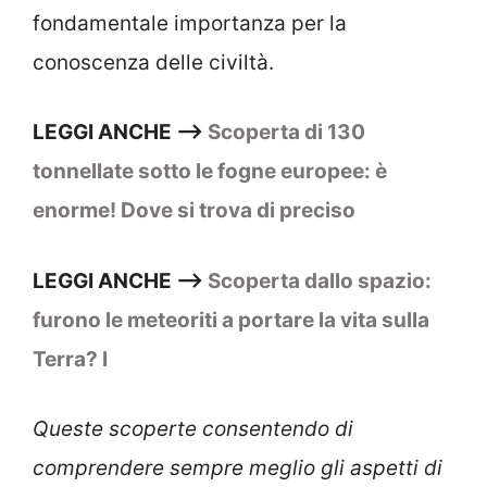
fondamentale importanza per la
conoscenza delle civiltà.
LEGGI ANCHE –>
Scoperta di 130
tonnellate sotto le fogne europee: è
enorme! Dove si trova di preciso
LEGGI ANCHE –>
Scoperta dallo spazio:
furono le meteoriti a portare la vita sulla
Terra? I
Queste scoperte consentendo di
comprendere sempre meglio gli aspetti di