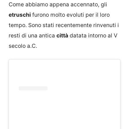
Come abbiamo appena accennato, gli
etruschi
furono molto evoluti per il loro
tempo. Sono stati recentemente rinvenuti i
resti di una antica
città
datata intorno al V
secolo a.C.