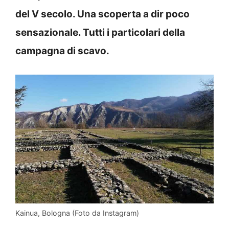
del V secolo. Una scoperta a dir poco
sensazionale. Tutti i particolari della
campagna di scavo.
Kainua, Bologna (Foto da Instagram)