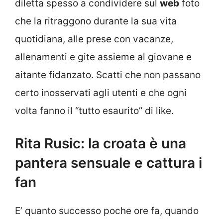
diletta spesso a condividere sul
web
foto
che la ritraggono durante la sua vita
quotidiana, alle prese con vacanze,
allenamenti e gite assieme al giovane e
aitante fidanzato. Scatti che non passano
certo inosservati agli utenti e che ogni
volta fanno il “tutto esaurito” di like.
Rita Rusic: la croata è una
pantera sensuale e cattura i
fan
E’ quanto successo poche ore fa, quando