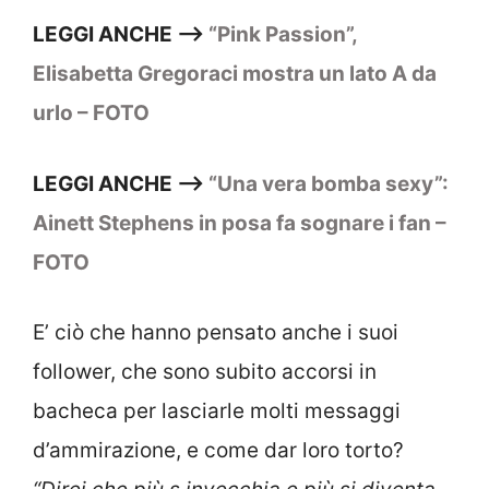
LEGGI ANCHE –>
“Pink Passion”,
Elisabetta Gregoraci mostra un lato A da
urlo – FOTO
LEGGI ANCHE –>
“Una vera bomba sexy”:
Ainett Stephens in posa fa sognare i fan –
FOTO
E’ ciò che hanno pensato anche i suoi
follower, che sono subito accorsi in
bacheca per lasciarle molti messaggi
d’ammirazione, e come dar loro torto?