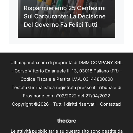
Risparmieremo 25 Centesimi
Sul Carburante: La Decisione
Del Governo Fa Felici Tutti
Ultimaparola.com di proprietà di DMM COMPANY SRL
- Corso Vittorio Emanuele II, 13, 03018 Paliano (FR) -
Codice Fiscale e Partita I.V.A. 03144800608
Testata Giornalistica registrata presso il Tribunale di
Frosinone con n°02/2022 del 27/04/2022
Copyright ©2026 - Tutti i diritti riservati -
Contattaci
Le attività pubblicitarie su questo sito sono gestite da