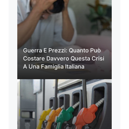
Guerra E Prezzi: Quanto Può
Costare Davvero Questa Crisi
A Una Famiglia Italiana