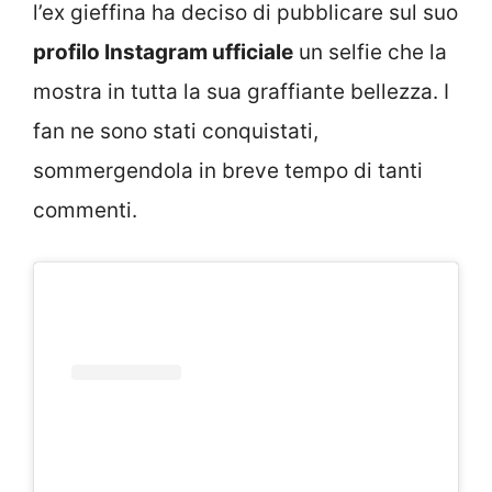
l’ex gieffina ha deciso di pubblicare sul suo
profilo Instagram ufficiale
un selfie che la
mostra in tutta la sua graffiante bellezza. I
fan ne sono stati conquistati,
sommergendola in breve tempo di tanti
commenti.