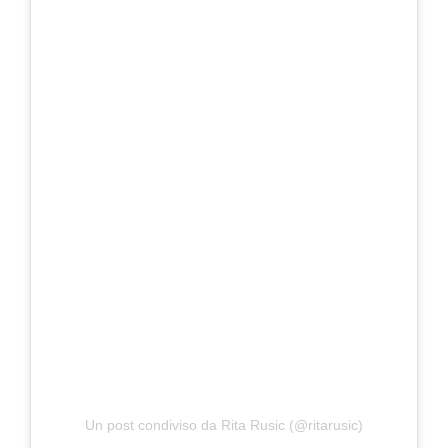
Un post condiviso da Rita Rusic (@ritarusic)