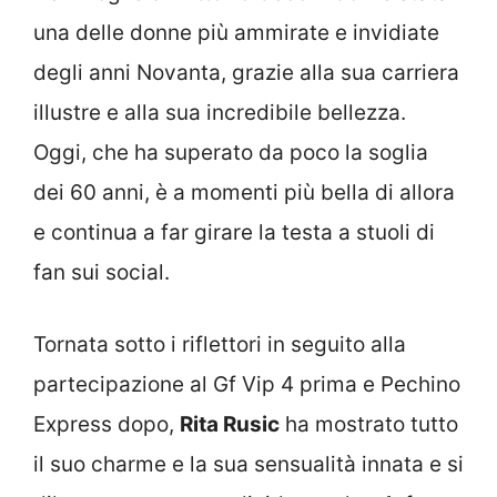
una delle donne più ammirate e invidiate
degli anni Novanta, grazie alla sua carriera
illustre e alla sua incredibile bellezza.
Oggi, che ha superato da poco la soglia
dei 60 anni, è a momenti più bella di allora
e continua a far girare la testa a stuoli di
fan sui social.
Tornata sotto i riflettori in seguito alla
partecipazione al Gf Vip 4 prima e Pechino
Express dopo,
Rita Rusic
ha mostrato tutto
il suo charme e la sua sensualità innata e si