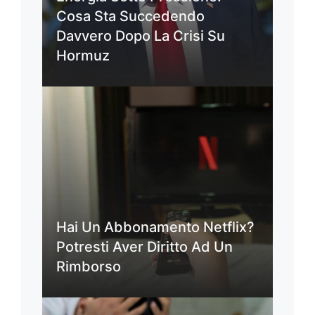
Cosa Sta Succedendo
Davvero Dopo La Crisi Su
Hormuz
Hai Un Abbonamento Netflix?
Potresti Aver Diritto Ad Un
Rimborso