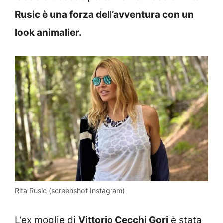
Rusic è una forza dell’avventura con un
look animalier.
Rita Rusic (screenshot Instagram)
L’ex moglie di
Vittorio Cecchi Gori
è stata