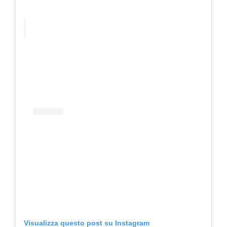
Visualizza questo post su Instagram