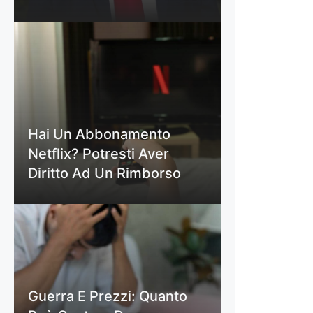
Hai Un Abbonamento
Netflix? Potresti Aver
Diritto Ad Un Rimborso
Guerra E Prezzi: Quanto