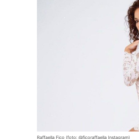
Raffaella Fico (foto: @ficoraffaella Instagram)