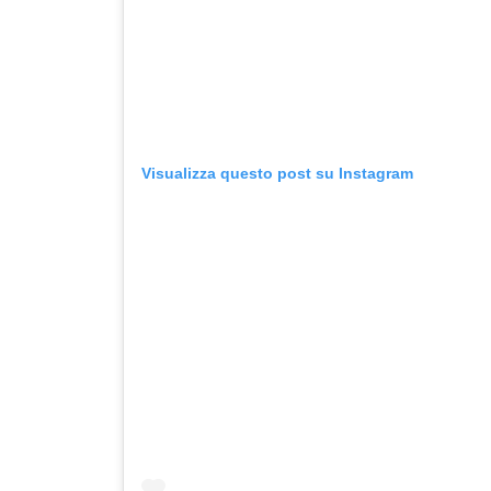
Visualizza questo post su Instagram