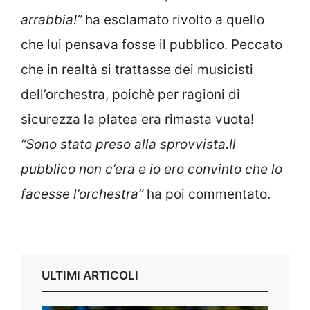
arrabbia!”
ha esclamato rivolto a quello
che lui pensava fosse il pubblico. Peccato
che in realtà si trattasse dei musicisti
dell’orchestra, poichè per ragioni di
sicurezza la platea era rimasta vuota!
“Sono stato preso alla sprovvista.Il
pubblico non c’era e io ero convinto che lo
facesse l’orchestra”
ha poi commentato.
ULTIMI ARTICOLI