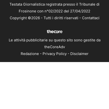
Testata Giornalistica registrata presso il Tribunale di
Frosinone con n°02/2022 del 27/04/2022
Copyright ©2026 - Tutti i diritti riservati -
Contattaci
Le attività pubblicitarie su questo sito sono gestite da
theCoreAdv
Redazione
-
Privacy Policy
-
Disclaimer