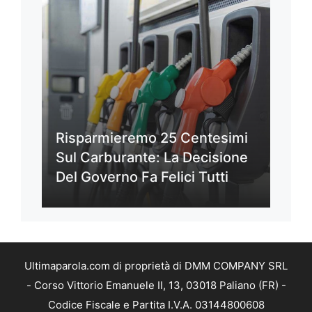
Risparmieremo 25 Centesimi
Sul Carburante: La Decisione
Del Governo Fa Felici Tutti
Ultimaparola.com di proprietà di DMM COMPANY SRL
- Corso Vittorio Emanuele II, 13, 03018 Paliano (FR) -
Codice Fiscale e Partita I.V.A. 03144800608