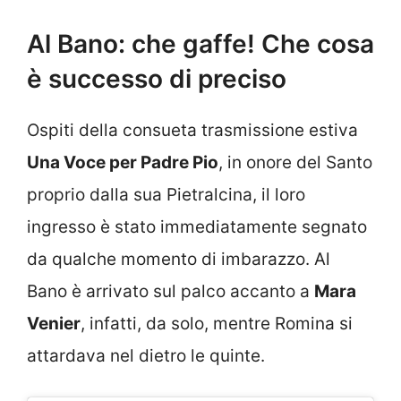
Al Bano: che gaffe! Che cosa
è successo di preciso
Ospiti della consueta trasmissione estiva
Una Voce per Padre Pio
, in onore del Santo
proprio dalla sua Pietralcina, il loro
ingresso è stato immediatamente segnato
da qualche momento di imbarazzo. Al
Bano è arrivato sul palco accanto a
Mara
Venier
, infatti, da solo, mentre Romina si
attardava nel dietro le quinte.