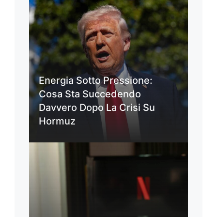
Energia Sotto Pressione:
Cosa Sta Succedendo
Davvero Dopo La Crisi Su
Hormuz