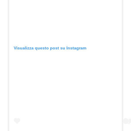
Visualizza questo post su Instagram