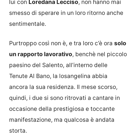
lui con
Loredana Lecciso
, non hanno mai
smesso di sperare in un loro ritorno anche
sentimentale.
Purtroppo così non è, e tra loro c’è ora
solo
un rapporto lavorativo
, benchè nel piccolo
paesino del Salento, all’interno delle
Tenute Al Bano, la losangelina abbia
ancora la sua residenza. Il mese scorso,
quindi, i due si sono ritrovati a cantare in
occasione della prestigiosa e toccante
manifestazione, ma qualcosa è andata
storta.