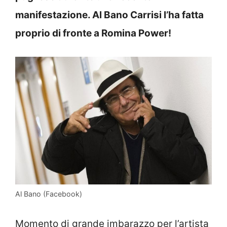
manifestazione. Al Bano Carrisi l’ha fatta
proprio di fronte a Romina Power!
Al Bano (Facebook)
Momento di grande imbarazzo per l’artista