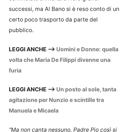
successi, ma Al Bano si è reso conto di un
certo poco trasporto da parte del
pubblico.
LEGGI ANCHE –>
Uomini e Donne: quella
volta che Maria De Filippi divenne una
furia
LEGGI ANCHE –>
Un posto al sole, tanta
agitazione per Nunzio e scintille tra
Manuela e Micaela
“Ma non canta nessuno, Padre Pio così si