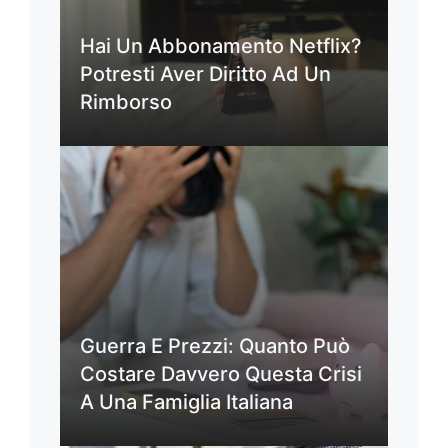
Hai Un Abbonamento Netflix?
Potresti Aver Diritto Ad Un
Rimborso
Guerra E Prezzi: Quanto Può
Costare Davvero Questa Crisi
A Una Famiglia Italiana