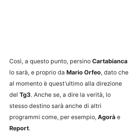
Così, a questo punto, persino
Cartabianca
lo sarà, e proprio da
Mario Orfeo
, dato che
al momento è quest’ultimo alla direzione
del
Tg3
. Anche se, a dire la verità, lo
stesso destino sarà anche di altri
programmi come, per esempio,
Agorà
e
Report
.