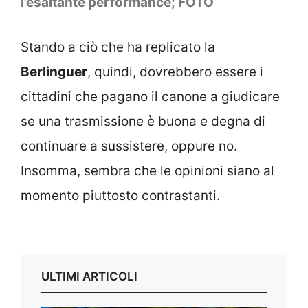
l’esaltante performance; FOTO
Stando a ciò che ha replicato la
Berlinguer
, quindi, dovrebbero essere i
cittadini che pagano il canone a giudicare
se una trasmissione è buona e degna di
continuare a sussistere, oppure no.
Insomma, sembra che le opinioni siano al
momento piuttosto contrastanti.
ULTIMI ARTICOLI