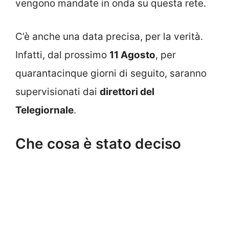
vengono mandate in onda su questa rete.
C’è anche una data precisa, per la verità.
Infatti, dal prossimo
11 Agosto
, per
quarantacinque giorni di seguito, saranno
supervisionati dai
direttori del
Telegiornale
.
Che cosa è stato deciso