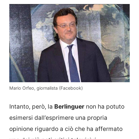
Mario Orfeo, giornalista (Facebook)
Intanto, però, la
Berlinguer
non ha potuto
esimersi dall’esprimere una propria
opinione riguardo a ciò che ha affermato