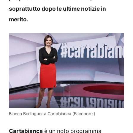
soprattutto dopo le ultime notizie in
merito.
Bianca Berlinguer a Cartabianca (Facebook)
Cartabianca
è un noto programma