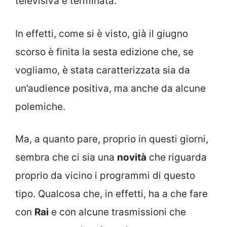
televisiva è terminata.
In effetti, come si è visto, già il giugno
scorso è finita la sesta edizione che, se
vogliamo, è stata caratterizzata sia da
un’audience positiva, ma anche da alcune
polemiche.
Ma, a quanto pare, proprio in questi giorni,
sembra che ci sia una
novità
che riguarda
proprio da vicino i programmi di questo
tipo. Qualcosa che, in effetti, ha a che fare
con
Rai
e con alcune trasmissioni che