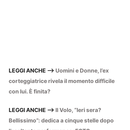
LEGGI ANCHE –>
Uomini e Donne, l’ex
corteggiatrice rivela il momento difficile
con lui. È finita?
LEGGI ANCHE –>
Il Volo, “Ieri sera?
Bellissimo”: dedica a cinque stelle dopo