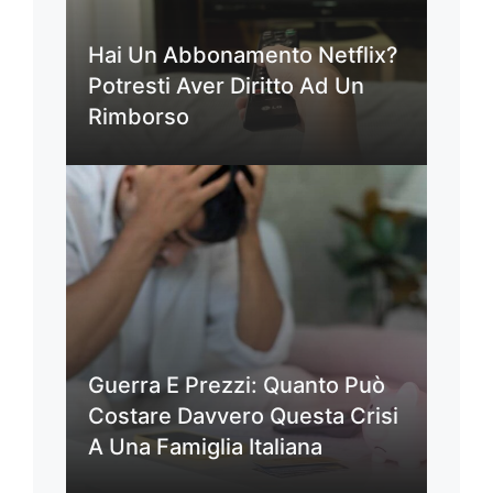
Hai Un Abbonamento Netflix?
Potresti Aver Diritto Ad Un
Rimborso
Guerra E Prezzi: Quanto Può
Costare Davvero Questa Crisi
A Una Famiglia Italiana