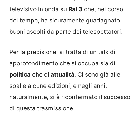
televisivo in onda su
Rai 3
che, nel corso
del tempo, ha sicuramente guadagnato
buoni ascolti da parte dei telespettatori.
Per la precisione, si tratta di un talk di
approfondimento che si occupa sia di
politica
che di
attualità
. Ci sono già alle
spalle alcune edizioni, e negli anni,
naturalmente, si è riconfermato il successo
di questa trasmissione.