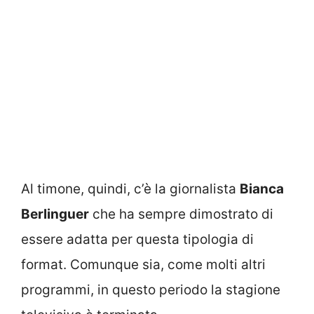
Al timone, quindi, c’è la giornalista
Bianca
Berlinguer
che ha sempre dimostrato di
essere adatta per questa tipologia di
format. Comunque sia, come molti altri
programmi, in questo periodo la stagione