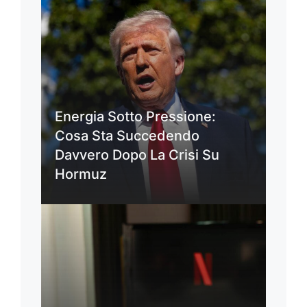
Energia Sotto Pressione:
Cosa Sta Succedendo
Davvero Dopo La Crisi Su
Hormuz