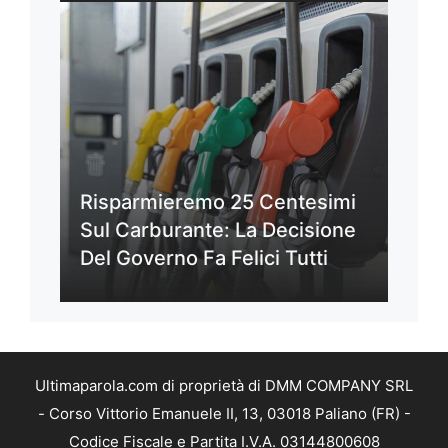
Risparmieremo 25 Centesimi
Sul Carburante: La Decisione
Del Governo Fa Felici Tutti
Ultimaparola.com di proprietà di DMM COMPANY SRL
- Corso Vittorio Emanuele II, 13, 03018 Paliano (FR) -
Codice Fiscale e Partita I.V.A. 03144800608