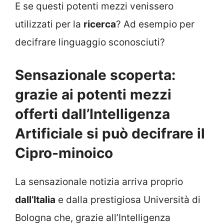
E se questi potenti mezzi venissero
utilizzati per la
ricerca
? Ad esempio per
decifrare linguaggio sconosciuti?
Sensazionale scoperta:
grazie ai potenti mezzi
offerti dall’Intelligenza
Artificiale si può decifrare il
Cipro-minoico
La sensazionale notizia arriva proprio
dall’Italia
e dalla prestigiosa Università di
Bologna che, grazie all’Intelligenza