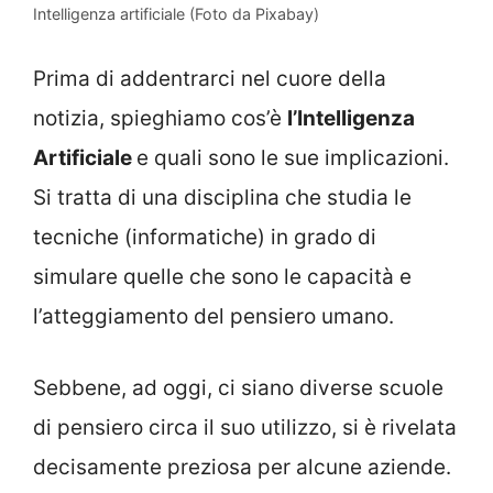
Intelligenza artificiale (Foto da Pixabay)
Prima di addentrarci nel cuore della
notizia, spieghiamo cos’è
l’Intelligenza
Artificiale
e quali sono le sue implicazioni.
Si tratta di una disciplina che studia le
tecniche (informatiche) in grado di
simulare quelle che sono le capacità e
l’atteggiamento del pensiero umano.
Sebbene, ad oggi, ci siano diverse scuole
di pensiero circa il suo utilizzo, si è rivelata
decisamente preziosa per alcune aziende.