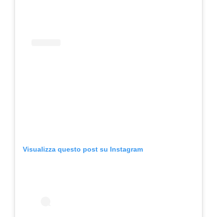
Visualizza questo post su Instagram