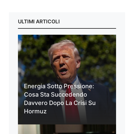
ULTIMI ARTICOLI
Energia Sotto Pressione:
Cosa Sta Succedendo
Davvero Dopo La Crisi Su
Hormuz