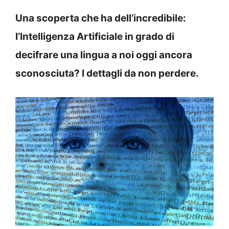
Una scoperta che ha dell’incredibile:
l’Intelligenza Artificiale in grado di
decifrare una lingua a noi oggi ancora
sconosciuta? I dettagli da non perdere.