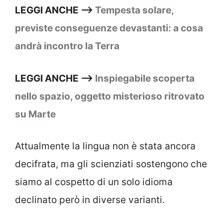
LEGGI ANCHE –>
Tempesta solare,
previste conseguenze devastanti: a cosa
andrà incontro la Terra
LEGGI ANCHE –>
Inspiegabile scoperta
nello spazio, oggetto misterioso ritrovato
su Marte
Attualmente la lingua non è stata ancora
decifrata, ma gli scienziati sostengono che
siamo al cospetto di un solo idioma
declinato però in diverse varianti.