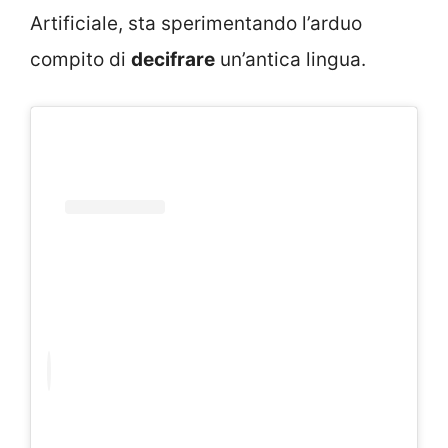
Artificiale, sta sperimentando l’arduo
compito di
decifrare
un’antica lingua.