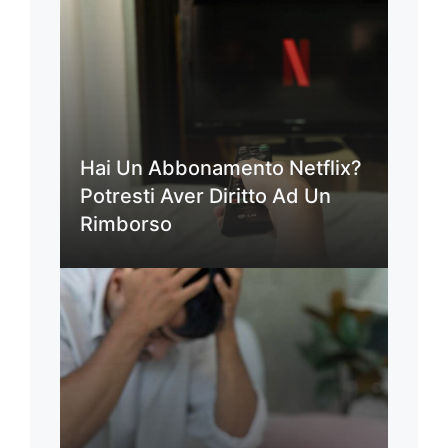
Hai Un Abbonamento Netflix?
Potresti Aver Diritto Ad Un
Rimborso