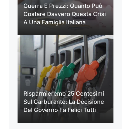
Guerra E Prezzi: Quanto Può
Costare Davvero Questa Crisi
A Una Famiglia Italiana
Risparmieremo 25 Centesimi
Sul Carburante: La Decisione
Del Governo Fa Felici Tutti