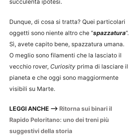
succulenta ipotesi.
Dunque, di cosa si tratta? Quei particolari
oggetti sono niente altro che “
spazzatura
“.
Sì, avete capito bene, spazzatura umana.
O meglio sono filamenti che la lasciato il
vecchio rover,
Curiosity
prima di lasciare il
pianeta e che oggi sono maggiormente
visibili su Marte.
LEGGI ANCHE –>
Ritorna sui binari il
Rapido Peloritano: uno dei treni più
suggestivi della storia