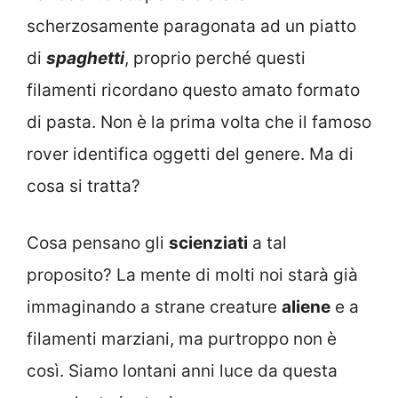
scherzosamente paragonata ad un piatto
di
spaghetti
, proprio perché questi
filamenti ricordano questo amato formato
di pasta. Non è la prima volta che il famoso
rover identifica oggetti del genere. Ma di
cosa si tratta?
Cosa pensano gli
scienziati
a tal
proposito? La mente di molti noi starà già
immaginando a strane creature
aliene
e a
filamenti marziani, ma purtroppo non è
così. Siamo lontani anni luce da questa