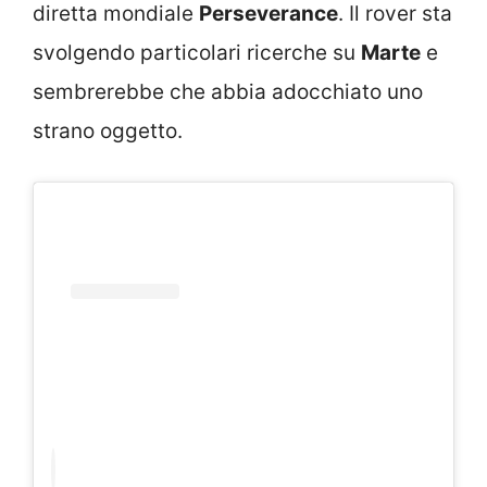
diretta mondiale
Perseverance
. Il rover sta
svolgendo particolari ricerche su
Marte
e
sembrerebbe che abbia adocchiato uno
strano oggetto.