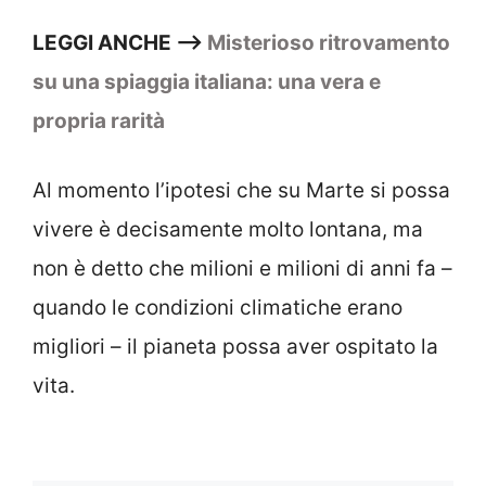
LEGGI ANCHE –>
Misterioso ritrovamento
su una spiaggia italiana: una vera e
propria rarità
Al momento l’ipotesi che su Marte si possa
vivere è decisamente molto lontana, ma
non è detto che milioni e milioni di anni fa –
quando le condizioni climatiche erano
migliori – il pianeta possa aver ospitato la
vita.