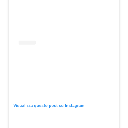
Visualizza questo post su Instagram