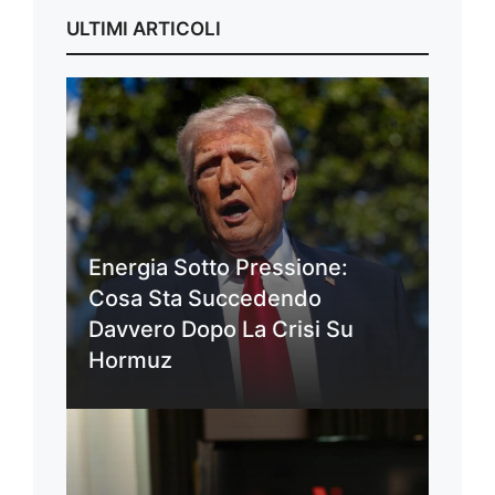
ULTIMI ARTICOLI
Energia Sotto Pressione:
Cosa Sta Succedendo
Davvero Dopo La Crisi Su
Hormuz