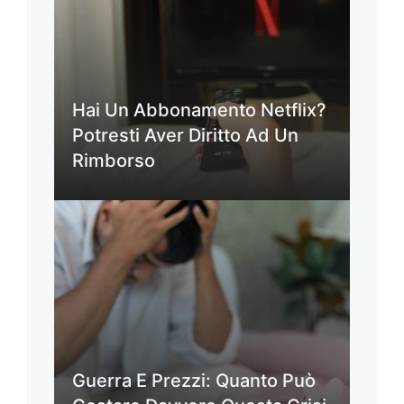
Hai Un Abbonamento Netflix?
Potresti Aver Diritto Ad Un
Rimborso
Guerra E Prezzi: Quanto Può