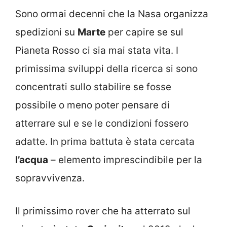
Sono ormai decenni che la Nasa organizza
spedizioni su
Marte
per capire se sul
Pianeta Rosso ci sia mai stata vita. I
primissima sviluppi della ricerca si sono
concentrati sullo stabilire se fosse
possibile o meno poter pensare di
atterrare sul e se le condizioni fossero
adatte. In prima battuta è stata cercata
l’acqua
– elemento imprescindibile per la
sopravvivenza.
Il primissimo rover che ha atterrato sul