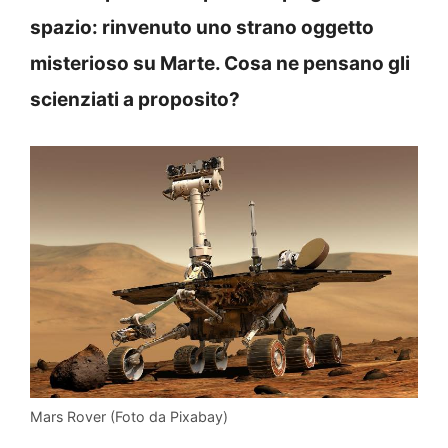
spazio: rinvenuto uno strano oggetto
misterioso su Marte. Cosa ne pensano gli
scienziati a proposito?
Mars Rover (Foto da Pixabay)