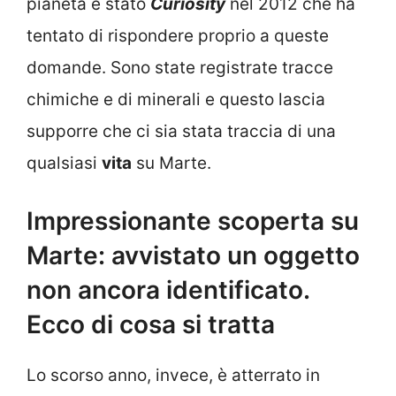
pianeta è stato
Curiosity
nel 2012 che ha
tentato di rispondere proprio a queste
domande. Sono state registrate tracce
chimiche e di minerali e questo lascia
supporre che ci sia stata traccia di una
qualsiasi
vita
su Marte.
Impressionante scoperta su
Marte: avvistato un oggetto
non ancora identificato.
Ecco di cosa si tratta
Lo scorso anno, invece, è atterrato in