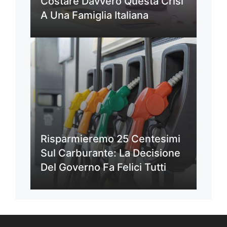
Costare Davvero Questa Crisi
A Una Famiglia Italiana
Risparmieremo 25 Centesimi
Sul Carburante: La Decisione
Del Governo Fa Felici Tutti