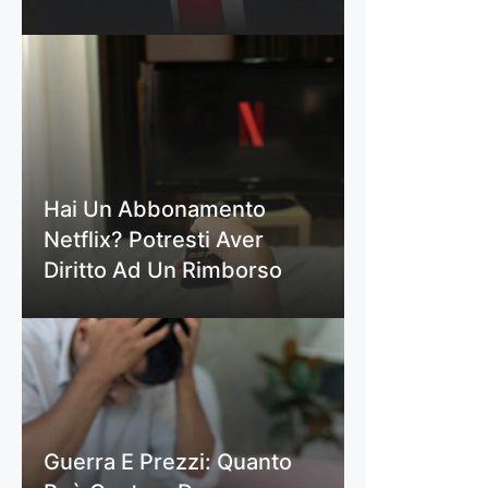
Hai Un Abbonamento
Netflix? Potresti Aver
Diritto Ad Un Rimborso
Guerra E Prezzi: Quanto