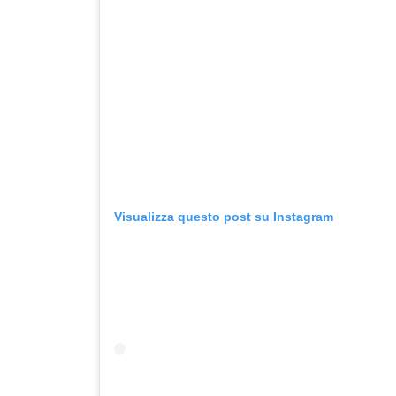
Visualizza questo post su Instagram