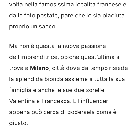
volta nella famosissima località francese e
dalle foto postate, pare che le sia piaciuta
proprio un sacco.
Ma non è questa la nuova passione
dell’imprenditrice, poiche quest’ultima si
trova a
Milano
, città dove da tempo risiede
la splendida bionda assieme a tutta la sua
famiglia e anche le sue due sorelle
Valentina e Francesca. E l’influencer
appena può cerca di godersela come è
giusto.