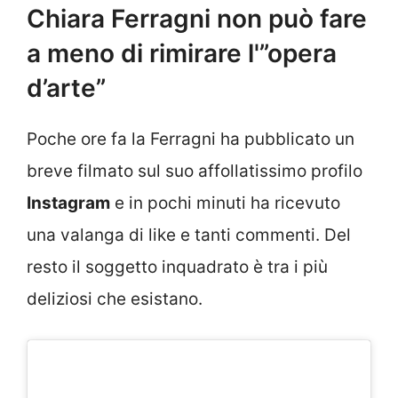
Chiara Ferragni non può fare
a meno di rimirare l'”opera
d’arte”
Poche ore fa la Ferragni ha pubblicato un
breve filmato sul suo affollatissimo profilo
Instagram
e in pochi minuti ha ricevuto
una valanga di like e tanti commenti. Del
resto il soggetto inquadrato è tra i più
deliziosi che esistano.