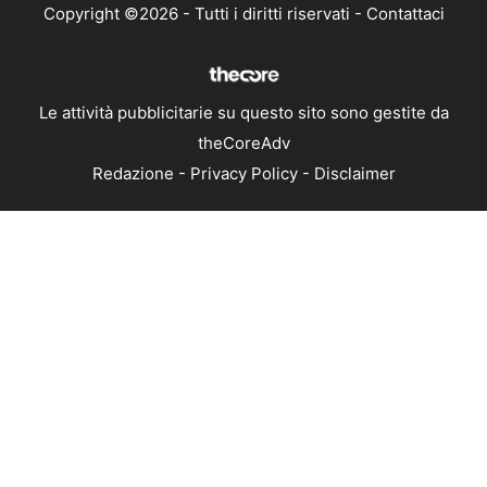
Copyright ©2026 - Tutti i diritti riservati -
Contattaci
Le attività pubblicitarie su questo sito sono gestite da
theCoreAdv
Redazione
-
Privacy Policy
-
Disclaimer