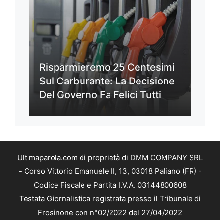
Risparmieremo 25 Centesimi
Sul Carburante: La Decisione
Del Governo Fa Felici Tutti
Ultimaparola.com di proprietà di DMM COMPANY SRL
- Corso Vittorio Emanuele II, 13, 03018 Paliano (FR) -
Codice Fiscale e Partita I.V.A. 03144800608
Testata Giornalistica registrata presso il Tribunale di
Frosinone con n°02/2022 del 27/04/2022