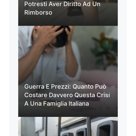
Potresti Aver Diritto Ad Un
Rimborso
Guerra E Prezzi: Quanto Può
Costare Davvero Questa Crisi
A Una Famiglia Italiana