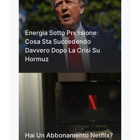
Energia Sotto Pressione:
Cosa Sta Succedendo
Davvero Dopo La Crisi Su
Hormuz
Hai Un Abbonamento Netflix?