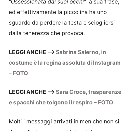
“Ossessionata dai suoi occhi”
la sua frase,
ed effettivamente la piccolina ha uno
sguardo da perdere la testa e sciogliersi
dalla tenerezza che provoca.
LEGGI ANCHE –>
Sabrina Salerno, in
costume è la regina assoluta di Instagram
– FOTO
LEGGI ANCHE –>
Sara Croce, trasparenze
e spacchi che tolgono il respiro – FOTO
Molti i messaggi arrivati in men che non si