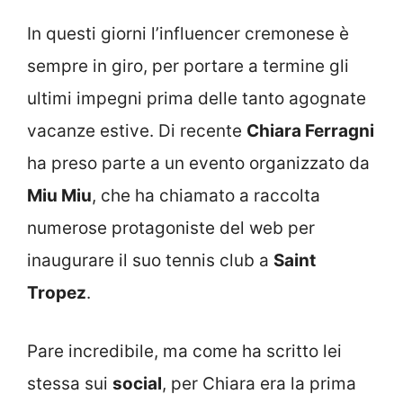
In questi giorni l’influencer cremonese è
sempre in giro, per portare a termine gli
ultimi impegni prima delle tanto agognate
vacanze estive. Di recente
Chiara Ferragni
ha preso parte a un evento organizzato da
Miu Miu
, che ha chiamato a raccolta
numerose protagoniste del web per
inaugurare il suo tennis club a
Saint
Tropez
.
Pare incredibile, ma come ha scritto lei
stessa sui
social
, per Chiara era la prima