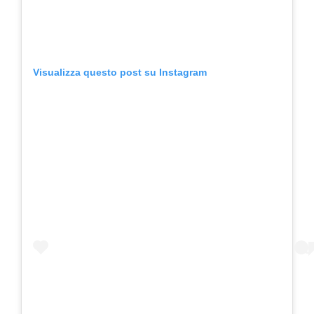
Visualizza questo post su Instagram