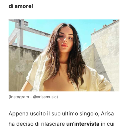
di amore!
(Instagram – @arisamusic)
Appena uscito il suo ultimo singolo, Arisa
ha deciso di rilasciare
un’intervista
in cui