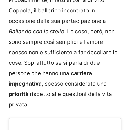
Probabilmente, infatti si parla di Vito
Coppola, il ballerino incontrato in
occasione della sua partecipazione a
Ballando con le stelle
. Le cose, però, non
sono sempre così semplici e l’amore
spesso non è sufficiente a far decollare le
cose. Soprattutto se si parla di due
persone che hanno una
carriera
impegnativa
, spesso considerata una
priorità
rispetto alle questioni della vita
privata.