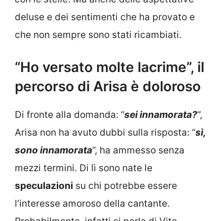
deluse e dei sentimenti che ha provato e
che non sempre sono stati ricambiati.
“Ho versato molte lacrime”, il
percorso di Arisa è doloroso
Di fronte alla domanda: “
sei innamorata?
“,
Arisa non ha avuto dubbi sulla risposta: “
sì,
sono innamorata
“, ha ammesso senza
mezzi termini. Di lì sono nate le
speculazioni
su chi potrebbe essere
l’interesse amoroso della cantante.