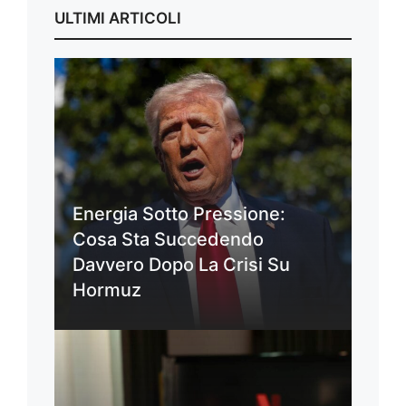
ULTIMI ARTICOLI
Energia Sotto Pressione:
Cosa Sta Succedendo
Davvero Dopo La Crisi Su
Hormuz