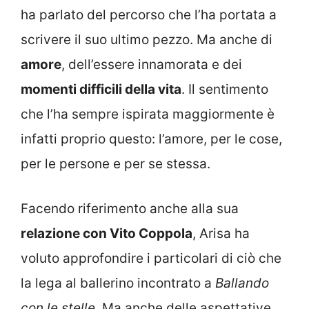
ha parlato del percorso che l’ha portata a
scrivere il suo ultimo pezzo. Ma anche di
amore
, dell’essere innamorata e dei
momenti difficili della vita
. Il sentimento
che l’ha sempre ispirata maggiormente è
infatti proprio questo: l’amore, per le cose,
per le persone e per se stessa.
Facendo riferimento anche alla sua
relazione con Vito Coppola
, Arisa ha
voluto approfondire i particolari di ciò che
la lega al ballerino incontrato a
Ballando
con le stelle
. Ma anche delle aspettative