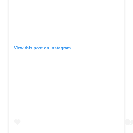
View this post on Instagram