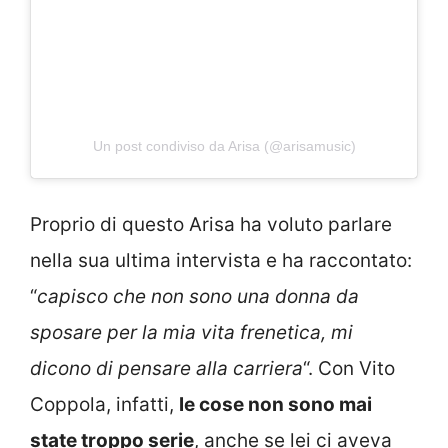
Un post condiviso da Arisa (@arisamusic)
Proprio di questo Arisa ha voluto parlare
nella sua ultima intervista e ha raccontato:
“
capisco che non sono una donna da
sposare per la mia vita frenetica, mi
dicono di pensare alla carriera
“. Con Vito
Coppola, infatti,
le cose non sono mai
state troppo serie
, anche se lei ci aveva