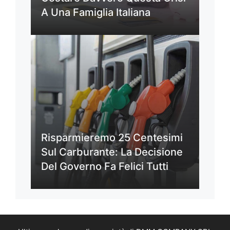
A Una Famiglia Italiana
Risparmieremo 25 Centesimi
Sul Carburante: La Decisione
Del Governo Fa Felici Tutti