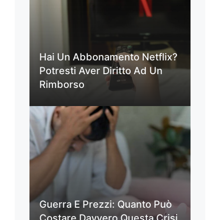
Hai Un Abbonamento Netflix?
Potresti Aver Diritto Ad Un
Rimborso
Guerra E Prezzi: Quanto Può
Costare Davvero Questa Crisi