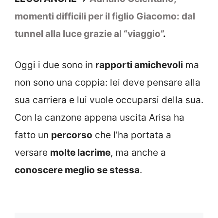
momenti difficili per il figlio Giacomo: dal
tunnel alla luce grazie al “viaggio”
.
Oggi i due sono in
rapporti amichevoli
ma
non sono una coppia: lei deve pensare alla
sua carriera e lui vuole occuparsi della sua.
Con la canzone appena uscita Arisa ha
fatto un
percorso
che l’ha portata a
versare
molte lacrime
, ma anche a
conoscere meglio se stessa
.