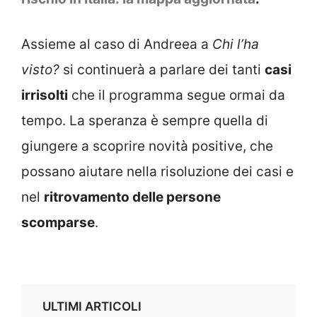
Assieme al caso di Andreea a
Chi l’ha
visto?
si continuerà a parlare dei tanti
casi
irrisolti
che il programma segue ormai da
tempo. La speranza è sempre quella di
giungere a scoprire novità positive, che
possano aiutare nella risoluzione dei casi e
nel
ritrovamento delle persone
scomparse
.
ULTIMI ARTICOLI