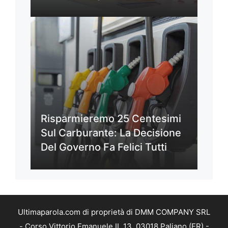
Risparmieremo 25 Centesimi
Sul Carburante: La Decisione
Del Governo Fa Felici Tutti
Ultimaparola.com di proprietà di DMM COMPANY SRL
- Corso Vittorio Emanuele II, 13, 03018 Paliano (FR) -