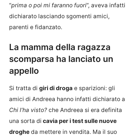
“
prima o poi mi faranno fuori
“, aveva infatti
dichiarato lasciando sgomenti amici,
parenti e fidanzato.
La mamma della ragazza
scomparsa ha lanciato un
appello
Si tratta di
giri di droga
e sparizioni: gli
amici di Andreea hanno infatti dichiarato a
Chi l’ha visto?
che Andreea si era definita
una sorta di
cavia per i test sulle nuove
droghe
da mettere in vendita. Ma il suo