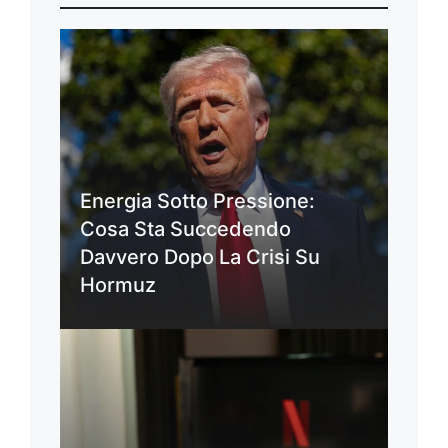
Energia Sotto Pressione:
Cosa Sta Succedendo
Davvero Dopo La Crisi Su
Hormuz