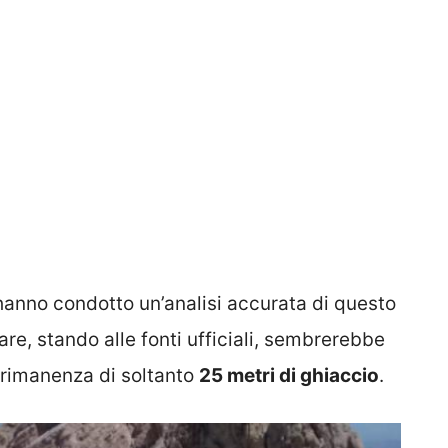
hanno condotto un’analisi accurata di questo
re, stando alle fonti ufficiali, sembrerebbe
 rimanenza di soltanto
25 metri di ghiaccio
.