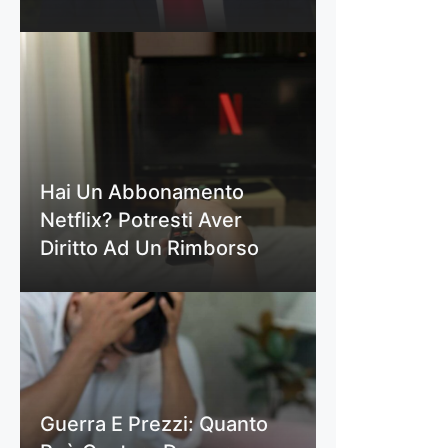
Hai Un Abbonamento
Netflix? Potresti Aver
Diritto Ad Un Rimborso
Guerra E Prezzi: Quanto