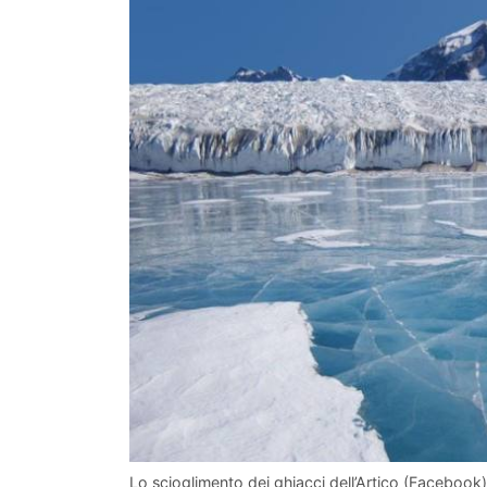
Lo scioglimento dei ghiacci dell’Artico (Facebook)