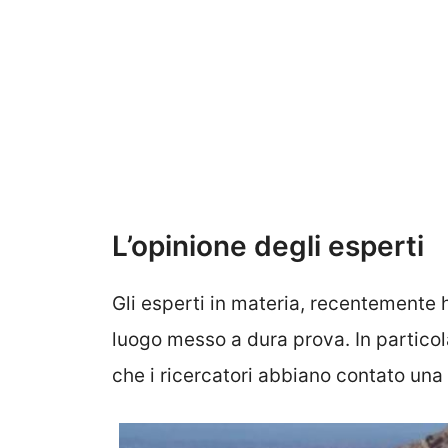
L’opinione degli esperti
Gli esperti in materia, recentemente 
luogo messo a dura prova. In particola
che i ricercatori abbiano contato una