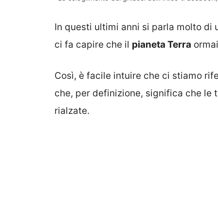
In questi ultimi anni si parla molto
ci fa capire che il
pianeta Terra
ormai 
Così, è facile intuire che ci stiamo r
che, per definizione, significa che le
rialzate.