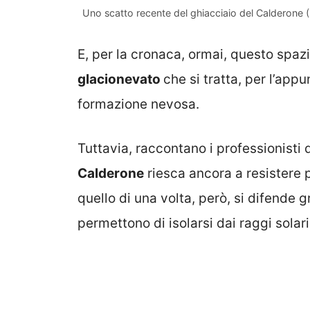
Uno scatto recente del ghiacciaio del Calderone 
E, per la cronaca, ormai, questo spazi
glacionevato
che si tratta, per l’ap
formazione nevosa.
Tuttavia, raccontano i professionisti d
Calderone
riesca ancora a resistere 
quello di una volta, però, si difende gr
permettono di isolarsi dai raggi solari