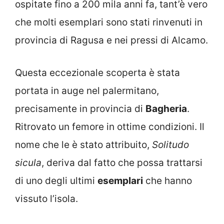
ospitate fino a 200 mila anni fa, tant’è vero
che molti esemplari sono stati rinvenuti in
provincia di Ragusa e nei pressi di Alcamo.
Questa eccezionale scoperta è stata
portata in auge nel palermitano,
precisamente in provincia di
Bagheria
.
Ritrovato un femore in ottime condizioni. Il
nome che le è stato attribuito,
Solitudo
sicula
, deriva dal fatto che possa trattarsi
di uno degli ultimi
esemplari
che hanno
vissuto l’isola.