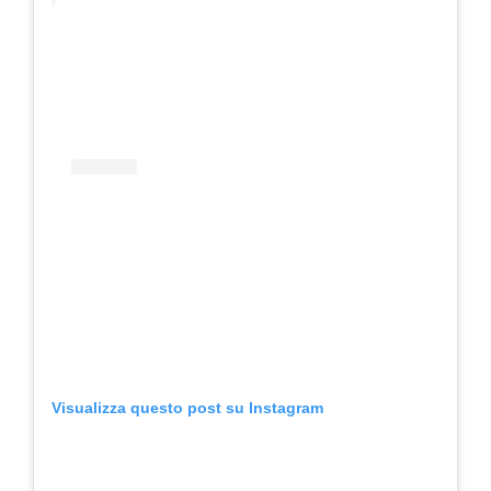
Visualizza questo post su Instagram