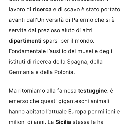
lavoro di
ricerca
e di scavo è stato portato
avanti dall’Università di Palermo che si è
servita dal prezioso aiuto di altri
dipartimenti
sparsi per il mondo.
Fondamentale l’ausilio dei musei e degli
istituti di ricerca della Spagna, della
Germania e della Polonia.
Ma ritorniamo alla famosa
testuggine
: è
emerso che questi giganteschi animali
hanno abitato l’attuale Europa per milioni e
milioni di anni. La
Sicilia
stessa le ha