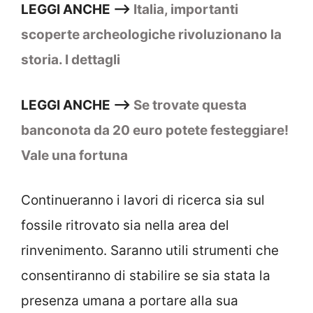
LEGGI ANCHE –>
Italia, importanti
scoperte archeologiche rivoluzionano la
storia. I dettagli
LEGGI ANCHE –>
Se trovate questa
banconota da 20 euro potete festeggiare!
Vale una fortuna
Continueranno i lavori di ricerca sia sul
fossile ritrovato sia nella area del
rinvenimento. Saranno utili strumenti che
consentiranno di stabilire se sia stata la
presenza umana a portare alla sua