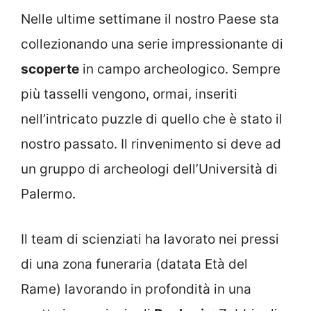
Nelle ultime settimane il nostro Paese sta
collezionando una serie impressionante di
scoperte
in campo archeologico. Sempre
più tasselli vengono, ormai, inseriti
nell’intricato puzzle di quello che è stato il
nostro passato. Il rinvenimento si deve ad
un gruppo di archeologi dell’Università di
Palermo.
Il team di scienziati ha lavorato nei pressi
di una zona funeraria (datata Età del
Rame) lavorando in profondità in una