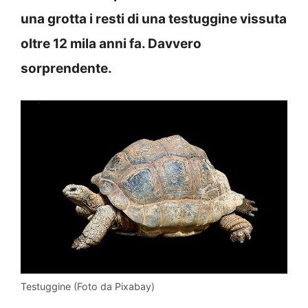
una grotta i resti di una testuggine vissuta
oltre 12 mila anni fa. Davvero
sorprendente.
Testuggine (Foto da Pixabay)