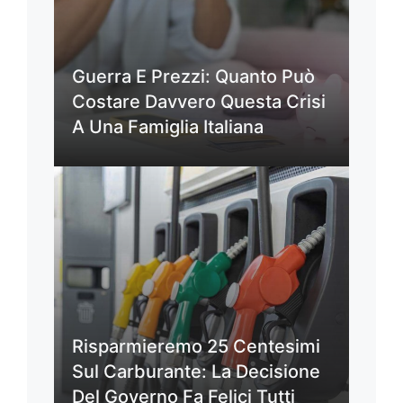
Guerra E Prezzi: Quanto Può
Costare Davvero Questa Crisi
A Una Famiglia Italiana
Risparmieremo 25 Centesimi
Sul Carburante: La Decisione
Del Governo Fa Felici Tutti