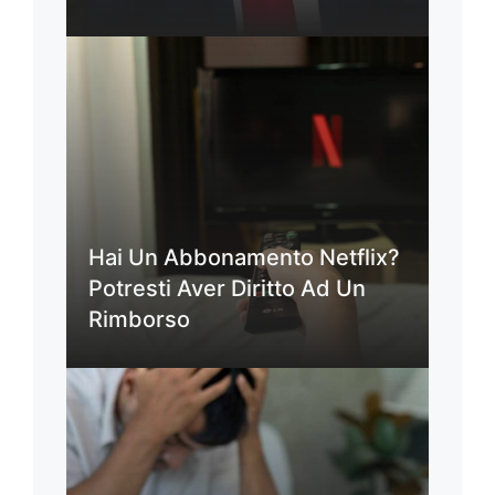
Hai Un Abbonamento Netflix?
Potresti Aver Diritto Ad Un
Rimborso