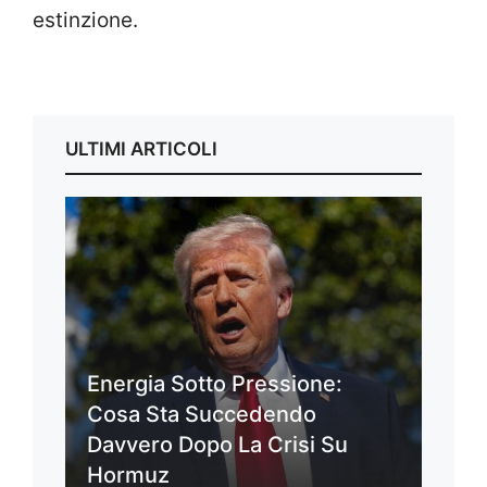
estinzione.
ULTIMI ARTICOLI
Energia Sotto Pressione:
Cosa Sta Succedendo
Davvero Dopo La Crisi Su
Hormuz