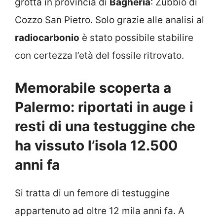
grotta in provincia di
Bagheria
: Zubbio di
Cozzo San Pietro. Solo grazie alle analisi al
radiocarbonio
è stato possibile stabilire
con certezza l’età del fossile ritrovato.
Memorabile scoperta a
Palermo: riportati in auge i
resti di una testuggine che
ha vissuto l’isola 12.500
anni fa
Si tratta di un femore di testuggine
appartenuto ad oltre 12 mila anni fa. A