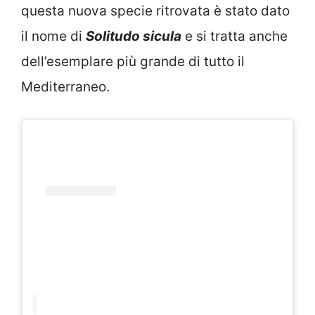
questa nuova specie ritrovata è stato dato
il nome di
Solitudo sicula
e si tratta anche
dell’esemplare più grande di tutto il
Mediterraneo.