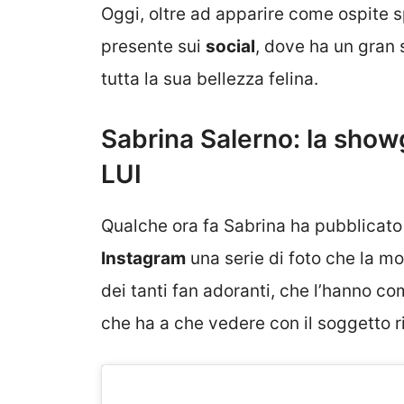
Oggi, oltre ad apparire come ospite s
presente sui
social
, dove ha un gran 
tutta la sua bellezza felina.
Sabrina Salerno: la showg
LUI
Qualche ora fa Sabrina ha pubblicato 
Instagram
una serie di foto che la 
dei tanti fan adoranti, che l’hanno 
che ha a che vedere con il soggetto ri