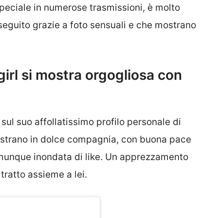
peciale in numerose trasmissioni, è molto
seguito grazie a foto sensuali e che mostrano
irl si mostra orgogliosa con
sul suo affollatissimo profilo personale di
mostrano in dolce compagnia, con buona pace
comunque inondata di like. Un apprezzamento
tratto assieme a lei.