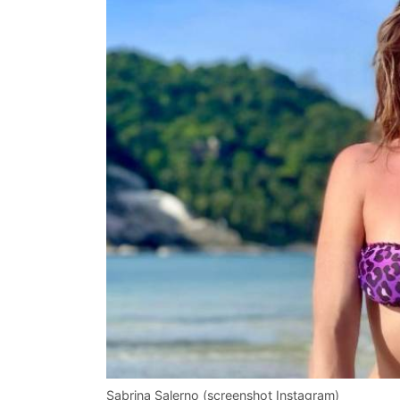
Sabrina Salerno (screenshot Instagram)