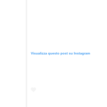
Visualizza questo post su Instagram