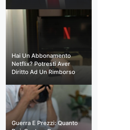
Hai Un Abbonamento
Netflix? Potresti Aver
Diritto Ad Un Rimborso
Guerra E Prezzi: Quanto