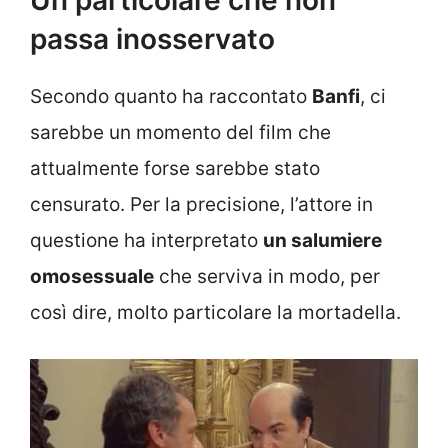
passa inosservato
Secondo quanto ha raccontato
Banfi
, ci
sarebbe un momento del film che
attualmente forse sarebbe stato
censurato. Per la precisione, l’attore in
questione ha interpretato
un salumiere
omosessuale
che serviva in modo, per
così dire, molto particolare la mortadella.