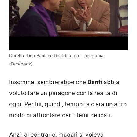
Dorelli e Lino Banfi ne Dio li fa e poi li accoppia
(Facebook)
Insomma, sembrerebbe che
Banfi
abbia
voluto fare un paragone con la realtà di
oggi. Per lui, quindi, tempo fa c’era un altro
modo di affrontare certi temi delicati.
Anzi, al contrario, magari si voleva