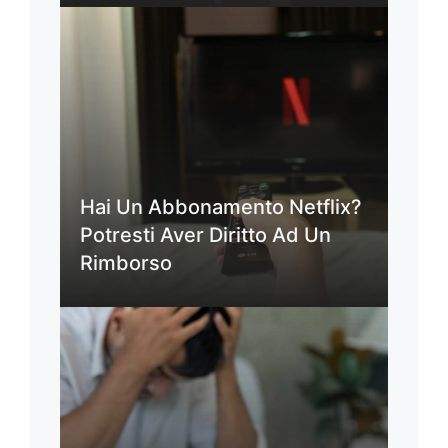
Hai Un Abbonamento Netflix?
Potresti Aver Diritto Ad Un
Rimborso