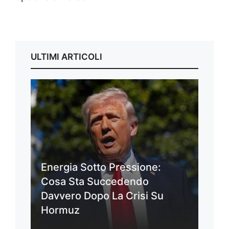
ULTIMI ARTICOLI
Energia Sotto Pressione:
Cosa Sta Succedendo
Davvero Dopo La Crisi Su
Hormuz