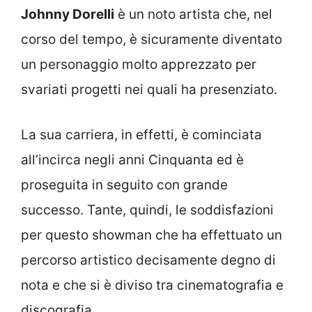
Johnny Dorelli
è un noto artista che, nel
corso del tempo, è sicuramente diventato
un personaggio molto apprezzato per
svariati progetti nei quali ha presenziato.
La sua carriera, in effetti, è cominciata
all’incirca negli anni Cinquanta ed è
proseguita in seguito con grande
successo. Tante, quindi, le soddisfazioni
per questo showman che ha effettuato un
percorso artistico decisamente degno di
nota e che si è diviso tra cinematografia e
discografia.