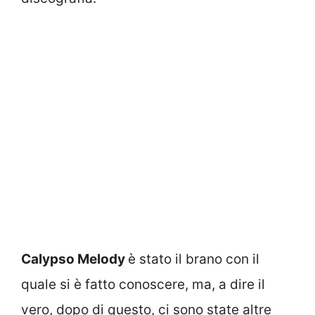
Calypso Melody
è stato il brano con il
quale si è fatto conoscere, ma, a dire il
vero, dopo di questo, ci sono state altre