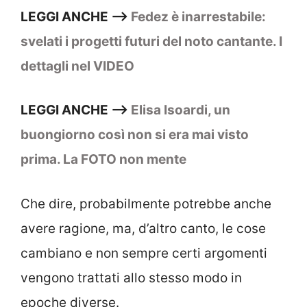
LEGGI ANCHE –>
Fedez è inarrestabile:
svelati i progetti futuri del noto cantante. I
dettagli nel VIDEO
LEGGI ANCHE –>
Elisa Isoardi, un
buongiorno così non si era mai visto
prima. La FOTO non mente
Che dire, probabilmente potrebbe anche
avere ragione, ma, d’altro canto, le cose
cambiano e non sempre certi argomenti
vengono trattati allo stesso modo in
epoche diverse.