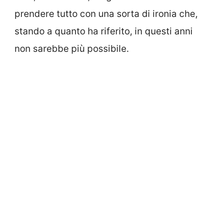
prendere tutto con una sorta di ironia che,
stando a quanto ha riferito, in questi anni
non sarebbe più possibile.