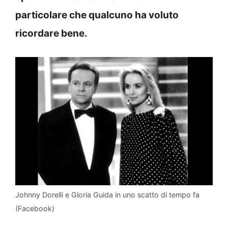
particolare che qualcuno ha voluto
ricordare bene.
Johnny Dorelli e Gloria Guida in uno scatto di tempo fa
(Facebook)