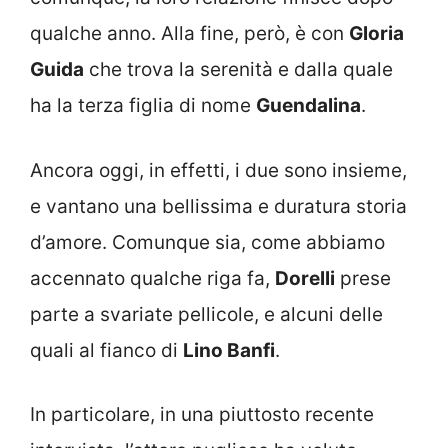
qualche anno. Alla fine, però, è con
Gloria
Guida
che trova la serenità e dalla quale
ha la terza figlia di nome
Guendalina
.
Ancora oggi, in effetti, i due sono insieme,
e vantano una bellissima e duratura storia
d’amore. Comunque sia, come abbiamo
accennato qualche riga fa,
Dorelli
prese
parte a svariate pellicole, e alcuni delle
quali al fianco di
Lino Banfi
.
In particolare, in una piuttosto recente