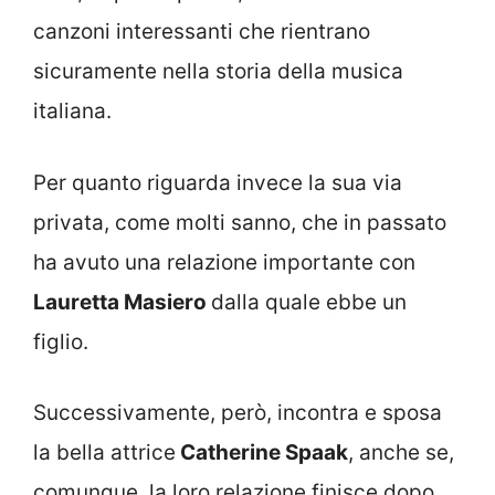
canzoni interessanti che rientrano
sicuramente nella storia della musica
italiana.
Per quanto riguarda invece la sua via
privata, come molti sanno, che in passato
ha avuto una relazione importante con
Lauretta Masiero
dalla quale ebbe un
figlio.
Successivamente, però, incontra e sposa
la bella attrice
Catherine Spaak
, anche se,
comunque, la loro relazione finisce dopo