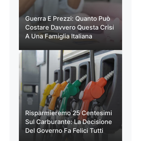
Guerra E Prezzi: Quanto Può
Costare Davvero Questa Crisi
A Una Famiglia Italiana
Risparmieremo 25 Centesimi
Sul Carburante: La Decisione
Del Governo Fa Felici Tutti