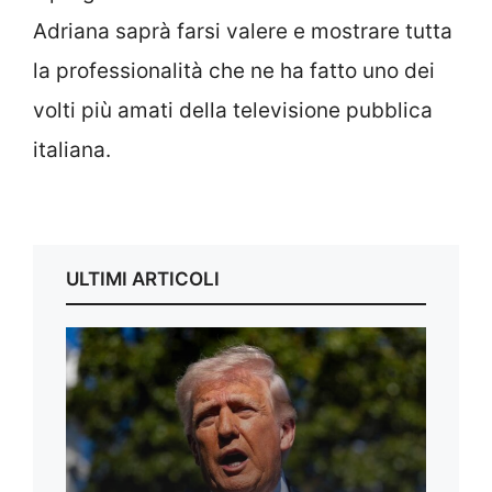
Adriana saprà farsi valere e mostrare tutta
la professionalità che ne ha fatto uno dei
volti più amati della televisione pubblica
italiana.
ULTIMI ARTICOLI