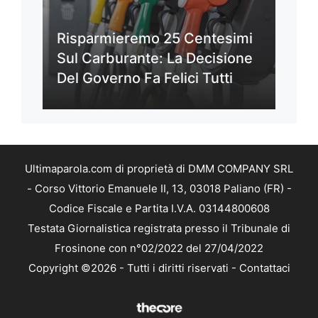
Risparmieremo 25 Centesimi
Sul Carburante: La Decisione
Del Governo Fa Felici Tutti
Ultimaparola.com di proprietà di DMM COMPANY SRL
- Corso Vittorio Emanuele II, 13, 03018 Paliano (FR) -
Codice Fiscale e Partita I.V.A. 03144800608
Testata Giornalistica registrata presso il Tribunale di
Frosinone con n°02/2022 del 27/04/2022
Copyright ©2026 - Tutti i diritti riservati -
Contattaci