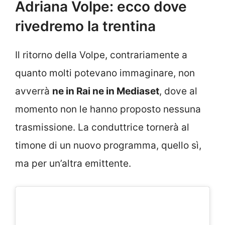
Adriana Volpe: ecco dove
rivedremo la trentina
Il ritorno della Volpe, contrariamente a
quanto molti potevano immaginare, non
avverrà
ne in Rai ne in Mediaset
, dove al
momento non le hanno proposto nessuna
trasmissione. La conduttrice tornerà al
timone di un nuovo programma, quello sì,
ma per un’altra emittente.