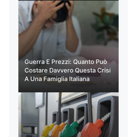
Guerra E Prezzi: Quanto Può
Costare Davvero Questa Crisi
A Una Famiglia Italiana