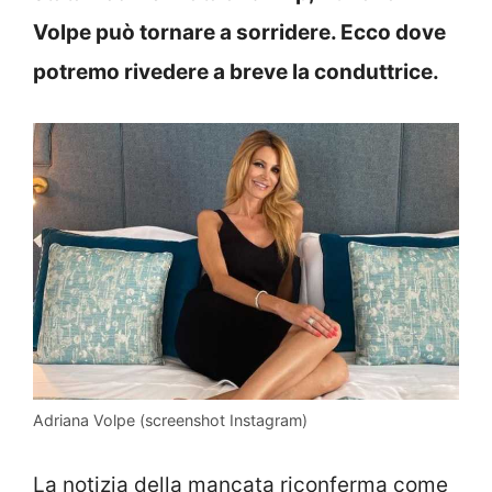
Volpe può tornare a sorridere. Ecco dove
potremo rivedere a breve la conduttrice.
Adriana Volpe (screenshot Instagram)
La notizia della mancata riconferma come