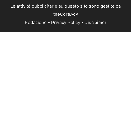
Le attività pubblicitarie su questo sito sono gestite da
theCoreAdv
Redazione
-
Privacy Policy
-
Disclaimer