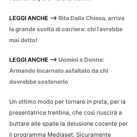
LEGGI ANCHE –>
Rita Dalla Chiesa, arriva
la grande svolta di carriera: chi l’avrebbe
mai detto!
LEGGI ANCHE –>
Uomini e Donne:
Armando Incarnato asfaltato da chi
dovrebbe sostenerlo
Un ottimo modo per tornare in pista, per la
presentatrice trentina, che così riuscirà a
buttare alle spalle la delusione cocente per
il programma Mediaset. Sicuramente