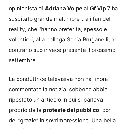
opinionista di
Adriana Volpe
al
Gf Vip 7
ha
suscitato grande malumore tra i fan del
reality, che l’hanno preferita, spesso e
volentieri, alla collega Sonia Bruganelli, al
contrario suo invece presente il prossimo
settembre.
La conduttrice televisiva non ha finora
commentato la notizia, sebbene abbia
ripostato un articolo in cui si parlava
proprio delle
proteste del pubblico
, con
dei “grazie” in sovrimpressione. Una bella