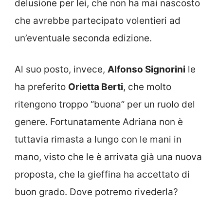
delusione per lei, che non ha mai nascosto
che avrebbe partecipato volentieri ad
un’eventuale seconda edizione.
Al suo posto, invece,
Alfonso Signorini
le
ha preferito
Orietta Berti
, che molto
ritengono troppo “buona” per un ruolo del
genere. Fortunatamente Adriana non è
tuttavia rimasta a lungo con le mani in
mano, visto che le è arrivata già una nuova
proposta, che la gieffina ha accettato di
buon grado. Dove potremo rivederla?