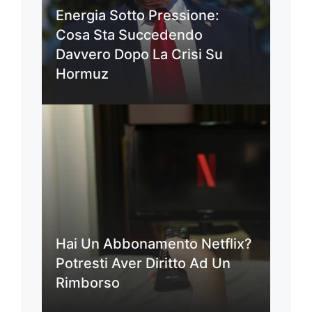
Energia Sotto Pressione:
Cosa Sta Succedendo
Davvero Dopo La Crisi Su
Hormuz
Hai Un Abbonamento Netflix?
Potresti Aver Diritto Ad Un
Rimborso