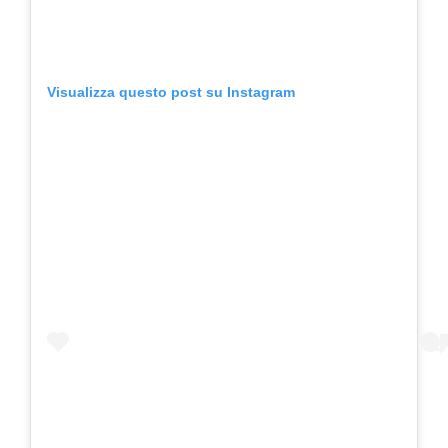
Visualizza questo post su Instagram