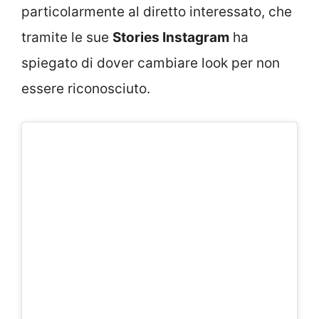
particolarmente al diretto interessato, che
tramite le sue
Stories Instagram
ha
spiegato di dover cambiare look per non
essere riconosciuto.