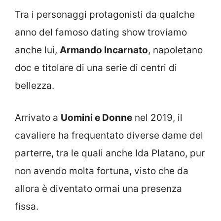
Tra i personaggi protagonisti da qualche
anno del famoso dating show troviamo
anche lui,
Armando Incarnato
, napoletano
doc e titolare di una serie di centri di
bellezza.
Arrivato a
Uomini e Donne
nel 2019, il
cavaliere ha frequentato diverse dame del
parterre, tra le quali anche Ida Platano, pur
non avendo molta fortuna, visto che da
allora è diventato ormai una presenza
fissa.