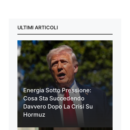
ULTIMI ARTICOLI
Energia Sotto Pressione:
Cosa Sta Succedendo
Davvero Dopo La Crisi Su
Hormuz