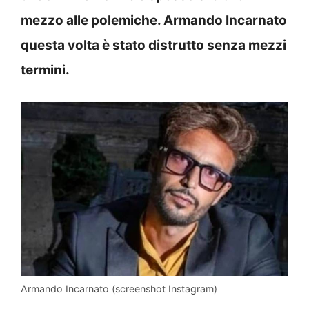
mezzo alle polemiche. Armando Incarnato
questa volta è stato distrutto senza mezzi
termini.
Armando Incarnato (screenshot Instagram)