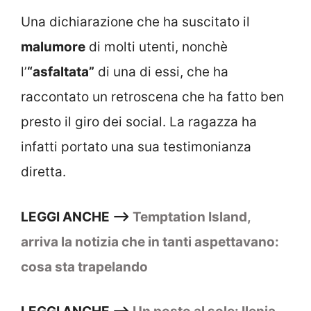
Una dichiarazione che ha suscitato il
malumore
di molti utenti, nonchè
l’
“asfaltata”
di una di essi, che ha
raccontato un retroscena che ha fatto ben
presto il giro dei social. La ragazza ha
infatti portato una sua testimonianza
diretta.
LEGGI ANCHE –>
Temptation Island,
arriva la notizia che in tanti aspettavano:
cosa sta trapelando