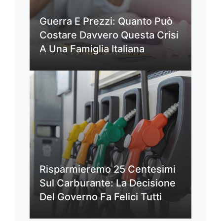
Guerra E Prezzi: Quanto Può
Costare Davvero Questa Crisi
A Una Famiglia Italiana
Risparmieremo 25 Centesimi
Sul Carburante: La Decisione
Del Governo Fa Felici Tutti