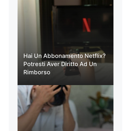
Hai Un Abbonamento Netflix?
Potresti Aver Diritto Ad Un
Rimborso