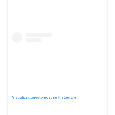
Visualizza questo post su Instagram