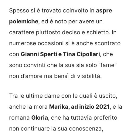
Spesso si è trovato coinvolto in
aspre
polemiche
, ed è noto per avere un
carattere piuttosto deciso e schietto. In
numerose occasioni si è anche scontrato
con
Gianni Sperti e Tina Cipollari
, che
sono convinti che la sua sia solo “fame”
non d’amore ma bensì di visibilità.
Tra le ultime dame con le quali è uscito,
anche la mora
Marika, ad inizio 2021
, e la
romana
Gloria
, che ha tuttavia preferito
non continuare la sua conoscenza,