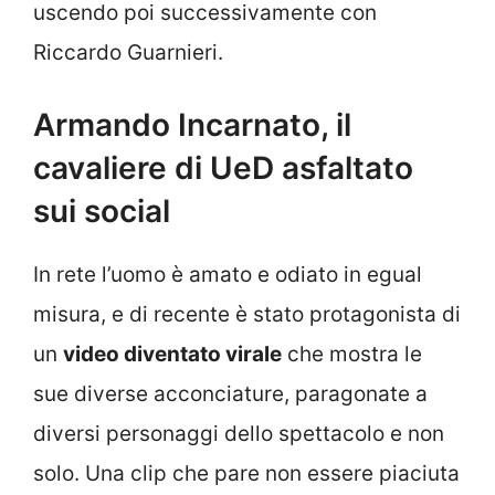
uscendo poi successivamente con
Riccardo Guarnieri.
Armando Incarnato, il
cavaliere di UeD asfaltato
sui social
In rete l’uomo è amato e odiato in egual
misura, e di recente è stato protagonista di
un
video diventato virale
che mostra le
sue diverse acconciature, paragonate a
diversi personaggi dello spettacolo e non
solo. Una clip che pare non essere piaciuta