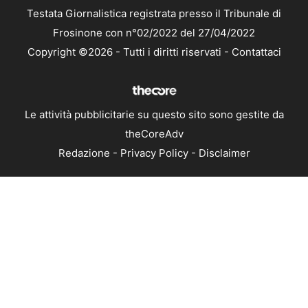
Testata Giornalistica registrata presso il Tribunale di
Frosinone con n°02/2022 del 27/04/2022
Copyright ©2026 - Tutti i diritti riservati -
Contattaci
Le attività pubblicitarie su questo sito sono gestite da
theCoreAdv
Redazione
-
Privacy Policy
-
Disclaimer