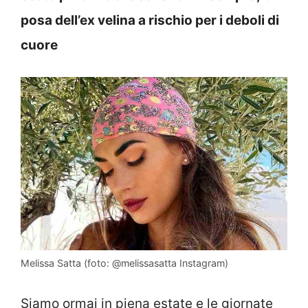
posa dell’ex velina a rischio per i deboli di
cuore
Melissa Satta (foto: @melissasatta Instagram)
Siamo ormai in piena estate e le giornate