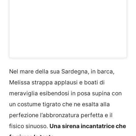
Nel mare della sua Sardegna, in barca,
Melissa strappa applausi e boati di
meraviglia esibendosi in posa supina con
un costume tigrato che ne esalta alla
perfezione l’abbronzatura perfetta e il
fisico sinuoso.
Una sirena incantatrice che