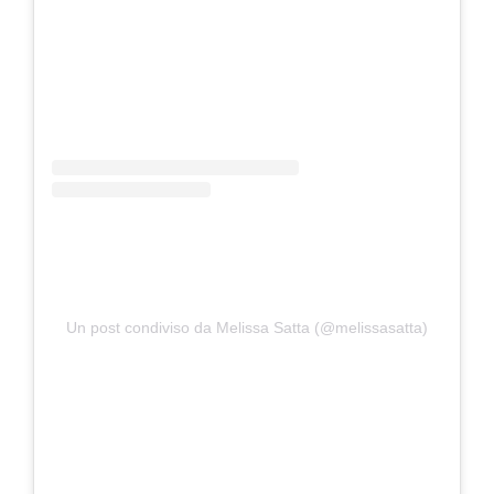
Un post condiviso da Melissa Satta (@melissasatta)