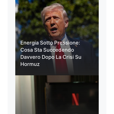
Energia Sotto Pressione:
Cosa Sta Succedendo
Davvero Dopo La Crisi Su
Hormuz