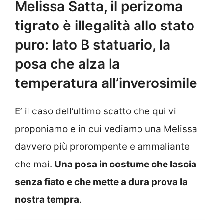
Melissa Satta, il perizoma
tigrato è illegalità allo stato
puro: lato B statuario, la
posa che alza la
temperatura all’inverosimile
E’ il caso dell’ultimo scatto che qui vi
proponiamo e in cui vediamo una Melissa
davvero più prorompente e ammaliante
che mai.
Una posa in costume che lascia
senza fiato e che mette a dura prova la
nostra tempra
.