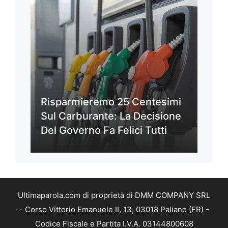
Risparmieremo 25 Centesimi
Sul Carburante: La Decisione
Del Governo Fa Felici Tutti
Ultimaparola.com di proprietà di DMM COMPANY SRL
- Corso Vittorio Emanuele II, 13, 03018 Paliano (FR) -
Codice Fiscale e Partita I.V.A. 03144800608