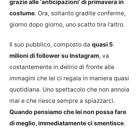
grazie alle ‘anticipazioni’ di primavera in
costume
. Ora, soltanto gradite conferme,
giorno dopo giorno, uno scatto tira l’altro.
Il suo pubblico, composto da
quasi 5
milioni di follower su Instagram
, va
costantemente in delirio di fronte alle
immagini che lei ci regala in maniera quasi
quotidiana. Uno spettacolo che non annoia
mai e che riesce sempre a spiazzarci.
Quando pensiamo che lei non possa fare
di meglio, immediatamente ci smentisce
.