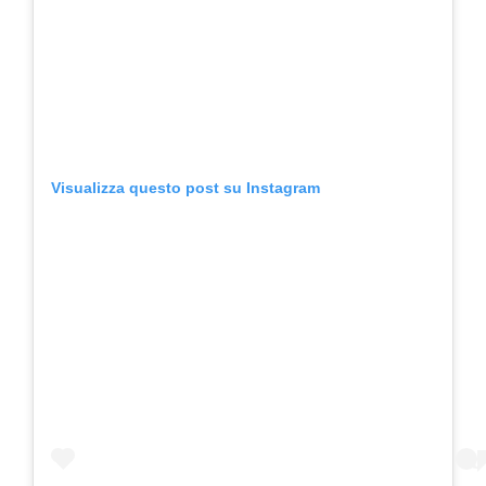
Visualizza questo post su Instagram