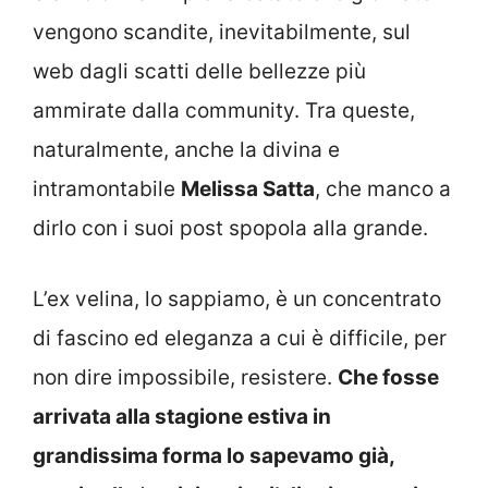
vengono scandite, inevitabilmente, sul
web dagli scatti delle bellezze più
ammirate dalla community. Tra queste,
naturalmente, anche la divina e
intramontabile
Melissa Satta
, che manco a
dirlo con i suoi post spopola alla grande.
L’ex velina, lo sappiamo, è un concentrato
di fascino ed eleganza a cui è difficile, per
non dire impossibile, resistere.
Che fosse
arrivata alla stagione estiva in
grandissima forma lo sapevamo già,