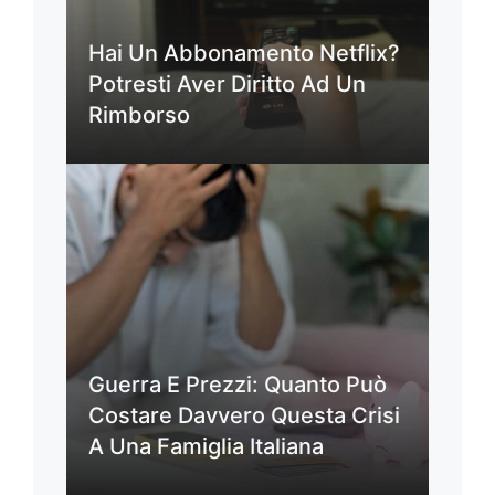
Hai Un Abbonamento Netflix?
Potresti Aver Diritto Ad Un
Rimborso
Guerra E Prezzi: Quanto Può
Costare Davvero Questa Crisi
A Una Famiglia Italiana