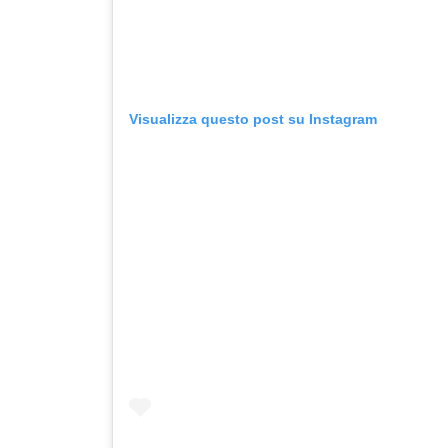
Visualizza questo post su Instagram