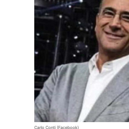
Carlo Conti (Facebook)