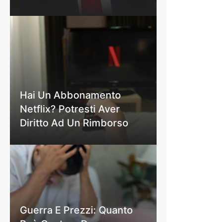
Hai Un Abbonamento
Netflix? Potresti Aver
Diritto Ad Un Rimborso
Guerra E Prezzi: Quanto