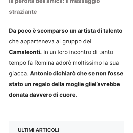
la perdita dell’amica: il messaggio
straziante
Da poco è scomparso un artista di talento
che apparteneva al gruppo dei
Camaleonti.
In un loro incontro di tanto
tempo fa Romina adorò moltissimo la sua
giacca.
Antonio dichiarò che se non fosse
stato un regalo della moglie gliel’avrebbe
donata davvero di cuore.
ULTIMI ARTICOLI