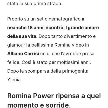
stata la sua prima strada.
Proprio su un set cinematografico
a
neanche 18 anni incontrò il grande amore
della sua vita
. Dopo tanto divertimento e
glamour la bellissima Romina video in
Albano Carrisi
colui che l’avrebbe presa
felice. Così è stato per moltissimi anni.
Dopo la scomparsa della primogenita
Ylenia
Romina Power ripensa a quel
momento e sorride,