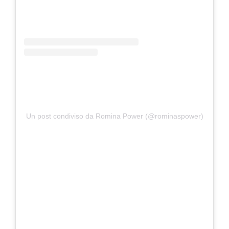
Un post condiviso da Romina Power (@rominaspower)