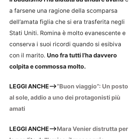
a farsene una ragione della scomparsa
dell’amata figlia che si era trasferita negli
Stati Uniti. Romina è molto evanescente e
conserva i suoi ricordi quando si esibiva
con il marito.
Uno fra tutti l’ha davvero
colpita e commossa molto.
LEGGI ANCHE–>
“Buon viaggio”: Un posto
al sole, addio a uno dei protagonisti più
amati
LEGGI ANCHE–>
Mara Venier distrutta per