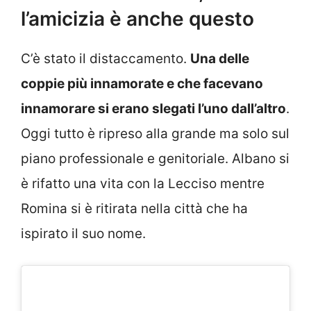
l’amicizia è anche questo
C’è stato il distaccamento.
Una delle
coppie più innamorate e che facevano
innamorare si erano slegati l’uno dall’altro
.
Oggi tutto è ripreso alla grande ma solo sul
piano professionale e genitoriale. Albano si
è rifatto una vita con la Lecciso mentre
Romina si è ritirata nella città che ha
ispirato il suo nome.