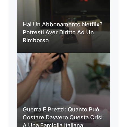
Hai Un Abbonamento Netflix?
Potresti Aver Diritto Ad Un
Rimborso
Guerra E Prezzi: Quanto Può
Costare Davvero Questa Crisi
A Una Famiglia Italiana