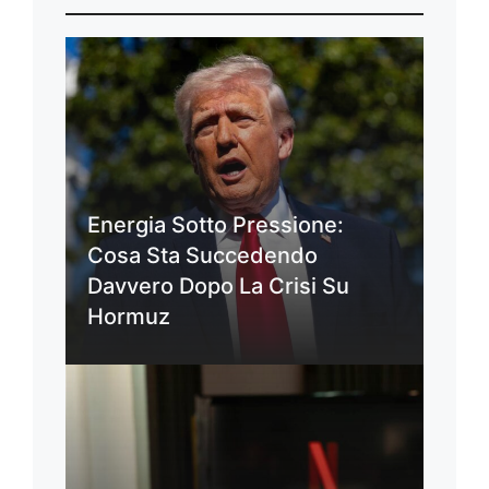
Energia Sotto Pressione:
Cosa Sta Succedendo
Davvero Dopo La Crisi Su
Hormuz