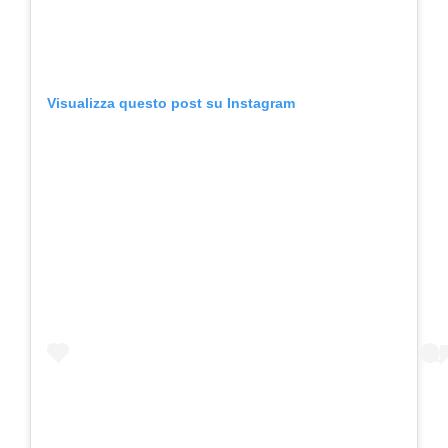
Visualizza questo post su Instagram