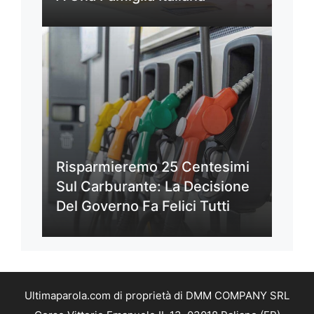
Risparmieremo 25 Centesimi
Sul Carburante: La Decisione
Del Governo Fa Felici Tutti
Ultimaparola.com di proprietà di DMM COMPANY SRL