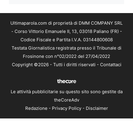
Ultimaparola.com di proprietà di DMM COMPANY SRL
- Corso Vittorio Emanuele II, 13, 03018 Paliano (FR) -
Codice Fiscale e Partita I.V.A. 03144800608
Testata Giornalistica registrata presso il Tribunale di
Frosinone con n°02/2022 del 27/04/2022
Copyright ©2026 - Tutti i diritti riservati -
Contattaci
Le attività pubblicitarie su questo sito sono gestite da
theCoreAdv
Redazione
-
Privacy Policy
-
Disclaimer