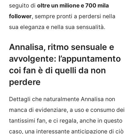
seguito di
oltre un milione e 700 mila
follower
, sempre pronti a perdersi nella
sua eleganza e nella sua sensualità.
Annalisa, ritmo sensuale e
avvolgente: l’appuntamento
coi fan è di quelli da non
perdere
Dettagli che naturalmente Annalisa non
manca di evidenziare, a uso e consumo dei
tantissimi fan, e ci regala, anche in questo
caso, una interessante anticipazione di ciò