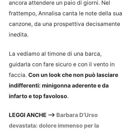
ancora attendere un paio di giorni. Nel
frattempo, Annalisa canta le note della sua
canzone, da una prospettiva decisamente
inedita.
La vediamo al timone di una barca,
guidarla con fare sicuro e con il vento in
faccia.
Con un look che non può lasciare
indifferenti: minigonna aderente e da
infarto e top favoloso
.
LEGGI ANCHE –>
Barbara D’Urso
devastata: dolore immenso per la