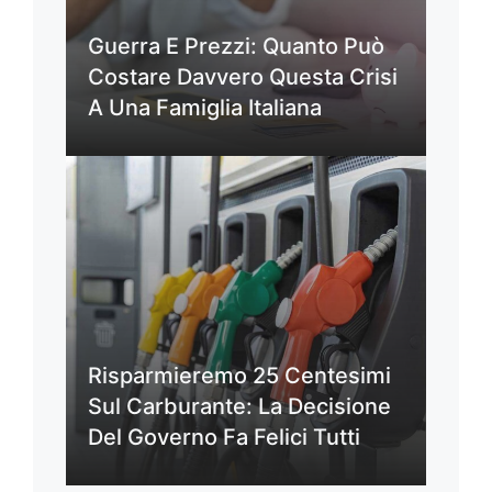
Guerra E Prezzi: Quanto Può
Costare Davvero Questa Crisi
A Una Famiglia Italiana
Risparmieremo 25 Centesimi
Sul Carburante: La Decisione
Del Governo Fa Felici Tutti