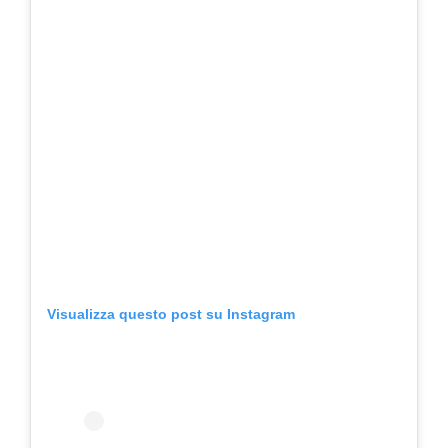
Visualizza questo post su Instagram