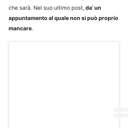
che sarà. Nel suo ultimo post,
da’ un
appuntamento al quale non si può proprio
mancare
.