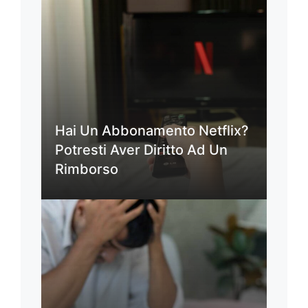
Hai Un Abbonamento Netflix?
Potresti Aver Diritto Ad Un
Rimborso