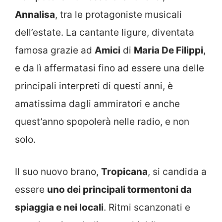
Annalisa
, tra le protagoniste musicali
dell’estate. La cantante ligure, diventata
famosa grazie ad
Amici
di
Maria De Filippi
,
e da lì affermatasi fino ad essere una delle
principali interpreti di questi anni, è
amatissima dagli ammiratori e anche
quest’anno spopolerà nelle radio, e non
solo.
Il suo nuovo brano,
Tropicana
, si candida a
essere
uno dei principali tormentoni da
spiaggia e nei locali
. Ritmi scanzonati e