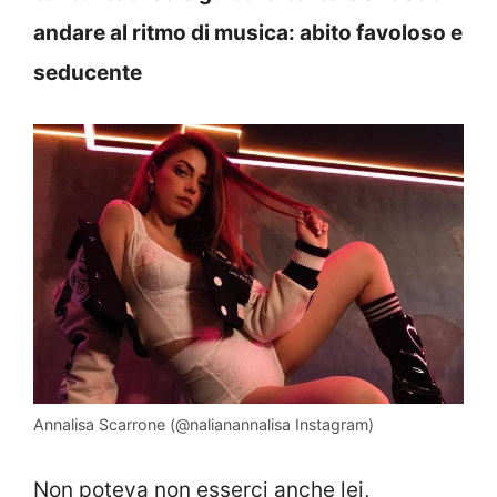
andare al ritmo di musica: abito favoloso e
seducente
Annalisa Scarrone (@nalianannalisa Instagram)
Non poteva non esserci anche lei,