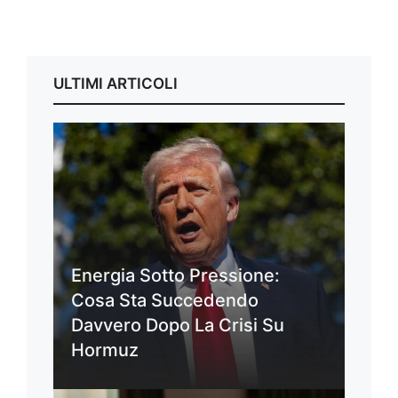
ULTIMI ARTICOLI
Energia Sotto Pressione:
Cosa Sta Succedendo
Davvero Dopo La Crisi Su
Hormuz