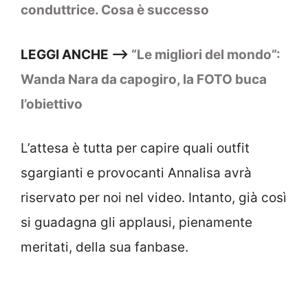
conduttrice. Cosa è successo
LEGGI ANCHE –>
“Le migliori del mondo”:
Wanda Nara da capogiro, la FOTO buca
l’obiettivo
L’attesa è tutta per capire quali outfit
sgargianti e provocanti Annalisa avrà
riservato per noi nel video. Intanto, già così
si guadagna gli applausi, pienamente
meritati, della sua fanbase.