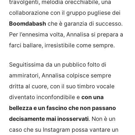
travolgenti, melodia orecchiabile, una
collaborazione con il gruppo pugliese dei
Boomdabash
che è garanzia di successo.
Per l’ennesima volta, Annalisa si prepara a
farci ballare, irresistibile come sempre.
Seguitissima da un pubblico folto di
ammiratori, Annalisa colpisce sempre
dritta al cuore, con il suo timbro vocale
diventato inconfondibile e
con una
bellezza e un fascino che non passano
decisamente mai inosservati
. Non è un
caso che su Instagram possa vantare un