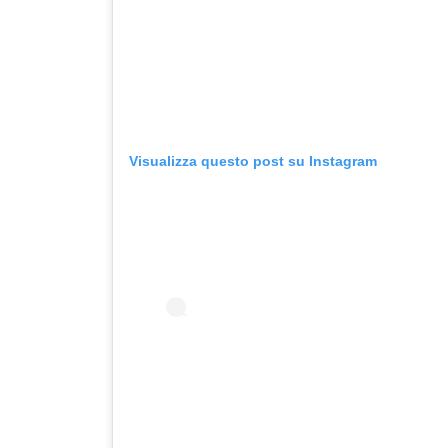
Visualizza questo post su Instagram