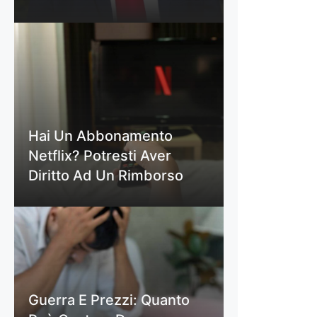
Hai Un Abbonamento
Netflix? Potresti Aver
Diritto Ad Un Rimborso
Guerra E Prezzi: Quanto