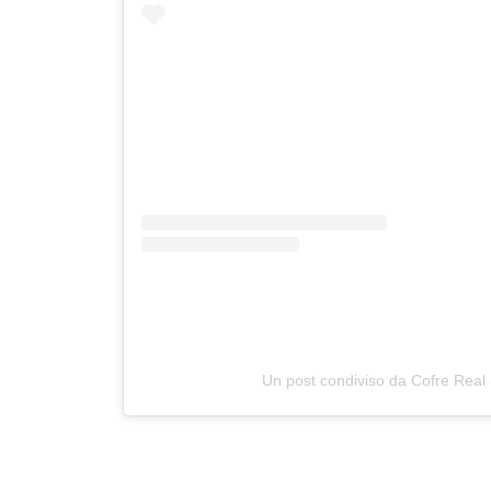
Un post condiviso da Cofre Real