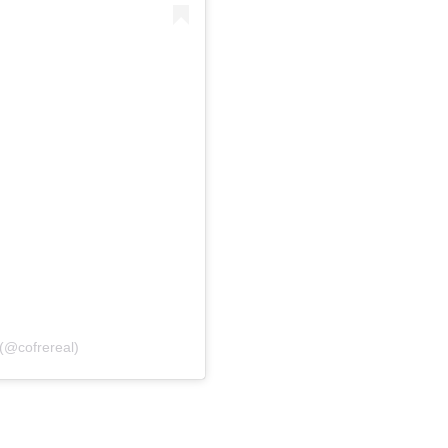
 (@cofrereal)