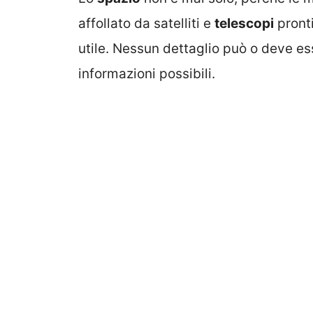
affollato da satelliti e
telescopi
pronti
utile. Nessun dettaglio può o deve ess
informazioni possibili.