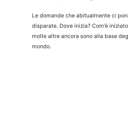
Le domande che abitualmente ci pon
disparate. Dove inizia? Com’è iniziato
molte altre ancora sono alla base degl
mondo.