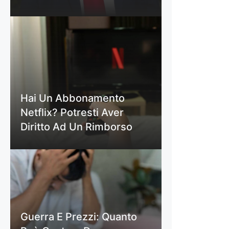
Hai Un Abbonamento
Netflix? Potresti Aver
Diritto Ad Un Rimborso
Guerra E Prezzi: Quanto