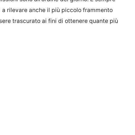
 a rilevare anche il più piccolo frammento
ere trascurato ai fini di ottenere quante più