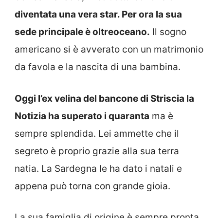
diventata una vera star. Per ora la sua
sede principale è oltreoceano.
Il sogno
americano si è avverato con un matrimonio
da favola e la nascita di una bambina.
Oggi l’ex velina del bancone di Striscia la
Notizia ha superato i quaranta
ma è
sempre splendida. Lei ammette che il
segreto è proprio grazie alla sua terra
natia. La Sardegna le ha dato i natali e
appena può torna con grande gioia.
La sua famiglia di origine è sempre pronta