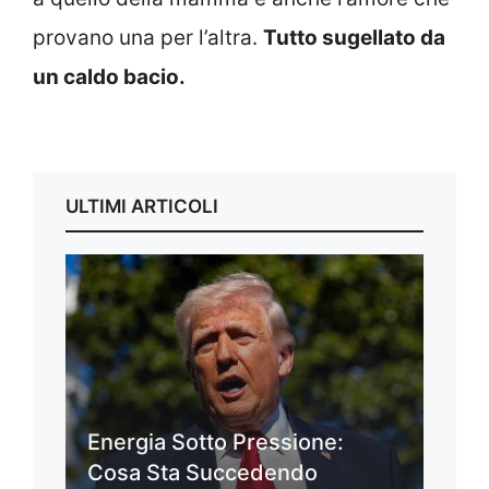
provano una per l’altra.
Tutto sugellato da
un caldo bacio.
ULTIMI ARTICOLI
Energia Sotto Pressione:
Cosa Sta Succedendo