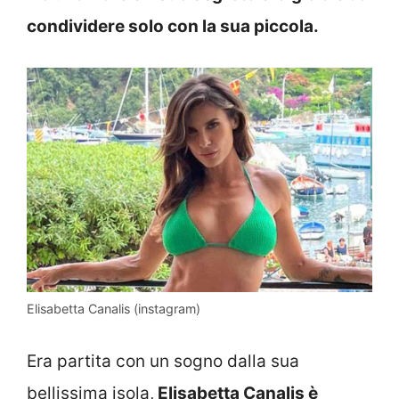
condividere solo con la sua piccola.
Elisabetta Canalis (instagram)
Era partita con un sogno dalla sua
bellissima isola,
Elisabetta Canalis è