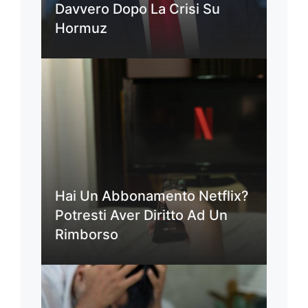
Davvero Dopo La Crisi Su
Hormuz
Hai Un Abbonamento Netflix?
Potresti Aver Diritto Ad Un
Rimborso