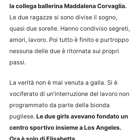
la collega ballerina Maddalena Corvaglia.
Le due ragazze si sono divise il sogno,
quasi due sorelle. Hanno condiviso segreti,
amori, lavoro. Poi tutto è finito e purtroppo
nessuna delle due è ritornata sui propri
passi.
La verità non è mai venuta a galla. Si è
vociferato di un’interruzione del lavoro non
programmato da parte della bionda
pugliese.
Le due girls avevano fondato un
centro sportivo insieme a Los Angeles.
Ora è solo di Elisabetta.