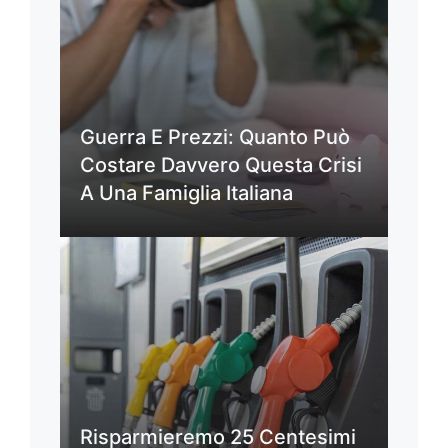
Guerra E Prezzi: Quanto Può
Costare Davvero Questa Crisi
A Una Famiglia Italiana
Risparmieremo 25 Centesimi