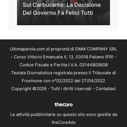
Sul Carburante: La Decisione
Del Governo Fa Felici Tutti
Ultimaparola.com di proprietà di DMM COMPANY SRL
- Corso Vittorio Emanuele II, 13, 03018 Paliano (FR) -
Codice Fiscale e Partita I.V.A. 03144800608
Testata Giornalistica registrata presso il Tribunale di
Frosinone con n°02/2022 del 27/04/2022
Copyright ©2026 - Tutti i diritti riservati -
Contattaci
Le attività pubblicitarie su questo sito sono gestite da
theCoreAdv