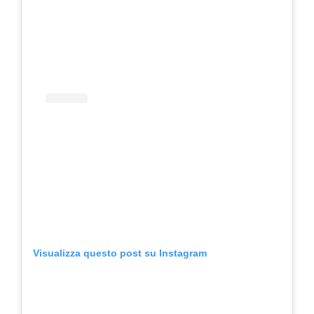
Visualizza questo post su Instagram