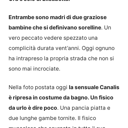
Entrambe sono madri di due graziose
bambine che si definivano sorelline
. Un
vero peccato vedere spezzato una
complicità durata vent’anni. Oggi ognuno
ha intrapreso la propria strada che non si
sono mai incrociate.
Nella foto postata oggi
la sensuale Canalis
è ripresa in costume da bagno. Un fisico
da urlo è dire poco
. Una pancia piatta e
due lunghe gambe tornite. Il fisico