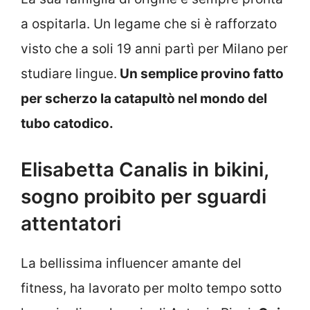
a ospitarla. Un legame che si è rafforzato
visto che a soli 19 anni partì per Milano per
studiare lingue.
Un semplice provino fatto
per scherzo la catapultò nel mondo del
tubo catodico.
Elisabetta Canalis in bikini,
sogno proibito per sguardi
attentatori
La bellissima influencer amante del
fitness, ha lavorato per molto tempo sotto