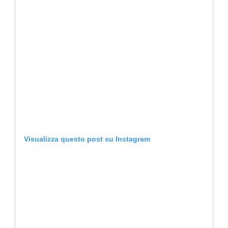
Visualizza questo post su Instagram