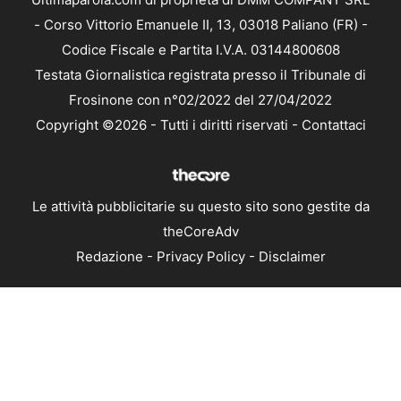
- Corso Vittorio Emanuele II, 13, 03018 Paliano (FR) -
Codice Fiscale e Partita I.V.A. 03144800608
Testata Giornalistica registrata presso il Tribunale di
Frosinone con n°02/2022 del 27/04/2022
Copyright ©2026 - Tutti i diritti riservati -
Contattaci
Le attività pubblicitarie su questo sito sono gestite da
theCoreAdv
Redazione
-
Privacy Policy
-
Disclaimer