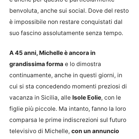
benvoluta, anche sui social. Dove del resto
è impossibile non restare conquistati dal
suo fascino assolutamente senza tempo.
A 45 anni, Michelle è ancora in
grandissima forma
e lo dimostra
continuamente, anche in questi giorni, in
cui si sta concedendo momenti preziosi di
vacanza in Sicilia, alle
Isole Eolie
, con le
figlie più piccole. Ma intanto, fanno la loro
comparsa le prime indiscrezioni sul futuro
televisivo di Michelle,
con un annuncio