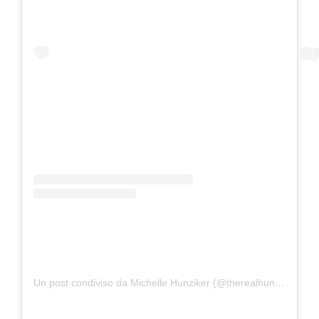
Un post condiviso da Michelle Hunziker (@therealhunzigram)