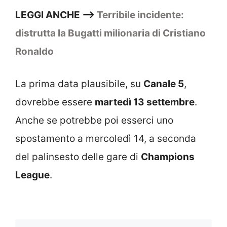
LEGGI ANCHE –>
Terribile incidente:
distrutta la Bugatti milionaria di Cristiano
Ronaldo
La prima data plausibile, su
Canale 5
,
dovrebbe essere
martedì 13 settembre
.
Anche se potrebbe poi esserci uno
spostamento a mercoledì 14, a seconda
del palinsesto delle gare di
Champions
League
.