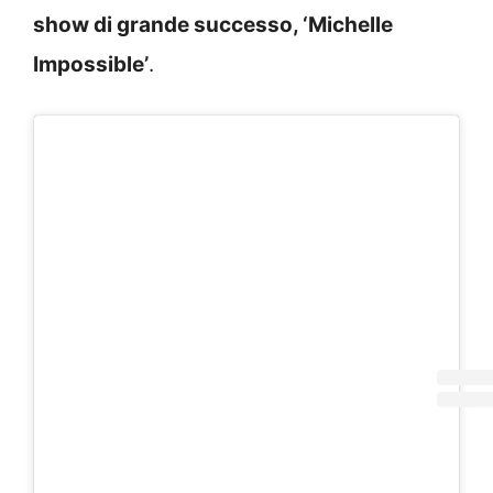
show di grande successo, ‘Michelle
Impossible’
.