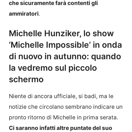
che sicuramente farà contenti gli
ammiratori
.
Michelle Hunziker, lo show
‘Michelle Impossible’ in onda
di nuovo in autunno: quando
la vedremo sul piccolo
schermo
Niente di ancora ufficiale, si badi, ma le
notizie che circolano sembrano indicare un
pronto ritorno di Michelle in prima serata.
Ci saranno infatti altre puntate del suo