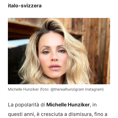
italo-svizzera
Michelle Hunziker (foto: @therealhunzigram Instagram)
La popolarità di
Michelle Hunziker
, in
questi anni, è cresciuta a dismisura, fino a