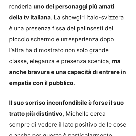
renderla
uno dei personaggi più amati
della tv italiana
. La showgirl italo-svizzera
è una presenza fissa dei palinsesti del
piccolo schermo e un’esperienza dopo
l’altra ha dimostrato non solo grande
classe, eleganza e presenza scenica,
ma
anche bravura e una capacità di entrare in
empatia con il pubblico
.
Il suo sorriso inconfondibile è forse il suo
tratto più distintivo
, Michelle cerca
sempre di vedere il lato positivo delle cose
e anche per questo è particolarmente