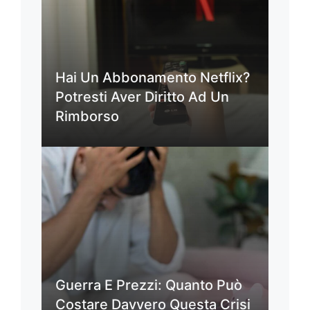
Hai Un Abbonamento Netflix?
Potresti Aver Diritto Ad Un
Rimborso
Guerra E Prezzi: Quanto Può
Costare Davvero Questa Crisi