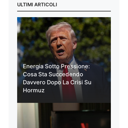
ULTIMI ARTICOLI
Energia Sotto Pressione:
Cosa Sta Succedendo
Davvero Dopo La Crisi Su
Hormuz