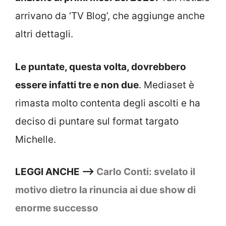
arrivano da ‘TV Blog’, che aggiunge anche
altri dettagli.
Le puntate, questa volta, dovrebbero
essere infatti tre e non due
. Mediaset è
rimasta molto contenta degli ascolti e ha
deciso di puntare sul format targato
Michelle.
LEGGI ANCHE –>
Carlo Conti: svelato il
motivo dietro la rinuncia ai due show di
enorme successo