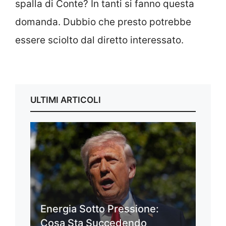
spalla di Conte? In tanti si fanno questa
domanda. Dubbio che presto potrebbe
essere sciolto dal diretto interessato.
ULTIMI ARTICOLI
Energia Sotto Pressione:
Cosa Sta Succedendo