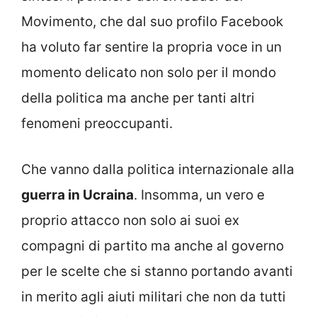
Movimento, che dal suo profilo Facebook
ha voluto far sentire la propria voce in un
momento delicato non solo per il mondo
della politica ma anche per tanti altri
fenomeni preoccupanti.
Che vanno dalla politica internazionale alla
guerra in Ucraina
. Insomma, un vero e
proprio attacco non solo ai suoi ex
compagni di partito ma anche al governo
per le scelte che si stanno portando avanti
in merito agli aiuti militari che non da tutti