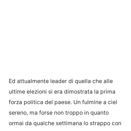
Ed attualmente leader di quella che alle
ultime elezioni si era dimostrata la prima
forza politica del paese. Un fulmine a ciel
sereno, ma forse non troppo in quanto
ormai da qualche settimana lo strappo con