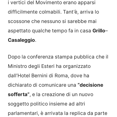
i vertici del Movimento erano apparsi
difficilmente colmabili. Tant’è, arriva lo
scossone che nessuno si sarebbe mai
aspettato qualche tempo fa in casa
Grillo
–
Casaleggio
.
Dopo la conferenza stampa pubblica che il
Ministro degli Esteri ha organizzato
dall’Hotel Bernini di Roma, dove ha
dichiarato di comunicare una
“decisione
sofferta”
, e la creazione di un nuovo
soggetto politico insieme ad altri
parlamentari, è arrivata la replica da parte