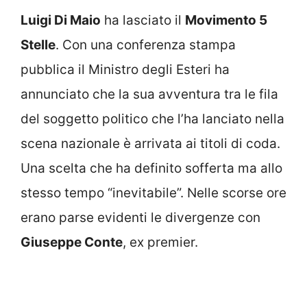
Luigi Di Maio
ha lasciato il
Movimento 5
Stelle
. Con una conferenza stampa
pubblica il Ministro degli Esteri ha
annunciato che la sua avventura tra le fila
del soggetto politico che l’ha lanciato nella
scena nazionale è arrivata ai titoli di coda.
Una scelta che ha definito sofferta ma allo
stesso tempo “inevitabile”. Nelle scorse ore
erano parse evidenti le divergenze con
Giuseppe Conte
, ex premier.