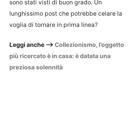
sono stati visti di buon grado. Un
lunghissimo post che potrebbe celare la
voglia di tornare in prima linea?
Leggi anche –>
Collezionismo, l’oggetto
più ricercato è in casa: è datata una
preziosa solennità