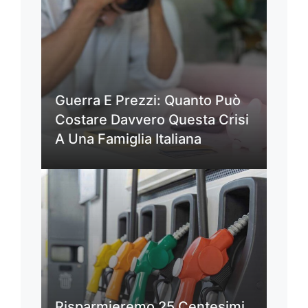
Guerra E Prezzi: Quanto Può
Costare Davvero Questa Crisi
A Una Famiglia Italiana
Risparmieremo 25 Centesimi