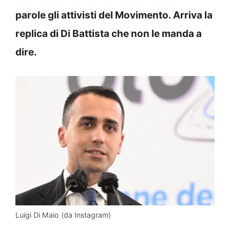
parole gli attivisti del Movimento. Arriva la
replica di Di Battista che non le manda a
dire.
Luigi Di Maio (da Instagram)