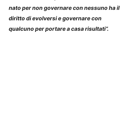
nato per non governare con nessuno ha il
diritto di evolversi e governare con
qualcuno per portare a casa risultati”.