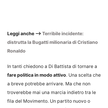
Leggi anche –>
Terribile incidente:
distrutta la Bugatti milionaria di Cristiano
Ronaldo
In tanti chiedono a Di Battista di tornare a
fare politica in modo attivo
. Una scelta che
a breve potrebbe arrivare. Ma che non
troverebbe mai una marcia indietro tra le
fila del Movimento. Un partito nuovo o