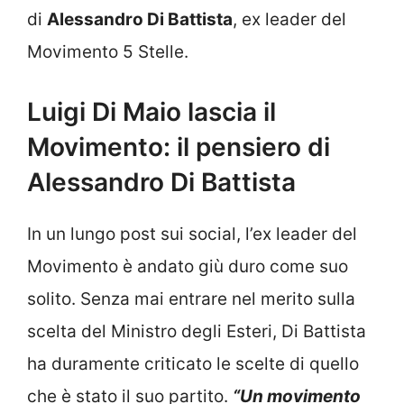
di
Alessandro Di Battista
, ex leader del
Movimento 5 Stelle.
Luigi Di Maio lascia il
Movimento: il pensiero di
Alessandro Di Battista
In un lungo post sui social, l’ex leader del
Movimento è andato giù duro come suo
solito. Senza mai entrare nel merito sulla
scelta del Ministro degli Esteri, Di Battista
ha duramente criticato le scelte di quello
che è stato il suo partito.
“Un movimento