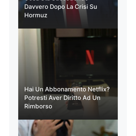
Davvero Dopo La Crisi Su
Hormuz
Hai Un Abbonamento Netflix?
Potresti Aver Diritto Ad Un
Rimborso