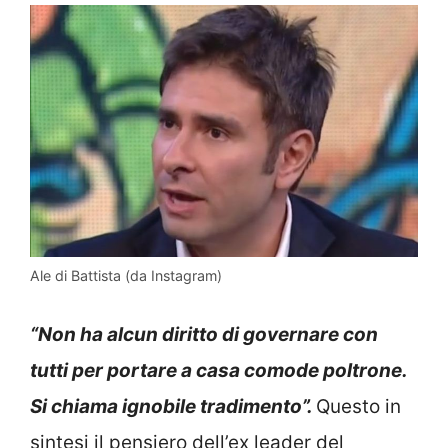
Ale di Battista (da Instagram)
“Non ha alcun diritto di governare con
tutti per portare a casa comode poltrone.
Si chiama ignobile tradimento”.
Questo in
sintesi il pensiero dell’ex leader del