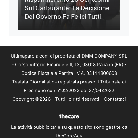
Sul Carburante: La Decisione
Del Governo Fa Felici Tutti
Ultimaparola.com di proprietà di DMM COMPANY SRL
- Corso Vittorio Emanuele II, 13, 03018 Paliano (FR) -
Codice Fiscale e Partita I.V.A. 03144800608
Testata Giornalistica registrata presso il Tribunale di
Frosinone con n°02/2022 del 27/04/2022
Copyright ©2026 - Tutti i diritti riservati -
Contattaci
Le attività pubblicitarie su questo sito sono gestite da
theCoreAdv