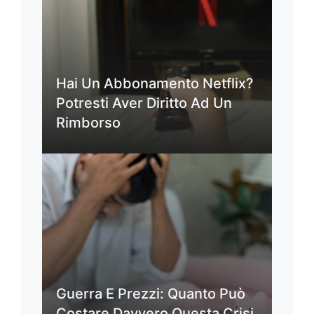
Hai Un Abbonamento Netflix?
Potresti Aver Diritto Ad Un
Rimborso
Guerra E Prezzi: Quanto Può
Costare Davvero Questa Crisi