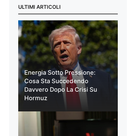
ULTIMI ARTICOLI
Energia Sotto Pressione:
Cosa Sta Succedendo
Davvero Dopo La Crisi Su
Hormuz