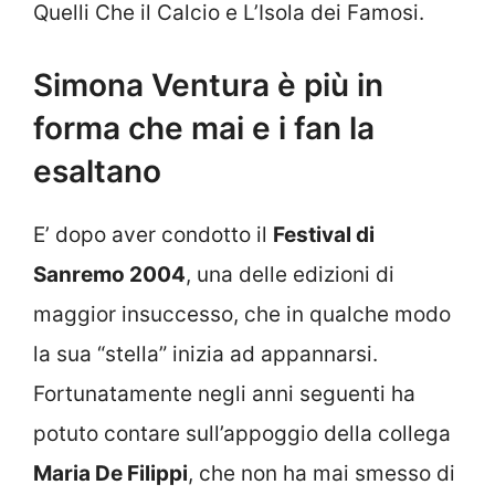
Quelli Che il Calcio e L’Isola dei Famosi.
Simona Ventura è più in
forma che mai e i fan la
esaltano
E’ dopo aver condotto il
Festival di
Sanremo 2004
, una delle edizioni di
maggior insuccesso, che in qualche modo
la sua “stella” inizia ad appannarsi.
Fortunatamente negli anni seguenti ha
potuto contare sull’appoggio della collega
Maria De Filippi
, che non ha mai smesso di