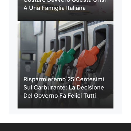
A Una Famiglia Italiana
Risparmieremo 25 Centesimi
Sul Carburante: La Decisione
Del Governo Fa Felici Tutti