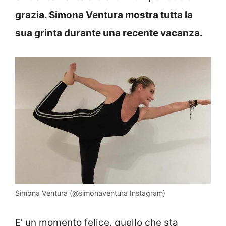
grazia. Simona Ventura mostra tutta la
sua grinta durante una recente vacanza.
Simona Ventura (@simonaventura Instagram)
E’ un momento felice, quello che sta