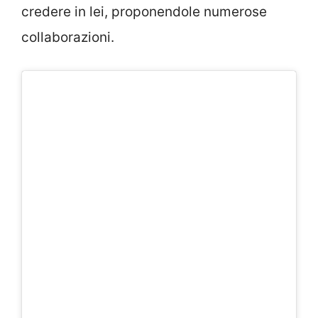
credere in lei, proponendole numerose
collaborazioni.