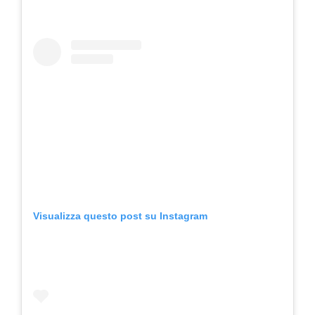
Visualizza questo post su Instagram