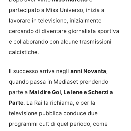
partecipato a Miss Universo, inizia a
lavorare in televisione, inizialmente
cercando di diventare giornalista sportiva
e collaborando con alcune trasmissioni
calcistiche.
Il successo arriva negli
anni Novanta
,
quando passa in Mediaset prendendo
parte a
Mai dire Gol, Le Iene e Scherzi a
Parte
. La Rai la richiama, e per la
televisione pubblica conduce due
programmi cult di quel periodo, come