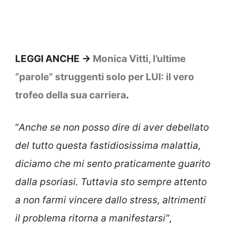
LEGGI ANCHE ->
Monica Vitti, l’ultime
“parole” struggenti solo per LUI: il vero
trofeo della sua carriera
.
“
Anche se non posso dire di aver debellato
del tutto questa fastidiosissima malattia,
diciamo che mi sento praticamente guarito
dalla psoriasi. Tuttavia sto sempre attento
a non farmi vincere dallo stress, altrimenti
il problema ritorna a manifestarsi”
,