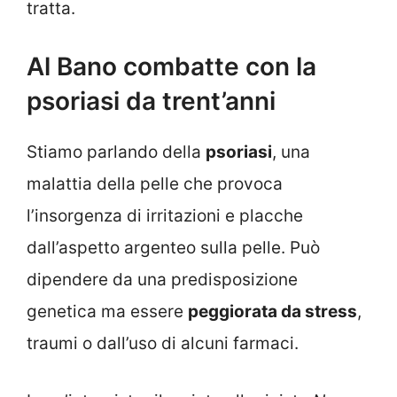
tratta.
Al Bano combatte con la
psoriasi da trent’anni
Stiamo parlando della
psoriasi
, una
malattia della pelle che provoca
l’insorgenza di irritazioni e placche
dall’aspetto argenteo sulla pelle. Può
dipendere da una predisposizione
genetica ma essere
peggiorata da stress
,
traumi o dall’uso di alcuni farmaci.