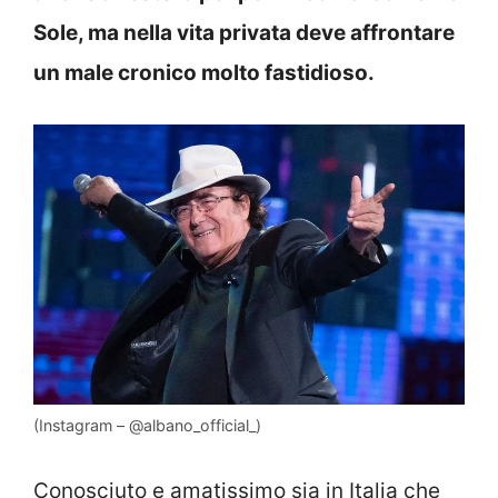
Sole, ma nella vita privata deve affrontare
un male cronico molto fastidioso.
(Instagram – @albano_official_)
Conosciuto e amatissimo sia in Italia che