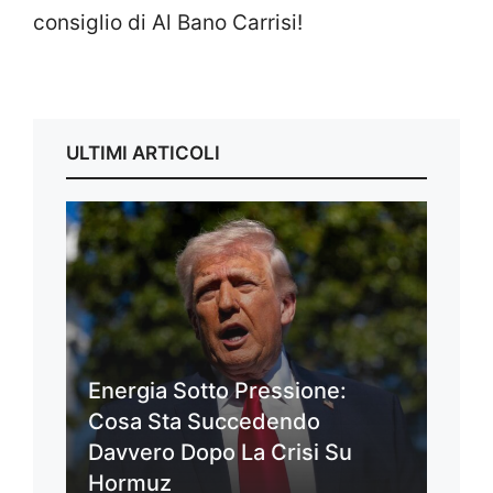
consiglio di Al Bano Carrisi!
ULTIMI ARTICOLI
Energia Sotto Pressione:
Cosa Sta Succedendo
Davvero Dopo La Crisi Su
Hormuz