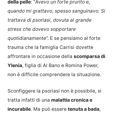
della pelle
: “
Avevo un forte prurito e,
quando mi grattavo, spesso sanguinavo. Si
trattava di psoriasi, dovuta al grande
stress che dovevo sopportare
quotidianamente
“. E se pensiamo al forte
trauma che la famiglia Carrisi dovette
affrontare in occasione della
scomparsa di
Ylenia
, figlia di Al Bano e Romina Power,
non è difficile comprendere la situazione.
Sconfiggere la psoriasi non è possibile, si
tratta infatti di una
malattia cronica e
incurabile
. Ma può essere
tenuta a bada
,