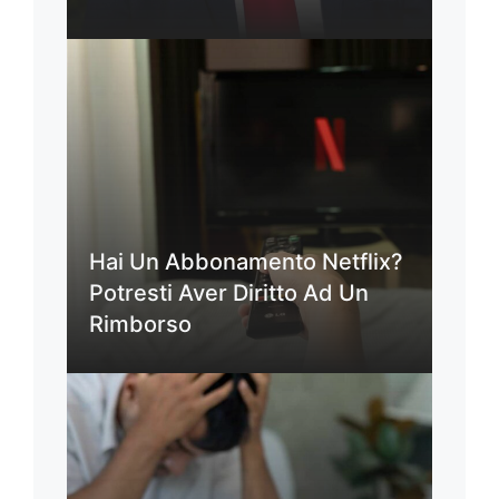
Hai Un Abbonamento Netflix?
Potresti Aver Diritto Ad Un
Rimborso