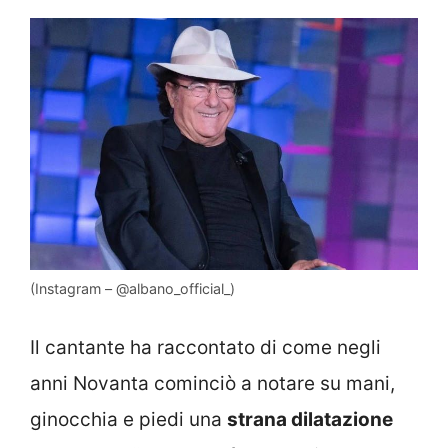
(Instagram – @albano_official_)
Il cantante ha raccontato di come negli
anni Novanta cominciò a notare su mani,
ginocchia e piedi una
strana dilatazione