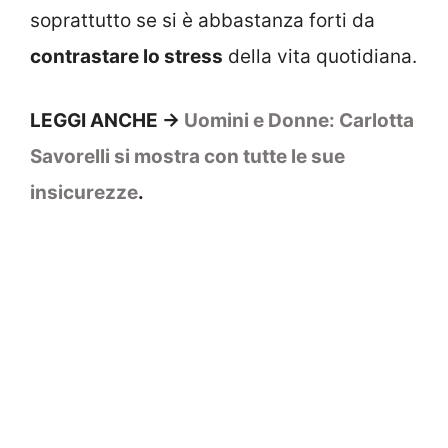
soprattutto se si è abbastanza forti da
contrastare lo stress
della vita quotidiana.
LEGGI ANCHE ->
Uomini e Donne: Carlotta
Savorelli si mostra con tutte le sue
insicurezze
.