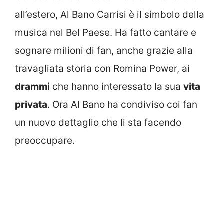
all’estero, Al Bano Carrisi è il simbolo della
musica nel Bel Paese. Ha fatto cantare e
sognare milioni di fan, anche grazie alla
travagliata storia con Romina Power, ai
drammi
che hanno interessato la sua
vita
privata
. Ora Al Bano ha condiviso coi fan
un nuovo dettaglio che li sta facendo
preoccupare.