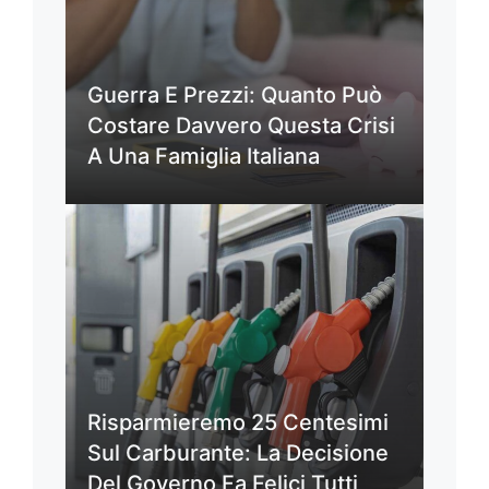
Guerra E Prezzi: Quanto Può
Costare Davvero Questa Crisi
A Una Famiglia Italiana
Risparmieremo 25 Centesimi
Sul Carburante: La Decisione
Del Governo Fa Felici Tutti