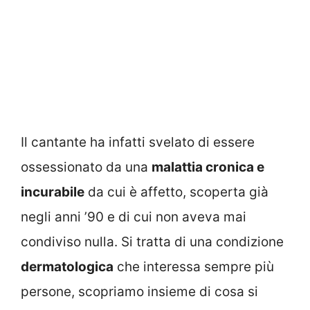
Il cantante ha infatti svelato di essere
ossessionato da una
malattia cronica e
incurabile
da cui è affetto, scoperta già
negli anni ’90 e di cui non aveva mai
condiviso nulla. Si tratta di una condizione
dermatologica
che interessa sempre più
persone, scopriamo insieme di cosa si