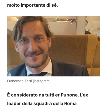
molto importante di sé.
Francesco Totti (instagram)
È considerato da tutti er Pupone. L’ex
leader della squadra della Roma