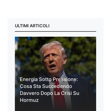
ULTIMI ARTICOLI
Energia Sotto Pressione:
Cosa Sta Succedendo
Davvero Dopo La Crisi Su
Hormuz