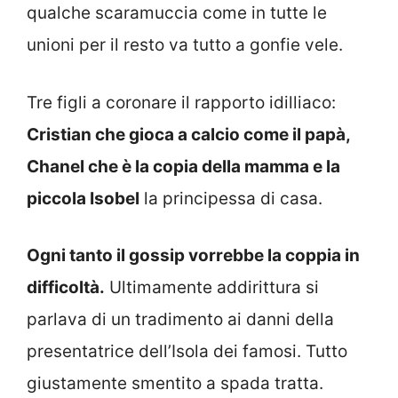
qualche scaramuccia come in tutte le
unioni per il resto va tutto a gonfie vele.
Tre figli a coronare il rapporto idilliaco:
Cristian che gioca a calcio come il papà,
Chanel che è la copia della mamma e la
piccola Isobel
la principessa di casa.
Ogni tanto il gossip vorrebbe la coppia in
difficoltà.
Ultimamente addirittura si
parlava di un tradimento ai danni della
presentatrice dell’Isola dei famosi. Tutto
giustamente smentito a spada tratta.