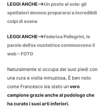
LEGGI ANCHE–>
Un posto al sole: gli
spettatori devono prepararsi a incredibili
colpi di scena
LEGGI ANCHE–>
Federica Pellegrini, le
parole dell’ex nuotatrice commuovono il
web – FOTO
Naturalmente si occupa dei suoi piedi con
una cura e visita minuziosa
.
È ben noto
come Francesco sia stato un
vero
campione grazie anche al podologo che
ha curato i suoi arti inferiori.