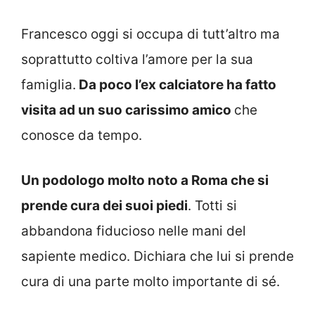
Francesco oggi si occupa di tutt’altro ma
soprattutto coltiva l’amore per la sua
famiglia.
Da poco l’ex calciatore ha fatto
visita ad un suo carissimo amico
che
conosce da tempo.
Un podologo molto noto a Roma che si
prende cura dei suoi piedi
. Totti si
abbandona fiducioso nelle mani del
sapiente medico. Dichiara che lui si prende
cura di una parte molto importante di sé.