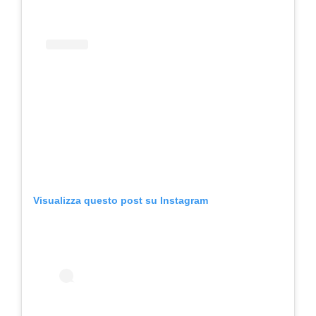
Visualizza questo post su Instagram