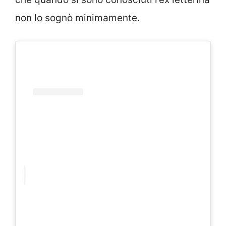
non lo sognò minimamente.