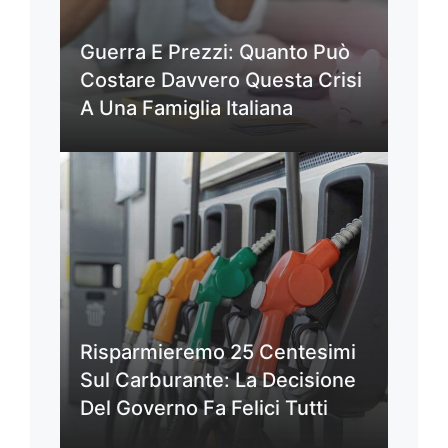
Guerra E Prezzi: Quanto Può
Costare Davvero Questa Crisi
A Una Famiglia Italiana
Risparmieremo 25 Centesimi
Sul Carburante: La Decisione
Del Governo Fa Felici Tutti