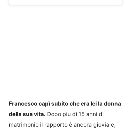
Francesco capì subito che era lei la donna
della sua vita.
Dopo più di 15 anni di
matrimonio il rapporto è ancora gioviale,