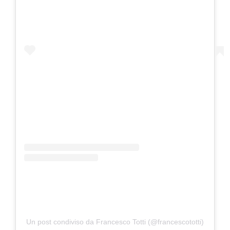
Un post condiviso da Francesco Totti (@francescototti)