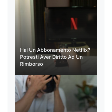
Hai Un Abbonamento Netflix?
Potresti Aver Diritto Ad Un
Rimborso