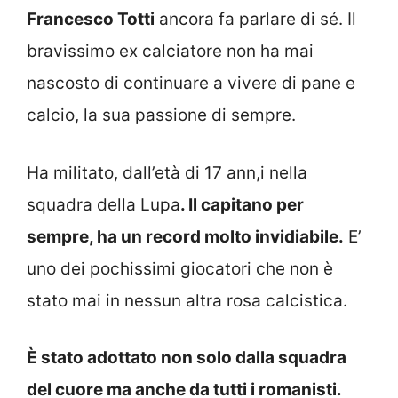
Francesco Totti
ancora fa parlare di sé. Il
bravissimo ex calciatore non ha mai
nascosto di continuare a vivere di pane e
calcio, la sua passione di sempre.
Ha militato, dall’età di 17 ann,i nella
squadra della Lupa
. Il capitano per
sempre, ha un record molto invidiabile.
E’
uno dei pochissimi giocatori che non è
stato mai in nessun altra rosa calcistica.
È stato adottato non solo dalla squadra
del cuore ma anche da tutti i romanisti.