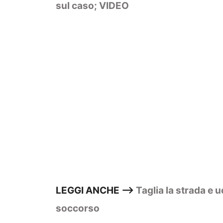
sul caso; VIDEO
LEGGI ANCHE –>
Taglia la strada e 
soccorso