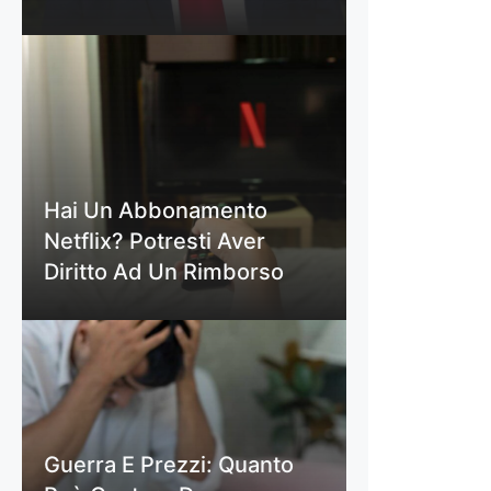
Hai Un Abbonamento
Netflix? Potresti Aver
Diritto Ad Un Rimborso
Guerra E Prezzi: Quanto