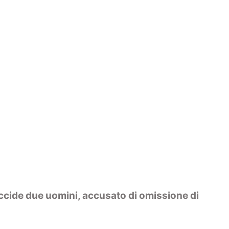
uccide due uomini, accusato di omissione di