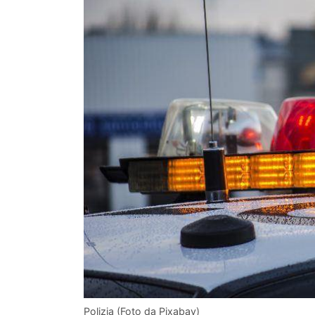
Polizia (Foto da Pixabay)