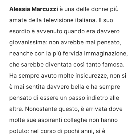
Alessia Marcuzzi
è una delle donne più
amate della televisione italiana. Il suo
esordio è avvenuto quando era davvero
giovanissima: non avrebbe mai pensato,
neanche con la più fervida immaginazione,
che sarebbe diventata così tanto famosa.
Ha sempre avuto molte insicurezze, non si
è mai sentita davvero bella e ha sempre
pensato di essere un passo indietro alle
altre. Nonostante questo, è arrivata dove
molte sue aspiranti colleghe non hanno
potuto: nel corso di pochi anni, si è