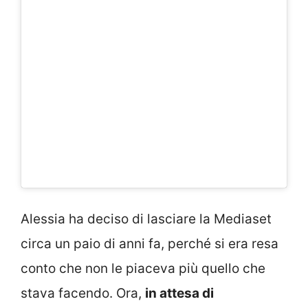
Alessia ha deciso di lasciare la Mediaset
circa un paio di anni fa, perché si era resa
conto che non le piaceva più quello che
stava facendo. Ora,
in attesa di