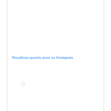
Visualizza questo post su Instagram