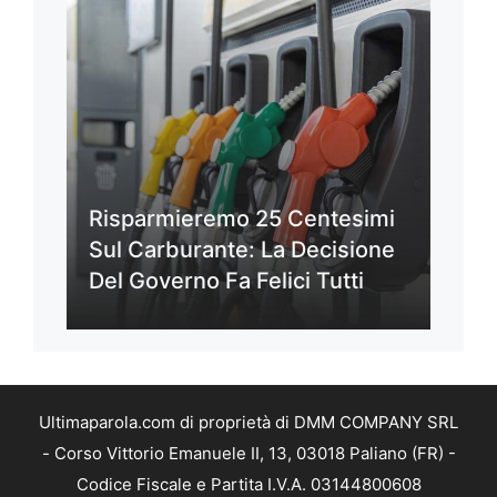
Risparmieremo 25 Centesimi
Sul Carburante: La Decisione
Del Governo Fa Felici Tutti
Ultimaparola.com di proprietà di DMM COMPANY SRL
- Corso Vittorio Emanuele II, 13, 03018 Paliano (FR) -
Codice Fiscale e Partita I.V.A. 03144800608