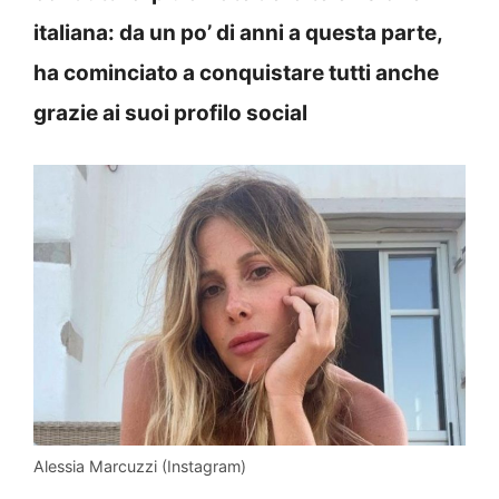
italiana: da un po’ di anni a questa parte,
ha cominciato a conquistare tutti anche
grazie ai suoi profilo social
Alessia Marcuzzi (Instagram)