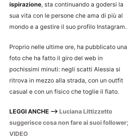
ispirazione
, sta continuando a godersi la
sua vita con le persone che ama di più al
mondo e a gestire il suo profilo Instagram.
Proprio nelle ultime ore, ha pubblicato una
foto che ha fatto il giro del web in
pochissimi minuti: negli scatti Alessia si
ritrova in mezzo alla strada, con un outfit
casual e con un fisico che toglie il fiato.
LEGGI ANCHE –>
Luciana Littizzetto
suggerisce cosa non fare ai suoi follower;
VIDEO