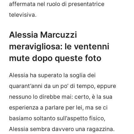
affermata nel ruolo di presentatrice
televisiva.
Alessia Marcuzzi
meravigliosa: le ventenni
mute dopo queste foto
Alessia ha superato la soglia dei
quarant’anni da un po’ di tempo, eppure
nessuno lo direbbe mai: certo, è la sua
esperienza a parlare per lei, ma se ci
basiamo soltanto sull’aspetto fisico,
Alessia sembra davvero una ragazzina.