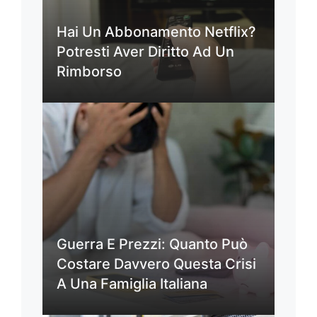
Hai Un Abbonamento Netflix?
Potresti Aver Diritto Ad Un
Rimborso
Guerra E Prezzi: Quanto Può
Costare Davvero Questa Crisi
A Una Famiglia Italiana