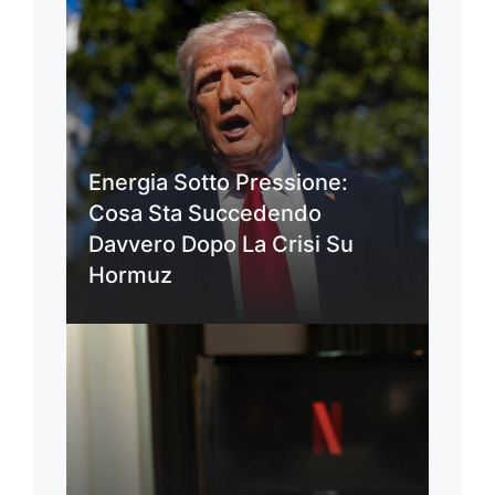
Energia Sotto Pressione:
Cosa Sta Succedendo
Davvero Dopo La Crisi Su
Hormuz