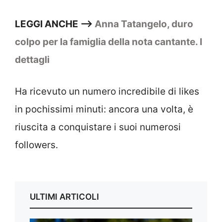
LEGGI ANCHE –>
Anna Tatangelo, duro
colpo per la famiglia della nota cantante. I
dettagli
Ha ricevuto un numero incredibile di likes
in pochissimi minuti: ancora una volta, è
riuscita a conquistare i suoi numerosi
followers.
ULTIMI ARTICOLI