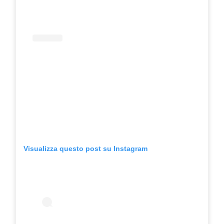
Visualizza questo post su Instagram