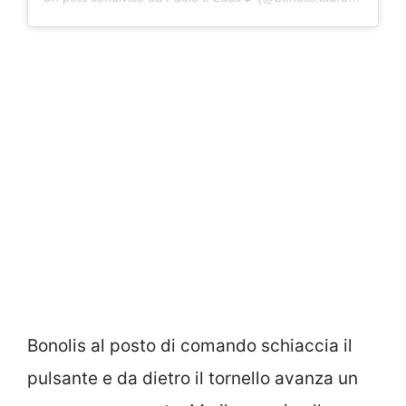
Bonolis al posto di comando schiaccia il
pulsante e da dietro il tornello avanza un