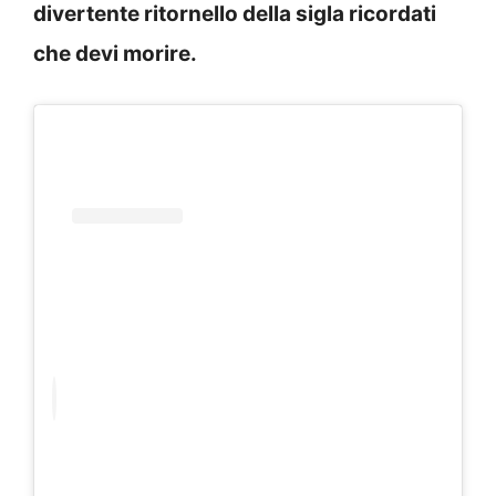
divertente ritornello della sigla ricordati
che devi morire.