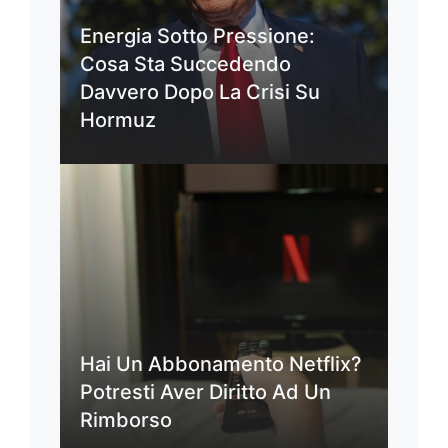
Energia Sotto Pressione:
Cosa Sta Succedendo
Davvero Dopo La Crisi Su
Hormuz
Hai Un Abbonamento Netflix?
Potresti Aver Diritto Ad Un
Rimborso