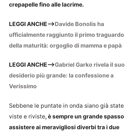
crepapelle fino alle lacrime.
LEGGI ANCHE–>
Davide Bonolis ha
ufficialmente raggiunto il primo traguardo
della maturità: orgoglio di mamma e papà
LEGGI ANCHE–>
Gabriel Garko rivela il suo
desiderio più grande: la confessione a
Verissimo
Sebbene le puntate in onda siano già state
viste e riviste
, è sempre un grande spasso
assistere ai meravigliosi diverbi tra i due