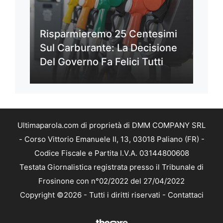
Risparmieremo 25 Centesimi
Sul Carburante: La Decisione
Del Governo Fa Felici Tutti
Ultimaparola.com di proprietà di DMM COMPANY SRL
- Corso Vittorio Emanuele II, 13, 03018 Paliano (FR) -
Codice Fiscale e Partita I.V.A. 03144800608
Testata Giornalistica registrata presso il Tribunale di
Frosinone con n°02/2022 del 27/04/2022
Copyright ©2026 - Tutti i diritti riservati -
Contattaci