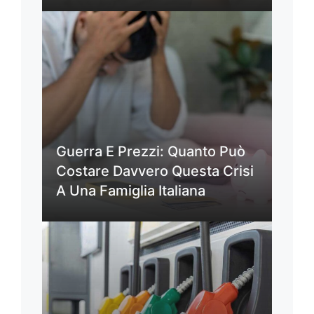
Guerra E Prezzi: Quanto Può
Costare Davvero Questa Crisi
A Una Famiglia Italiana