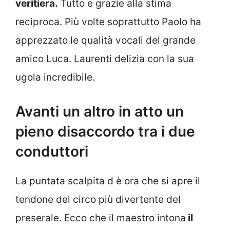
veritiera.
Tutto e grazie alla stima
reciproca. Più volte soprattutto Paolo ha
apprezzato le qualità vocali del grande
amico Luca. Laurenti delizia con la sua
ugola incredibile.
Avanti un altro in atto un
pieno disaccordo tra i due
conduttori
La puntata scalpita d è ora che si apre il
tendone del circo più divertente del
preserale. Ecco che il maestro intona
il