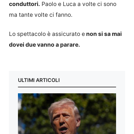
conduttori.
Paolo e Luca a volte ci sono
ma tante volte ci fanno.
Lo spettacolo è assicurato e
non si sa mai
dovei due vanno a parare.
ULTIMI ARTICOLI