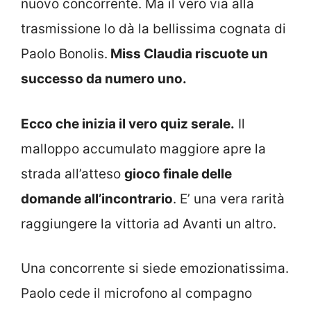
nuovo concorrente. Ma il vero via alla
trasmissione lo dà la bellissima cognata di
Paolo Bonolis.
Miss Claudia riscuote un
successo da numero uno.
Ecco che inizia il vero quiz serale.
Il
malloppo accumulato maggiore apre la
strada all’atteso
gioco finale delle
domande all’incontrario
. E’ una vera rarità
raggiungere la vittoria ad Avanti un altro.
Una concorrente si siede emozionatissima.
Paolo cede il microfono al compagno