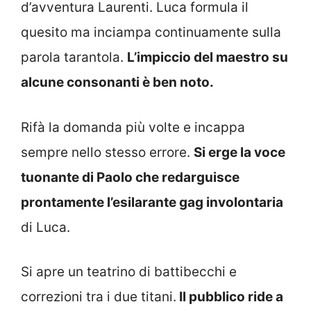
d’avventura Laurenti. Luca formula il
quesito ma inciampa continuamente sulla
parola tarantola.
L’impiccio del maestro su
alcune consonanti è ben noto.
Rifà la domanda più volte e incappa
sempre nello stesso errore.
Si erge la voce
tuonante di Paolo che redarguisce
prontamente l’esilarante gag involontaria
di Luca.
Si apre un teatrino di battibecchi e
correzioni tra i due titani.
Il pubblico ride a