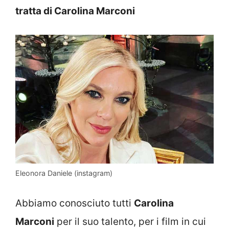
tratta di Carolina Marconi
Eleonora Daniele (instagram)
Abbiamo conosciuto tutti
Carolina
Marconi
per il suo talento, per i film in cui