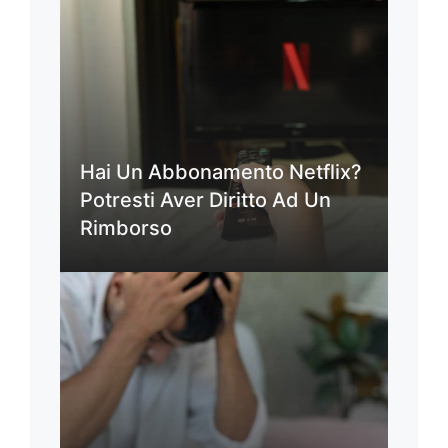
Hai Un Abbonamento Netflix?
Potresti Aver Diritto Ad Un
Rimborso