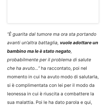
“È guarita dal tumore ma ora sta portando
avanti un’altra battaglia,
vuole adottare un
bambino ma le è stato negato
,
probabilmente per il problema di salute
che ha avuto…”
ha raccontato, poi nel
momento in cui ha avuto modo di salutarla,
si è complimentata con lei per il modo da
leonessa in cui è riuscita a combattere la
sua malattia. Poi le ha dato parola e qui,