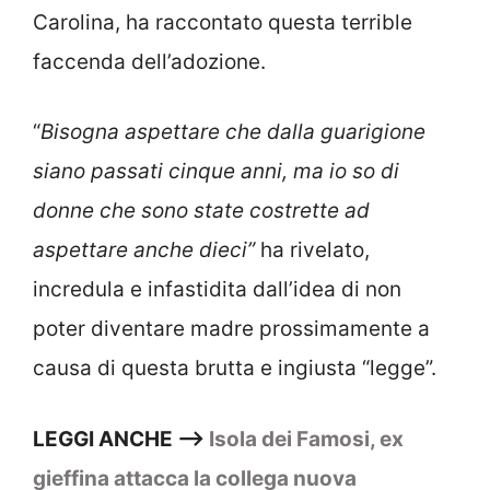
Carolina, ha raccontato questa terrible
faccenda dell’adozione.
“
Bisogna aspettare che dalla guarigione
siano passati cinque anni, ma io so di
donne che sono state costrette ad
aspettare anche dieci”
ha rivelato,
incredula e infastidita dall’idea di non
poter diventare madre prossimamente a
causa di questa brutta e ingiusta “legge”.
LEGGI ANCHE –>
Isola dei Famosi, ex
gieffina attacca la collega nuova