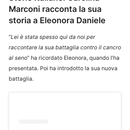
Marconi racconta la sua
storia a Eleonora Daniele
“
Lei è stata spesso qui da noi per
raccontare la sua battaglia contro il cancro
al seno
” ha ricordato Eleonora, quando l’ha
presentata. Poi ha introdotto la sua nuova
battaglia.