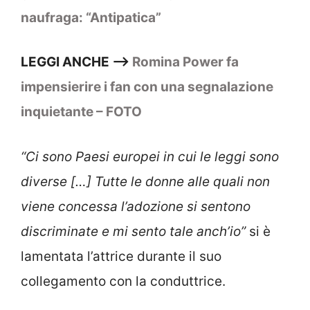
naufraga: “Antipatica”
LEGGI ANCHE –>
Romina Power fa
impensierire i fan con una segnalazione
inquietante – FOTO
“Ci sono Paesi europei in cui le leggi sono
diverse […] Tutte le donne alle quali non
viene concessa l’adozione si sentono
discriminate e mi sento tale anch’io”
si è
lamentata l’attrice durante il suo
collegamento con la conduttrice.