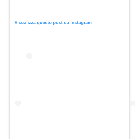
Visualizza questo post su Instagram