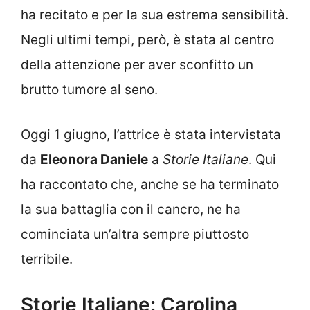
ha recitato e per la sua estrema sensibilità.
Negli ultimi tempi, però, è stata al centro
della attenzione per aver sconfitto un
brutto tumore al seno.
Oggi 1 giugno, l’attrice è stata intervistata
da
Eleonora Daniele
a
Storie Italiane
. Qui
ha raccontato che, anche se ha terminato
la sua battaglia con il cancro, ne ha
cominciata un’altra sempre piuttosto
terribile.
Storie Italiane: Carolina