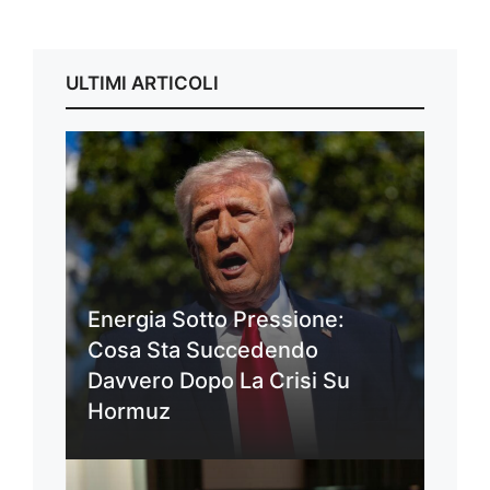
ULTIMI ARTICOLI
Energia Sotto Pressione:
Cosa Sta Succedendo
Davvero Dopo La Crisi Su
Hormuz