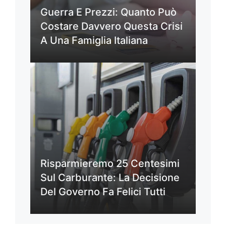
Guerra E Prezzi: Quanto Può
Costare Davvero Questa Crisi
A Una Famiglia Italiana
Risparmieremo 25 Centesimi
Sul Carburante: La Decisione
Del Governo Fa Felici Tutti