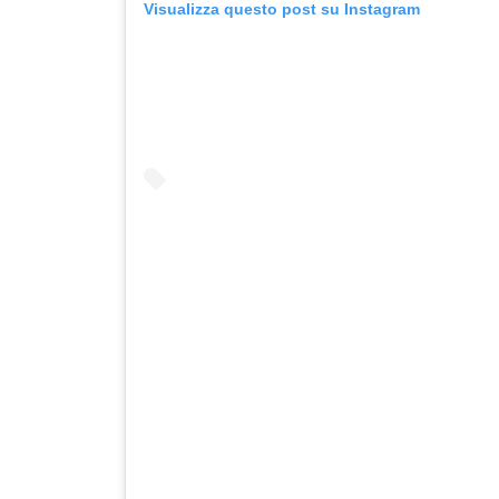
Visualizza questo post su Instagram