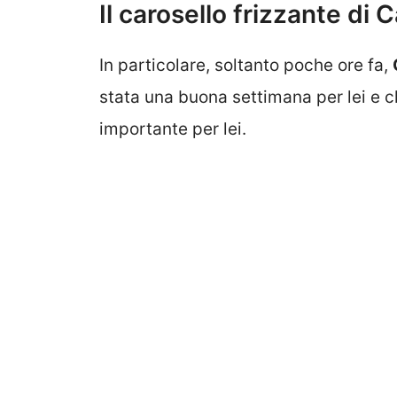
Il carosello frizzante di 
In particolare, soltanto poche ore fa,
stata una buona settimana per lei e c
importante per lei.