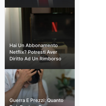
Hai Un Abbonamento
Netflix? Potresti Aver
Diritto Ad Un Rimborso
Guerra E Prezzi: Quanto