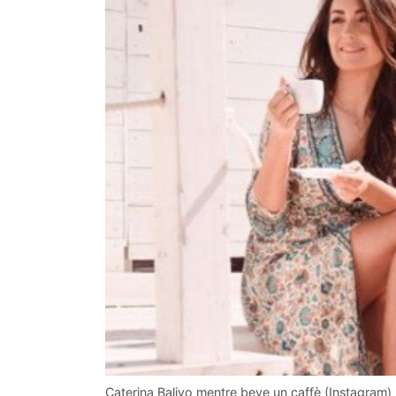
Caterina Balivo mentre beve un caffè (Instagram)