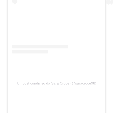
Un post condiviso da Sara Croce (@saracroce98)