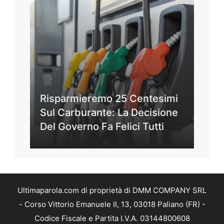
Risparmieremo 25 Centesimi
Sul Carburante: La Decisione
Del Governo Fa Felici Tutti
Ultimaparola.com di proprietà di DMM COMPANY SRL
- Corso Vittorio Emanuele II, 13, 03018 Paliano (FR) -
Codice Fiscale e Partita I.V.A. 03144800608