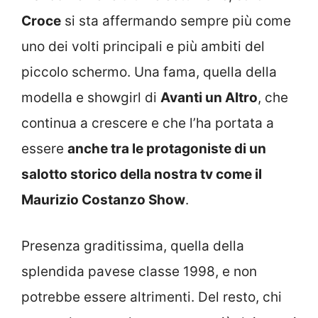
Croce
si sta affermando sempre più come
uno dei volti principali e più ambiti del
piccolo schermo. Una fama, quella della
modella e showgirl di
Avanti un Altro
, che
continua a crescere e che l’ha portata a
essere
anche tra le protagoniste di un
salotto storico della nostra tv come il
Maurizio Costanzo Show
.
Presenza graditissima, quella della
splendida pavese classe 1998, e non
potrebbe essere altrimenti. Del resto, chi