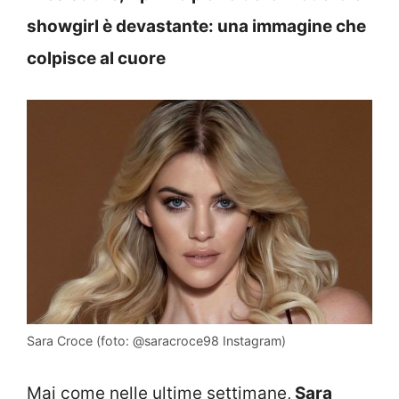
showgirl è devastante: una immagine che
colpisce al cuore
Sara Croce (foto: @saracroce98 Instagram)
Mai come nelle ultime settimane,
Sara