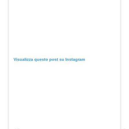
Visualizza questo post su Instagram