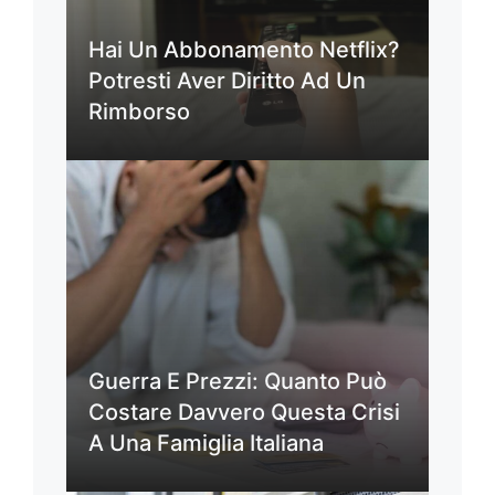
Hai Un Abbonamento Netflix?
Potresti Aver Diritto Ad Un
Rimborso
Guerra E Prezzi: Quanto Può
Costare Davvero Questa Crisi
A Una Famiglia Italiana