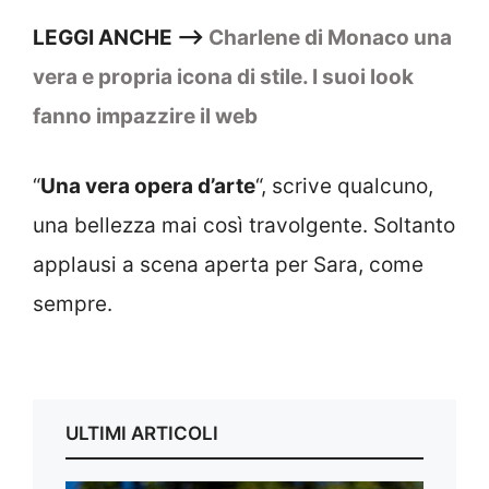
LEGGI ANCHE –>
Charlene di Monaco una
vera e propria icona di stile. I suoi look
fanno impazzire il web
“
Una vera opera d’arte
“, scrive qualcuno,
una bellezza mai così travolgente. Soltanto
applausi a scena aperta per Sara, come
sempre.
ULTIMI ARTICOLI