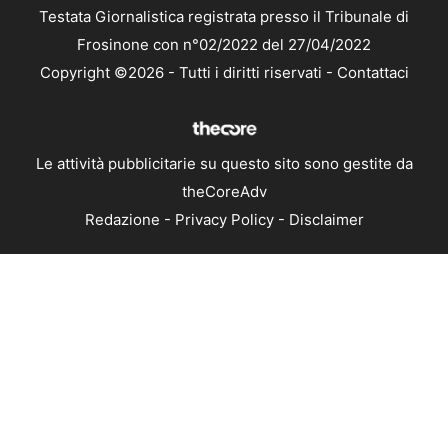
Testata Giornalistica registrata presso il Tribunale di
Frosinone con n°02/2022 del 27/04/2022
Copyright ©2026 - Tutti i diritti riservati -
Contattaci
Le attività pubblicitarie su questo sito sono gestite da
theCoreAdv
Redazione
-
Privacy Policy
-
Disclaimer