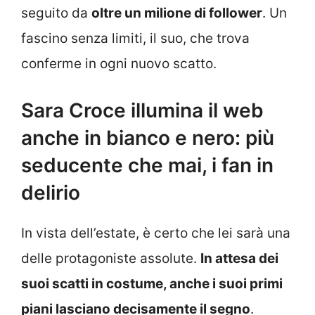
seguito da
oltre un milione di follower
. Un
fascino senza limiti, il suo, che trova
conferme in ogni nuovo scatto.
Sara Croce illumina il web
anche in bianco e nero: più
seducente che mai, i fan in
delirio
In vista dell’estate, è certo che lei sarà una
delle protagoniste assolute.
In attesa dei
suoi scatti in costume, anche i suoi primi
piani lasciano decisamente il segno
.