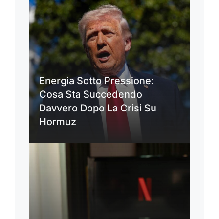
Energia Sotto Pressione:
Cosa Sta Succedendo
Davvero Dopo La Crisi Su
Hormuz