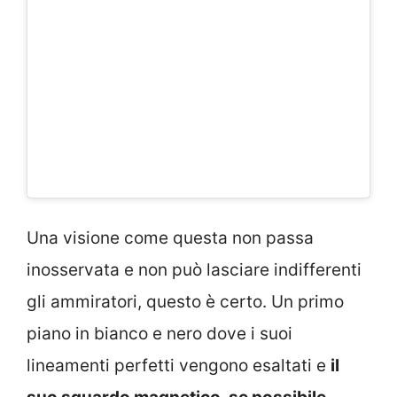
Una visione come questa non passa
inosservata e non può lasciare indifferenti
gli ammiratori, questo è certo. Un primo
piano in bianco e nero dove i suoi
lineamenti perfetti vengono esaltati e
il