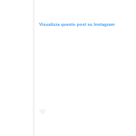
Visualizza questo post su Instagram