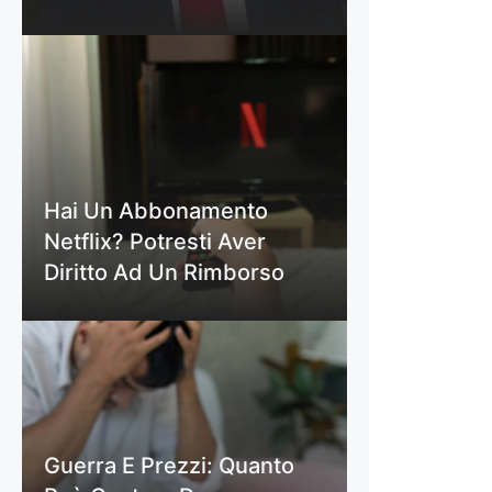
Hai Un Abbonamento
Netflix? Potresti Aver
Diritto Ad Un Rimborso
Guerra E Prezzi: Quanto