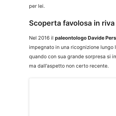
per lei.
Scoperta favolosa in riva
Nel 2016 il
paleontologo Davide Pers
impegnato in una ricognizione lungo l
quando con sua grande sorpresa si im
ma dall’aspetto non certo recente.