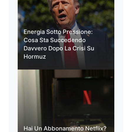
Energia Sotto Pressione:
Cosa Sta Succedendo
Davvero Dopo La Crisi Su
Hormuz
Hai Un Abbonamento Netflix?