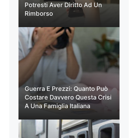
Potresti Aver Diritto Ad Un
Rimborso
Guerra E Prezzi: Quanto Può
Costare Davvero Questa Crisi
A Una Famiglia Italiana