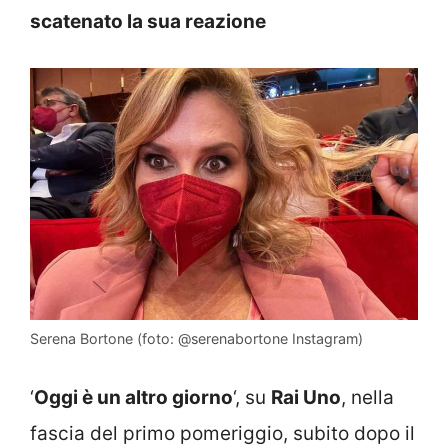
scatenato la sua reazione
Serena Bortone (foto: @serenabortone Instagram)
‘
Oggi è un altro giorno
‘, su
Rai Uno
, nella
fascia del primo pomeriggio, subito dopo il