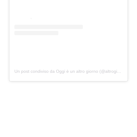
Un post condiviso da Oggi è un altro giorno (@altrogiornorai1)