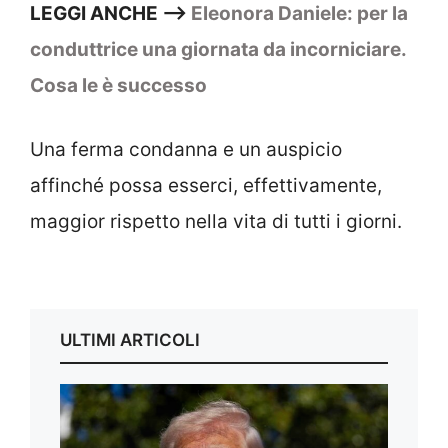
LEGGI ANCHE –>
Eleonora Daniele: per la
conduttrice una giornata da incorniciare.
Cosa le è successo
Una ferma condanna e un auspicio
affinché possa esserci, effettivamente,
maggior rispetto nella vita di tutti i giorni.
ULTIMI ARTICOLI