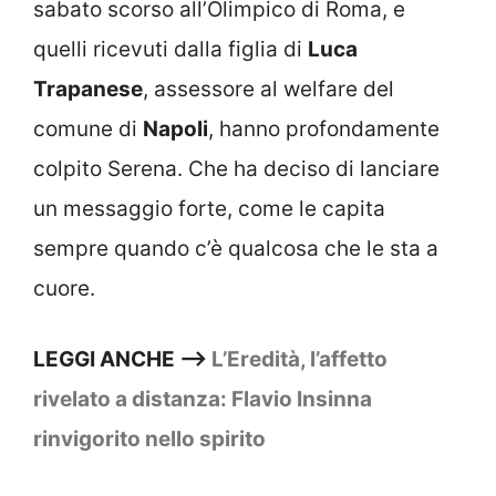
sabato scorso all’Olimpico di Roma, e
quelli ricevuti dalla figlia di
Luca
Trapanese
, assessore al welfare del
comune di
Napoli
, hanno profondamente
colpito Serena. Che ha deciso di lanciare
un messaggio forte, come le capita
sempre quando c’è qualcosa che le sta a
cuore.
LEGGI ANCHE –>
L’Eredità, l’affetto
rivelato a distanza: Flavio Insinna
rinvigorito nello spirito