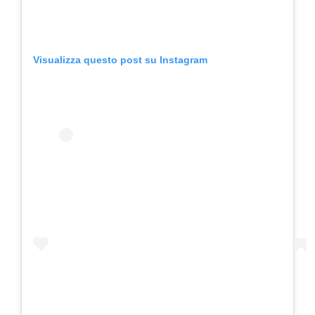
Visualizza questo post su Instagram