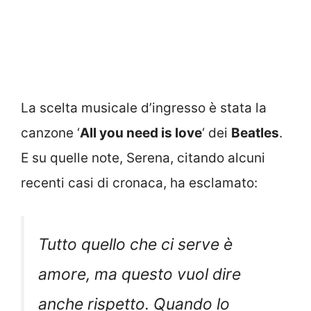
La scelta musicale d’ingresso è stata la
canzone ‘
All you need is love
‘ dei
Beatles
.
E su quelle note, Serena, citando alcuni
recenti casi di cronaca, ha esclamato:
Tutto quello che ci serve è
amore, ma questo vuol dire
anche rispetto. Quando lo