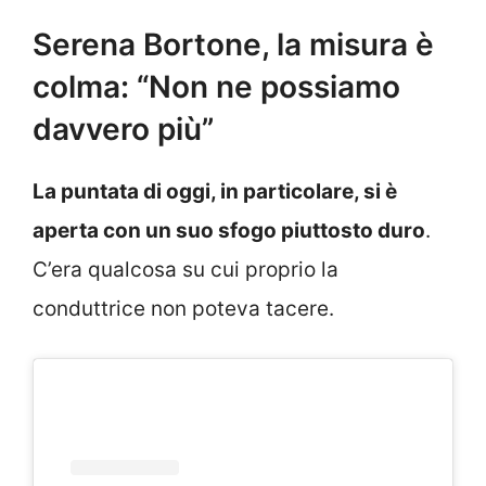
Serena Bortone, la misura è
colma: “Non ne possiamo
davvero più”
La puntata di oggi, in particolare, si è
aperta con un suo sfogo piuttosto duro
.
C’era qualcosa su cui proprio la
conduttrice non poteva tacere.