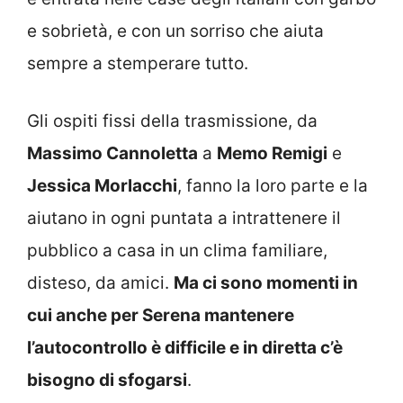
e sobrietà, e con un sorriso che aiuta
sempre a stemperare tutto.
Gli ospiti fissi della trasmissione, da
Massimo Cannoletta
a
Memo Remigi
e
Jessica Morlacchi
, fanno la loro parte e la
aiutano in ogni puntata a intrattenere il
pubblico a casa in un clima familiare,
disteso, da amici.
Ma ci sono momenti in
cui anche per Serena mantenere
l’autocontrollo è difficile e in diretta c’è
bisogno di sfogarsi
.