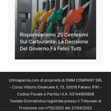
Risparmieremo 25 Centesimi
Sul Carburante: La Decisione
Del Governo Fa Felici Tutti
Ultimaparola.com di proprietà di DMM COMPANY SRL
- Corso Vittorio Emanuele II, 13, 03018 Paliano (FR) -
Codice Fiscale e Partita I.V.A. 03144800608
Testata Giornalistica registrata presso il Tribunale di
Frosinone con n°02/2022 del 27/04/2022