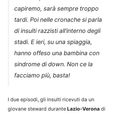
capiremo, sarà sempre troppo
tardi. Poi nelle cronache si parla
di insulti razzisti all’interno degli
stadi. E ieri, su una spiaggia,
hanno offeso una bambina con
sindrome di down. Non ce la
facciamo più, basta!
I due episodi, gli insulti ricevuti da un
giovane steward durante
Lazio-Verona
di