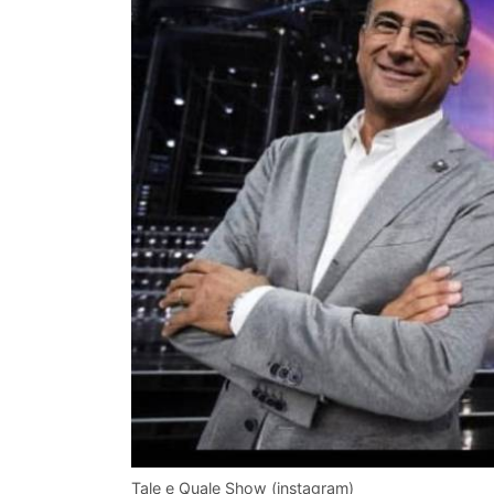
Tale e Quale Show (instagram)