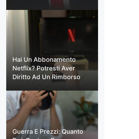
Hai Un Abbonamento
Netflix? Potresti Aver
Diritto Ad Un Rimborso
Guerra E Prezzi: Quanto