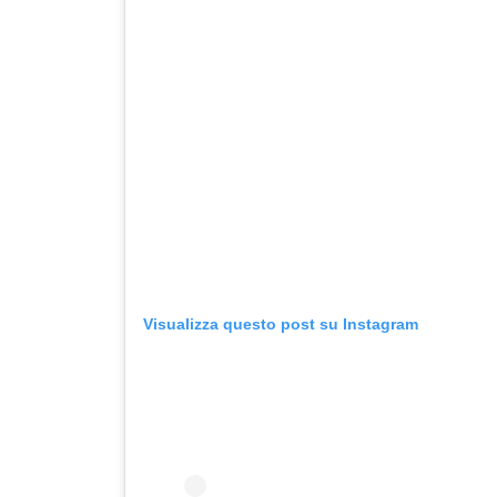
Visualizza questo post su Instagram