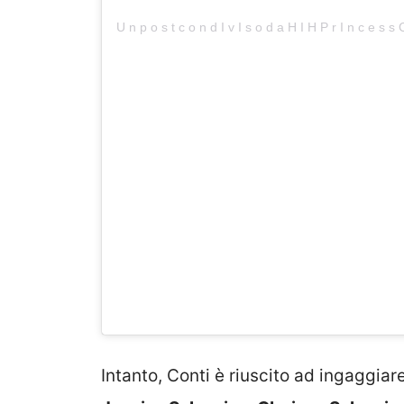
Intanto, Conti è riuscito ad ingaggiar