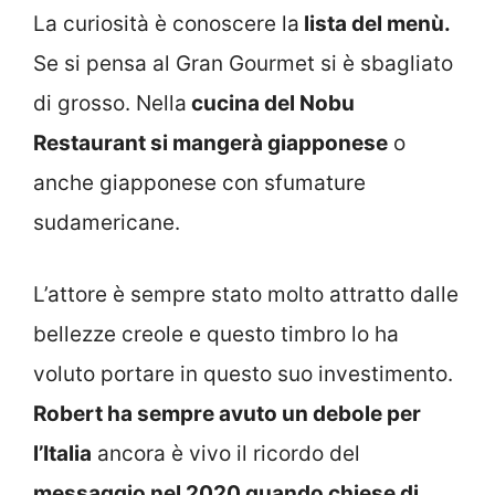
La curiosità è conoscere la
lista del menù.
Se si pensa al Gran Gourmet si è sbagliato
di grosso. Nella
cucina del Nobu
Restaurant si mangerà giapponese
o
anche giapponese con sfumature
sudamericane.
L’attore è sempre stato molto attratto dalle
bellezze creole e questo timbro lo ha
voluto portare in questo suo investimento.
Robert ha sempre avuto un debole per
l’Italia
ancora è vivo il ricordo del
messaggio nel 2020 quando chiese di