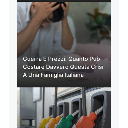
Guerra E Prezzi: Quanto Può
Costare Davvero Questa Crisi
A Una Famiglia Italiana