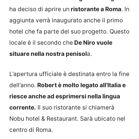
ha deciso di aprire un
ristorante a Roma
. In
aggiunta verrà inaugurato anche il primo
hotel che fa parte del suo progetto. Questo
locale è il secondo che
De Niro vuole
situare nella nostra penisol
a.
L’apertura ufficiale è destinata entro la fine
dell’anno.
Robert è molto legato all’Italia e
riesce anche ad esprimersi nella lingua
corrente.
Il suo ristorante si chiamerà
Nobu hotel & Restaurant. Sarà ubicato nel
centro di Roma.