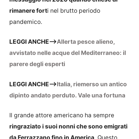
rimanere fort
i nel brutto periodo
pandemico.
LEGGI ANCHE–>
Allerta pesce alieno,
avvistato nelle acque del Mediterraneo: il
parere degli esperti
LEGGI ANCHE–>
Italia, riemerso un antico
dipinto andato perduto. Vale una fortuna
Il grande attore americano ha sempre
ringraziato i suoi nonni che sono emigrati
da Ferrazzano fino in America
. Questo