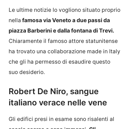
Le ultime notizie lo vogliono situato proprio
nella
famosa via Veneto a due passi da
piazza Barberini e dalla fontana di Trevi.
Chiaramente il famoso attore statunitense
ha trovato una collaborazione made in Italy
che gli ha permesso di esaudire questo
suo desiderio.
Robert De Niro, sangue
italiano verace nelle vene
Gli edifici presi in esame sono risalenti al