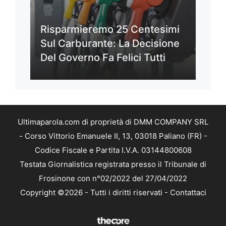
Risparmieremo 25 Centesimi
Sul Carburante: La Decisione
Del Governo Fa Felici Tutti
Ultimaparola.com di proprietà di DMM COMPANY SRL
- Corso Vittorio Emanuele II, 13, 03018 Paliano (FR) -
Codice Fiscale e Partita I.V.A. 03144800608
Testata Giornalistica registrata presso il Tribunale di
Frosinone con n°02/2022 del 27/04/2022
Copyright ©2026 - Tutti i diritti riservati -
Contattaci