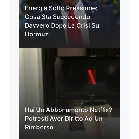
Energia Sotto Pressione:
Cosa Sta Succedendo
Davvero Dopo La Crisi Su
Hormuz
Hai Un Abbonamento Netflix?
Potresti Aver Diritto Ad Un
Rimborso