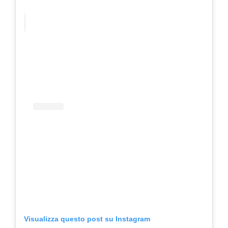
Visualizza questo post su Instagram