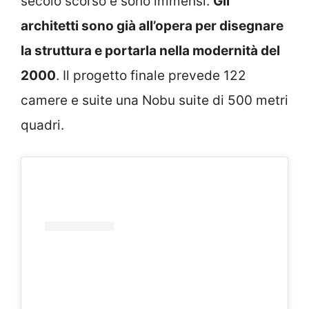
secolo scorso e sono immensi.
Gli
architetti sono già all’opera per disegnare
la struttura e portarla nella modernità del
2000
. Il progetto finale prevede 122
camere e suite una Nobu suite di 500 metri
quadri.