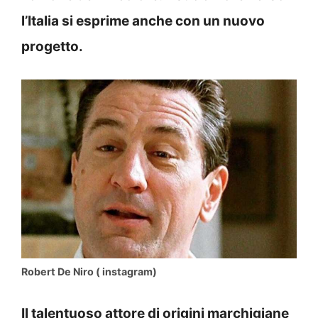
l’Italia si esprime anche con un nuovo
progetto.
Robert De Niro ( instagram)
Il talentuoso attore di origini marchigiane