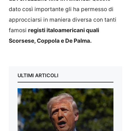
dato così importante gli ha permesso di
approcciarsi in maniera diversa con tanti
famosi
registi italoamericani quali
Scorsese, Coppola e De Palma.
ULTIMI ARTICOLI