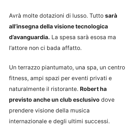
Avrà molte dotazioni di lusso. Tutto
sarà
all’insegna della visione tecnologica
d’avanguardia.
La spesa sarà esosa ma
l’attore non ci bada affatto.
Un terrazzo piantumato, una spa, un centro
fitness, ampi spazi per eventi privati e
naturalmente il ristorante.
Robert ha
previsto anche un club esclusivo
dove
prendere visione della musica
internazionale e degli ultimi successi.