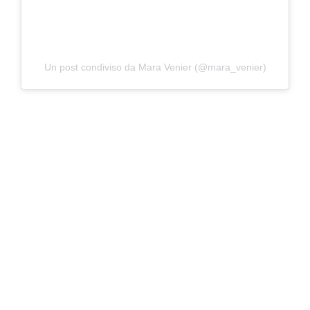
Un post condiviso da Mara Venier (@mara_venier)