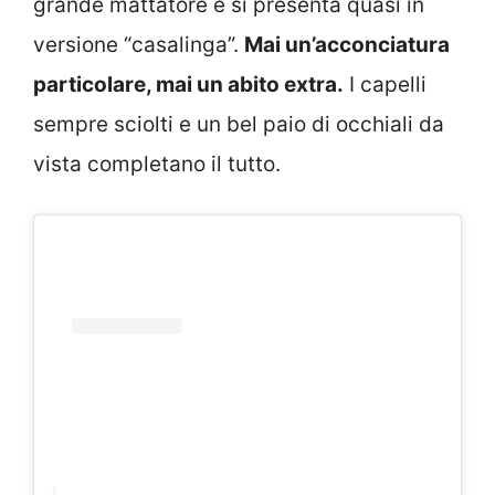
grande mattatore e si presenta quasi in
versione “casalinga”.
Mai un’acconciatura
particolare, mai un abito extra.
I capelli
sempre sciolti e un bel paio di occhiali da
vista completano il tutto.