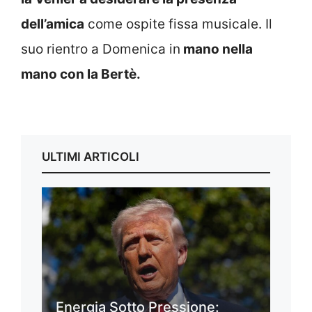
dell’amica
come ospite fissa musicale. Il
suo rientro a Domenica in
mano nella
mano con la Bertè.
ULTIMI ARTICOLI
Energia Sotto Pressione: