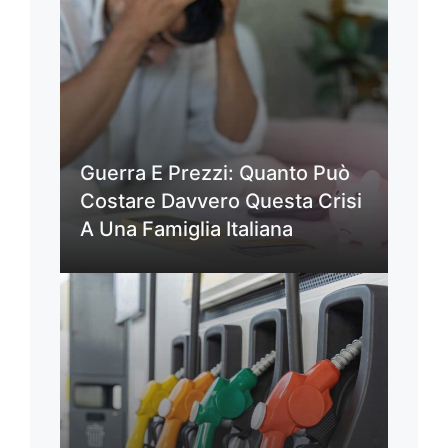
Guerra E Prezzi: Quanto Può
Costare Davvero Questa Crisi
A Una Famiglia Italiana