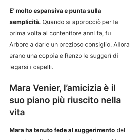
E’ molto espansiva e punta sulla
semplicità.
Quando si approcciò per la
prima volta al contenitore anni fa, fu
Arbore a darle un prezioso consiglio. Allora
erano una coppia e Renzo le suggerì di
legarsi i capelli.
Mara Venier, l’amicizia è il
suo piano più riuscito nella
vita
Mara ha tenuto fede al suggerimento
del