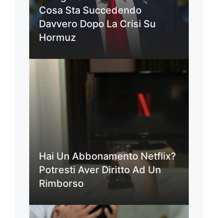
Cosa Sta Succedendo
Davvero Dopo La Crisi Su
Hormuz
Hai Un Abbonamento Netflix?
Potresti Aver Diritto Ad Un
Rimborso