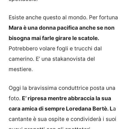
Esiste anche questo al mondo. Per fortuna
Mara è una donna pacifica anche se non
bisogna mai farle girare le scatole.
Potrebbero volare fogli e trucchi dal
camerino. E’ una stakanovista del
mestiere.
Oggi la bravissima conduttrice posta una
foto.
E’ ripresa mentre abbraccia la sua
cara amica di sempre Loredana Bertè. L
a
cantante è sua ospite e condividerà i suoi