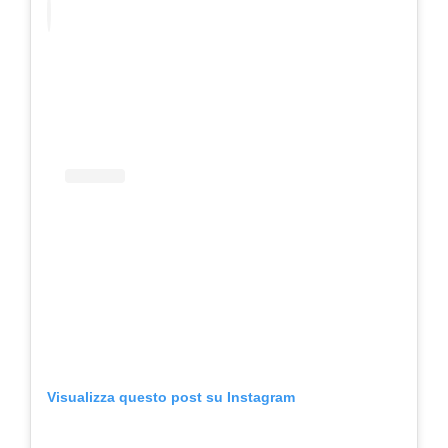
Visualizza questo post su Instagram