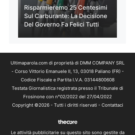
Risparmieremo 25 Centesimi
Sul Carburante: La Decisione
Del Governo Fa Felici Tutti
Ultimaparola.com di proprietà di DMM COMPANY SRL
- Corso Vittorio Emanuele II, 13, 03018 Paliano (FR) -
Codice Fiscale e Partita I.V.A. 03144800608
Testata Giornalistica registrata presso il Tribunale di
Frosinone con n°02/2022 del 27/04/2022
Copyright ©2026 - Tutti i diritti riservati -
Contattaci
Le attività pubblicitarie su questo sito sono gestite da