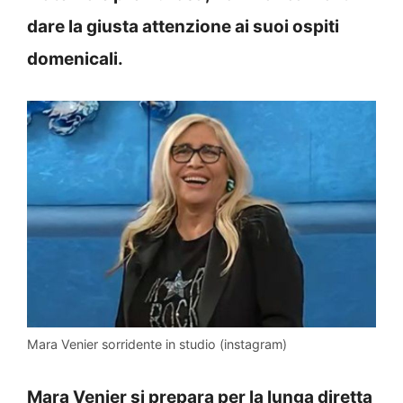
dare la giusta attenzione ai suoi ospiti
domenicali.
Mara Venier sorridente in studio (instagram)
Mara Venier si prepara per la lunga diretta