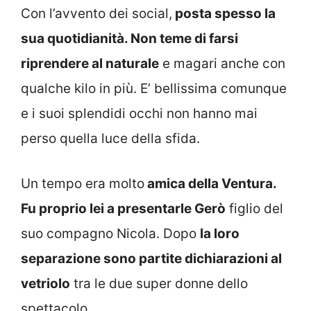
Con l’avvento dei social,
posta spesso la
sua quotidianità. Non teme di farsi
riprendere al naturale
e magari anche con
qualche kilo in più. E’ bellissima comunque
e i suoi splendidi occhi non hanno mai
perso quella luce della sfida.
Un tempo era molto
amica della Ventura.
Fu proprio lei a presentarle Gerò
figlio del
suo compagno Nicola. Dopo
la loro
separazione sono partite dichiarazioni al
vetriolo
tra le due super donne dello
spettacolo.