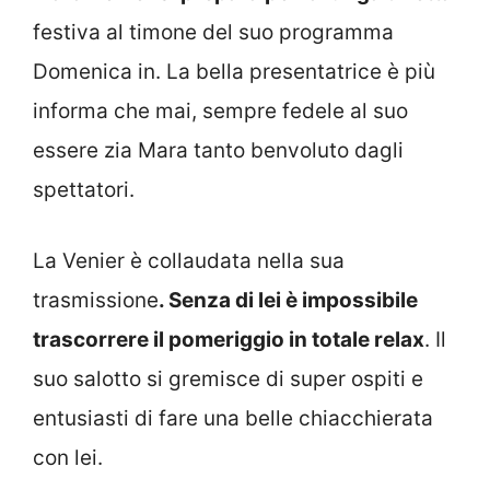
festiva al timone del suo programma
Domenica in. La bella presentatrice è più
informa che mai, sempre fedele al suo
essere zia Mara tanto benvoluto dagli
spettatori.
La Venier è collaudata nella sua
trasmissione
. Senza di lei è impossibile
trascorrere il pomeriggio in totale relax
. Il
suo salotto si gremisce di super ospiti e
entusiasti di fare una belle chiacchierata
con lei.