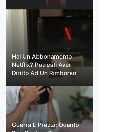
Hai Un Abbonamento
Netflix? Potresti Aver
Diritto Ad Un Rimborso
Guerra E Prezzi: Quanto