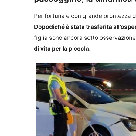
Per fortuna e con grande prontezza de
Dopodiché è stata trasferita all’ospe
figlia sono ancora sotto osservazion
di vita per la piccola.