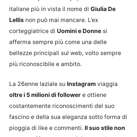
italiane più in vista il nome di
Giulia De
Lellis
non può mai mancare. L’ex
corteggiatrice di
Uomini e Donne
si
afferma sempre più come una delle
bellezze principali sul web, volto sempre
più riconoscibile e ambito.
La 26enne laziale su
Instagram
viaggia
oltre i 5 milioni di follower
e ottiene
costantemente riconoscimenti del suo
fascino e della sua eleganza sotto forma di
pioggia di like e commenti.
Il suo stile non