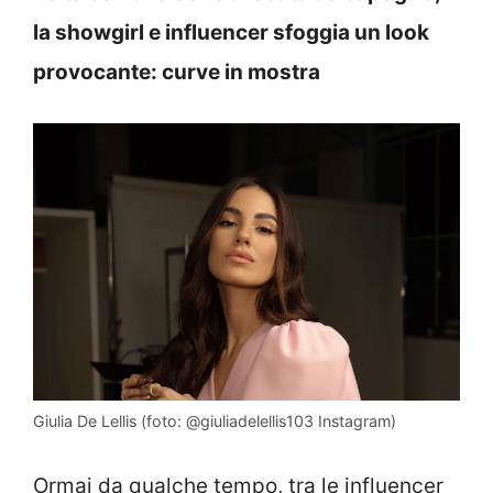
la showgirl e influencer sfoggia un look
provocante: curve in mostra
Giulia De Lellis (foto: @giuliadelellis103 Instagram)
Ormai da qualche tempo, tra le influencer