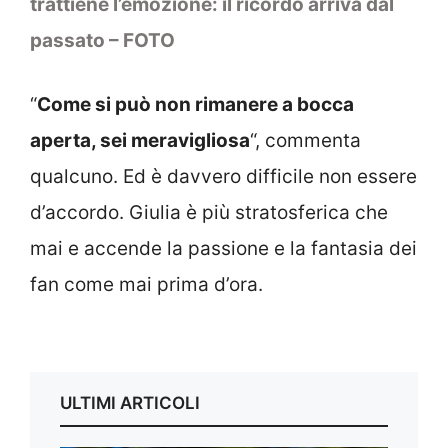
trattiene l’emozione: il ricordo arriva dal
passato – FOTO
“
Come si può non rimanere a bocca
aperta, sei meravigliosa
“, commenta
qualcuno. Ed è davvero difficile non essere
d’accordo. Giulia è più stratosferica che
mai e accende la passione e la fantasia dei
fan come mai prima d’ora.
ULTIMI ARTICOLI