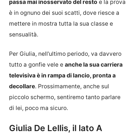
passa mai inosservato del resto
e la prova
è in ognuno dei suoi scatti, dove riesce a
mettere in mostra tutta la sua classe e
sensualità.
Per Giulia, nell’ultimo periodo, va davvero
tutto a gonfie vele e
anche la sua carriera
televisiva è in rampa di lancio, pronta a
decollare
. Prossimamente, anche sul
piccolo schermo, sentiremo tanto parlare
di lei, poco ma sicuro.
Giulia De Lellis, il lato A