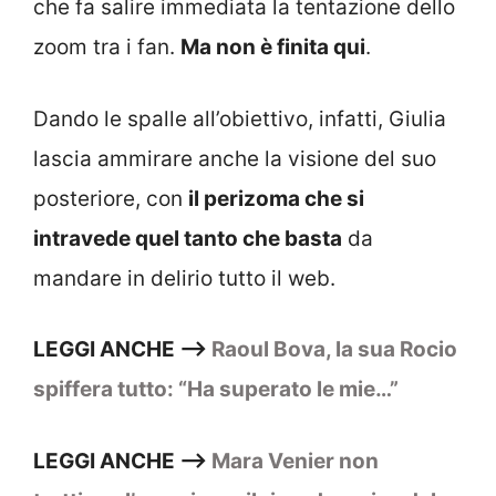
che fa salire immediata la tentazione dello
zoom tra i fan.
Ma non è finita qui
.
Dando le spalle all’obiettivo, infatti, Giulia
lascia ammirare anche la visione del suo
posteriore, con
il perizoma che si
intravede quel tanto che basta
da
mandare in delirio tutto il web.
LEGGI ANCHE –>
Raoul Bova, la sua Rocio
spiffera tutto: “Ha superato le mie…”
LEGGI ANCHE –>
Mara Venier non