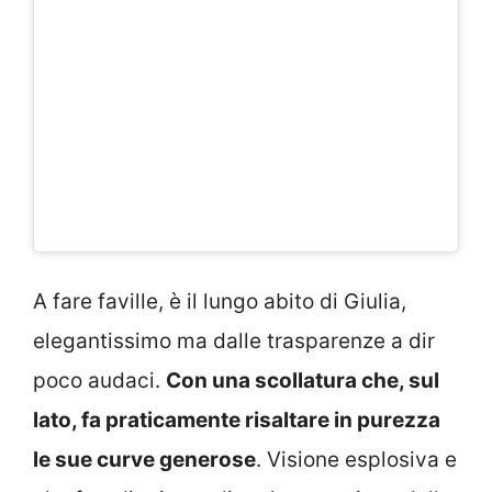
A fare faville, è il lungo abito di Giulia,
elegantissimo ma dalle trasparenze a dir
poco audaci.
Con una scollatura che, sul
lato, fa praticamente risaltare in purezza
le sue curve generose
. Visione esplosiva e