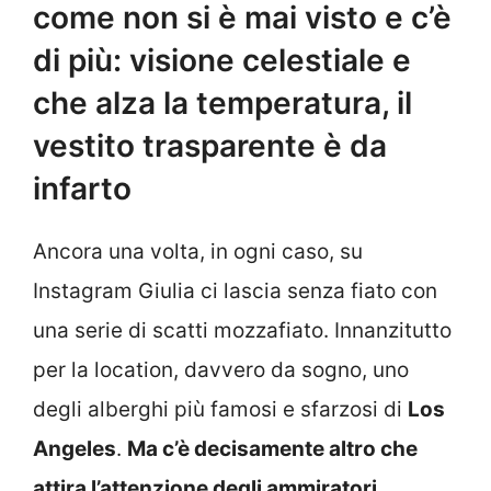
come non si è mai visto e c’è
di più: visione celestiale e
che alza la temperatura, il
vestito trasparente è da
infarto
Ancora una volta, in ogni caso, su
Instagram Giulia ci lascia senza fiato con
una serie di scatti mozzafiato. Innanzitutto
per la location, davvero da sogno, uno
degli alberghi più famosi e sfarzosi di
Los
Angeles
.
Ma c’è decisamente altro che
attira l’attenzione degli ammiratori
.