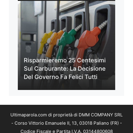
Risparmieremo 25 Centesimi
Sul Carburante: La Decisione
Del Governo Fa Felici Tutti
Ultimaparola.com di proprietà di DMM COMPANY SRL
- Corso Vittorio Emanuele II, 13, 03018 Paliano (FR) -
Codice Fiscale e Partita I.V.A. 03144800608