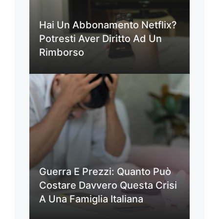
Hai Un Abbonamento Netflix?
Potresti Aver Diritto Ad Un
Rimborso
Guerra E Prezzi: Quanto Può
Costare Davvero Questa Crisi
A Una Famiglia Italiana