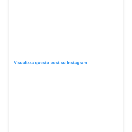
Visualizza questo post su Instagram