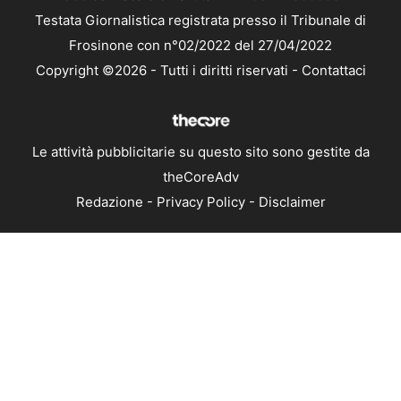
Testata Giornalistica registrata presso il Tribunale di
Frosinone con n°02/2022 del 27/04/2022
Copyright ©2026 - Tutti i diritti riservati -
Contattaci
Le attività pubblicitarie su questo sito sono gestite da
theCoreAdv
Redazione
-
Privacy Policy
-
Disclaimer