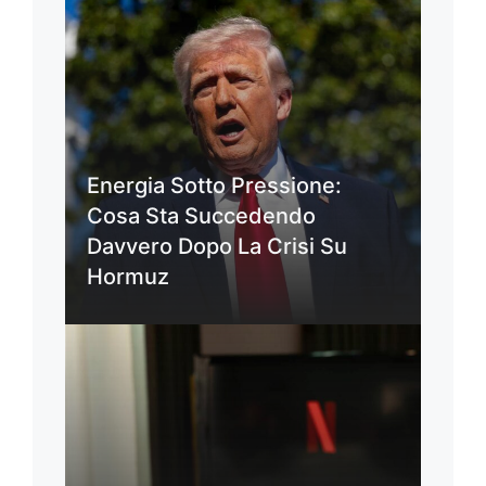
Energia Sotto Pressione:
Cosa Sta Succedendo
Davvero Dopo La Crisi Su
Hormuz