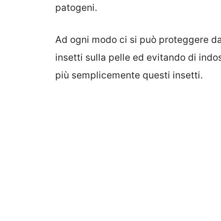
patogeni.
Ad ogni modo ci si può proteggere dai
insetti sulla pelle ed evitando di ind
più semplicemente questi insetti.