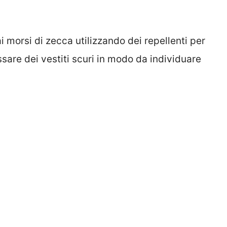
 morsi di zecca utilizzando dei repellenti per
ossare dei vestiti scuri in modo da individuare