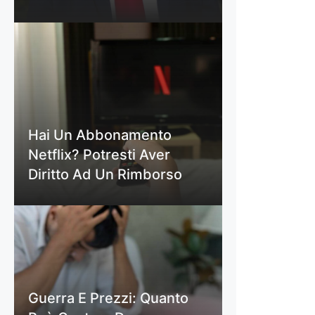
Hai Un Abbonamento
Netflix? Potresti Aver
Diritto Ad Un Rimborso
Guerra E Prezzi: Quanto