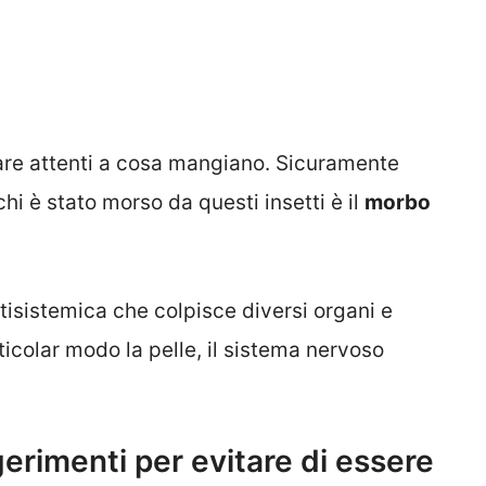
re attenti a cosa mangiano. Sicuramente
hi è stato morso da questi insetti è il
morbo
isistemica che colpisce diversi organi e
rticolar modo la pelle, il sistema nervoso
erimenti per evitare di essere