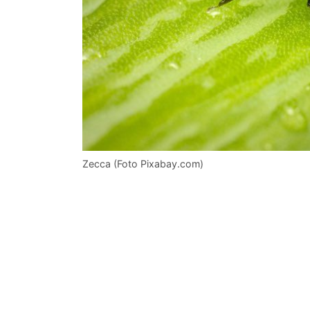
Zecca (Foto Pixabay.com)