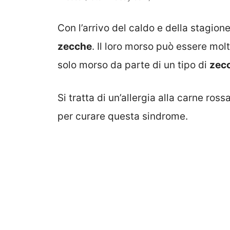
Con l’arrivo del caldo e della stagion
zecche
. Il loro morso può essere molt
solo morso da parte di un tipo di
zec
Si tratta di un’allergia alla carne r
per curare questa sindrome.