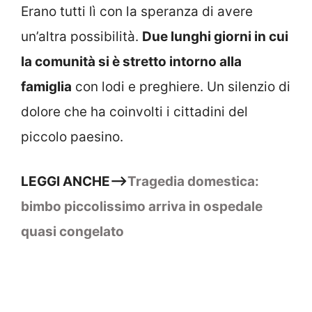
Erano tutti lì con la speranza di avere
un’altra possibilità.
Due lunghi giorni in cui
la comunità si è stretto intorno alla
famiglia
con lodi e preghiere. Un silenzio di
dolore che ha coinvolti i cittadini del
piccolo paesino.
LEGGI ANCHE–>
Tragedia domestica:
bimbo piccolissimo arriva in ospedale
quasi congelato