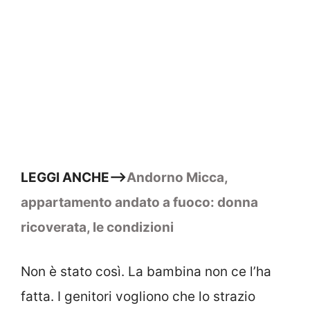
LEGGI ANCHE–>
Andorno Micca,
appartamento andato a fuoco: donna
ricoverata, le condizioni
Non è stato così. La bambina non ce l’ha
fatta. I genitori vogliono che lo strazio