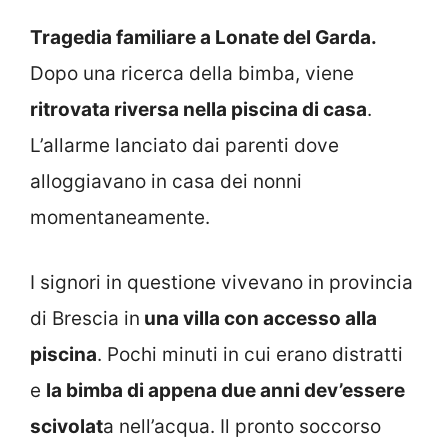
Tragedia familiare a Lonate del Garda.
Dopo una ricerca della bimba, viene
ritrovata riversa nella piscina di casa
.
L’allarme lanciato dai parenti dove
alloggiavano in casa dei nonni
momentaneamente.
I signori in questione vivevano in provincia
di Brescia in
una villa con accesso alla
piscina
. Pochi minuti in cui erano distratti
e
la bimba di appena due anni dev’essere
scivolat
a nell’acqua. Il pronto soccorso