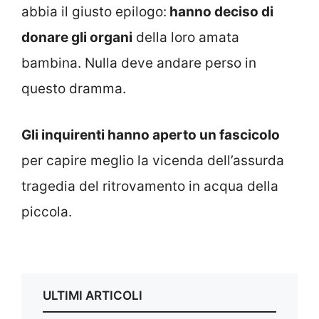
abbia il giusto epilogo:
hanno deciso di
donare gli organi
della loro amata
bambina. Nulla deve andare perso in
questo dramma.
Gli inquirenti hanno aperto un fascicolo
per capire meglio la vicenda dell’assurda
tragedia del ritrovamento in acqua della
piccola.
ULTIMI ARTICOLI