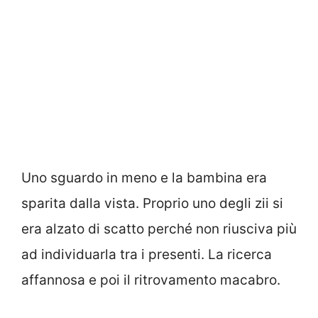
Uno sguardo in meno e la bambina era
sparita dalla vista. Proprio uno degli zii si
era alzato di scatto perché non riusciva più
ad individuarla tra i presenti. La ricerca
affannosa e poi il ritrovamento macabro.