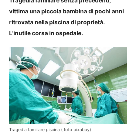
Tragedia familiare senza precedenti,
vittima una piccola bambina di pochi anni
ritrovata nella piscina di proprietà.
L’inutile corsa in ospedale.
Tragedia familiare piscina ( foto pixabay)