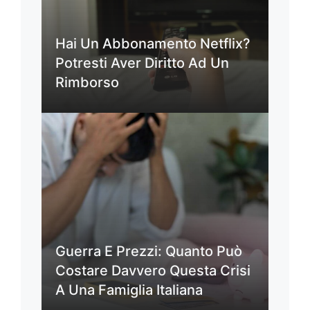
Hai Un Abbonamento Netflix?
Potresti Aver Diritto Ad Un
Rimborso
Guerra E Prezzi: Quanto Può
Costare Davvero Questa Crisi
A Una Famiglia Italiana