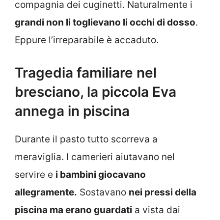
compagnia dei cuginetti. Naturalmente i
grandi non li toglievano li occhi di dosso
.
Eppure l’irreparabile è accaduto.
Tragedia familiare nel
bresciano, la piccola Eva
annega in piscina
Durante il pasto tutto scorreva a
meraviglia. I camerieri aiutavano nel
servire e
i bambini giocavano
allegramente.
Sostavano
nei pressi della
piscina ma erano guardati
a vista dai