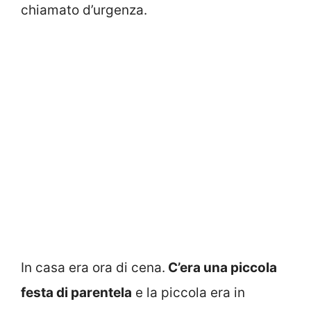
chiamato d’urgenza.
In casa era ora di cena.
C’era una piccola
festa di parentela
e la piccola era in