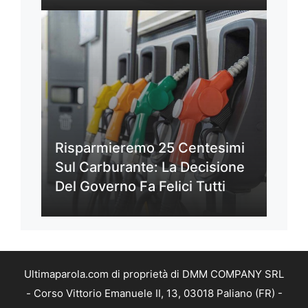
Risparmieremo 25 Centesimi
Sul Carburante: La Decisione
Del Governo Fa Felici Tutti
Ultimaparola.com di proprietà di DMM COMPANY SRL
- Corso Vittorio Emanuele II, 13, 03018 Paliano (FR) -