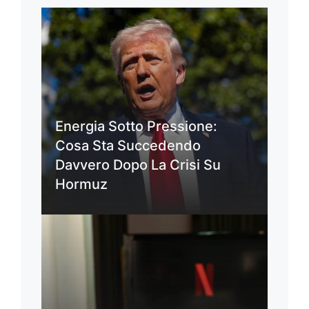
Energia Sotto Pressione:
Cosa Sta Succedendo
Davvero Dopo La Crisi Su
Hormuz