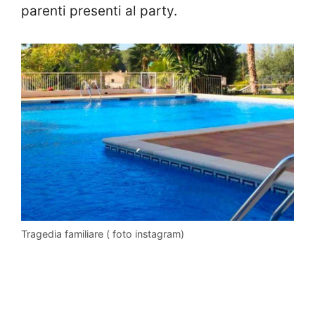
parenti presenti al party.
Tragedia familiare ( foto instagram)