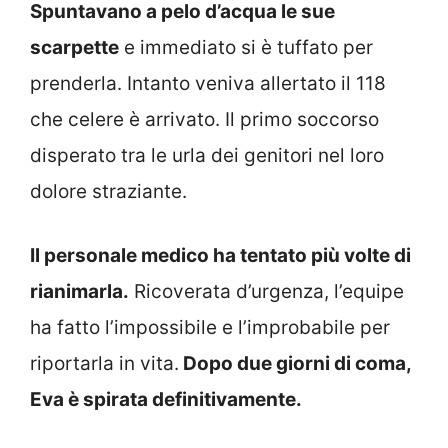
Spuntavano a pelo d’acqua le sue
scarpette
e immediato si è tuffato per
prenderla. Intanto veniva allertato il 118
che celere è arrivato. Il primo soccorso
disperato tra le urla dei genitori nel loro
dolore straziante.
Il personale medico ha tentato più volte di
rianimarla.
Ricoverata d’urgenza, l’equipe
ha fatto l’impossibile e l’improbabile per
riportarla in vita.
Dopo due giorni di coma,
Eva è spirata definitivamente.