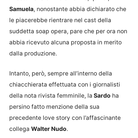
Samuela
, nonostante abbia dichiarato che
le piacerebbe rientrare nel cast della
suddetta soap opera, pare che per ora non
abbia ricevuto alcuna proposta in merito
dalla produzione.
Intanto, però, sempre all’interno della
chiacchierata effettuata con i giornalisti
della nota rivista femminile, la
Sardo
ha
persino fatto menzione della sua
precedente love story con l’affascinante
collega
Walter Nudo
.