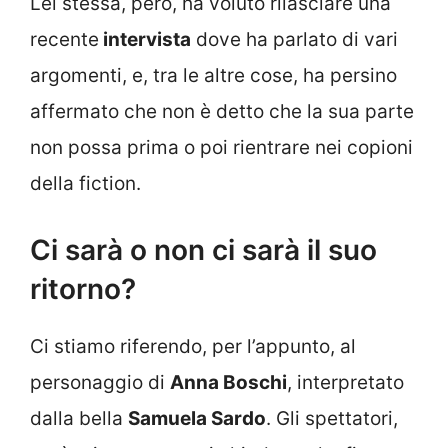
Lei stessa, però, ha voluto rilasciare una
recente
intervista
dove ha parlato di vari
argomenti, e, tra le altre cose, ha persino
affermato che non è detto che la sua parte
non possa prima o poi rientrare nei copioni
della fiction.
Ci sarà o non ci sarà il suo
ritorno?
Ci stiamo riferendo, per l’appunto, al
personaggio di
Anna Boschi
, interpretato
dalla bella
Samuela Sardo
. Gli spettatori,