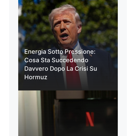
Energia Sotto Pressione:
Cosa Sta Succedendo
Davvero Dopo La Crisi Su
Hormuz