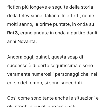
fiction più longeve e seguite della storia
della televisione italiana. In effetti, come
molti sanno, le prime puntate, in onda su
Rai 3
, erano andate in onda a partire dagli
anni Novanta.
Ancora oggi, quindi, questa soap di
successo è di certo seguitissima e sono
veramente numerosi i personaggi che, nel
corso del tempo, si sono succeduti.
Così come sono tante anche le situazioni e
gli intrighi a cui gli appassionati