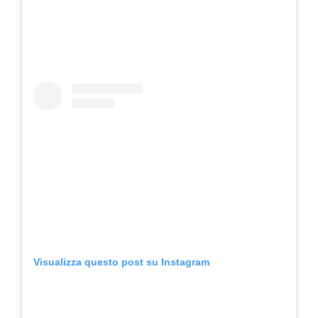
Visualizza questo post su Instagram