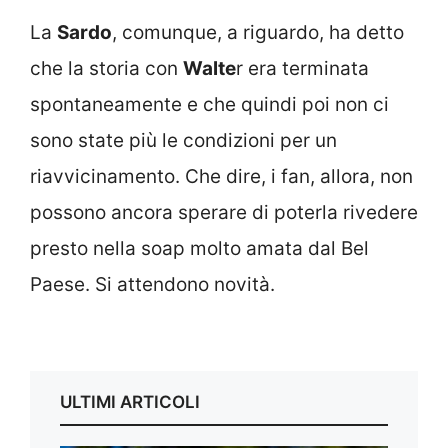
La
Sardo
, comunque, a riguardo, ha detto
che la storia con
Walte
r era terminata
spontaneamente e che quindi poi non ci
sono state più le condizioni per un
riavvicinamento. Che dire, i fan, allora, non
possono ancora sperare di poterla rivedere
presto nella soap molto amata dal Bel
Paese. Si attendono novità.
ULTIMI ARTICOLI