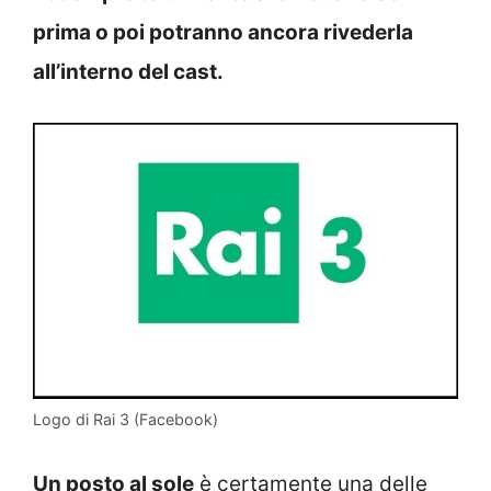
prima o poi potranno ancora rivederla
all’interno del cast.
Logo di Rai 3 (Facebook)
Un posto al sole
è certamente una delle