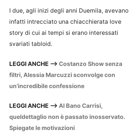
I due, agli inizi degli anni Duemila, avevano
infatti intrecciato una chiacchierata love
story di cui ai tempi si erano interessati
svariati tabloid.
LEGGI ANCHE –>
Costanzo Show senza
filtri, Alessia Marcuzzi sconvolge con
un’incredibile confessione
LEGGI ANCHE –>
Al Bano Carrisi,
queldettaglio non è passato inosservato.
Spiegate le motivazioni