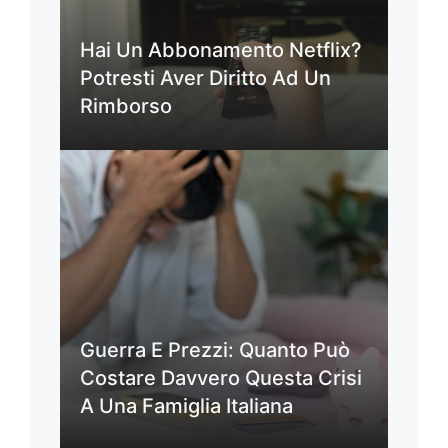
Hai Un Abbonamento Netflix?
Potresti Aver Diritto Ad Un
Rimborso
Guerra E Prezzi: Quanto Può
Costare Davvero Questa Crisi
A Una Famiglia Italiana