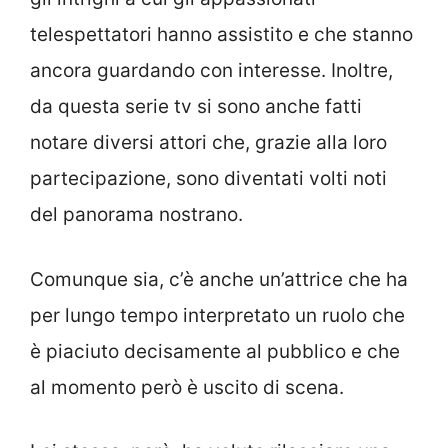
telespettatori hanno assistito e che stanno
ancora guardando con interesse. Inoltre,
da questa serie tv si sono anche fatti
notare diversi attori che, grazie alla loro
partecipazione, sono diventati volti noti
del panorama nostrano.
Comunque sia, c’è anche un’attrice che ha
per lungo tempo interpretato un ruolo che
è piaciuto decisamente al pubblico e che
al momento però è uscito di scena.