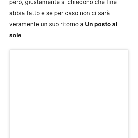
però, giustamente si chiedono che fine
abbia fatto e se per caso non ci sarà
veramente un suo ritorno a
Un posto al
sole
.