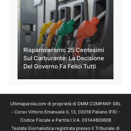
Risparmieremo 25 Centesimi
Sul Carburante: La Decisione
Del Governo Fa Felici Tutti
Ultimaparola.com di proprietà di DMM COMPANY SRL
- Corso Vittorio Emanuele II, 13, 03018 Paliano (FR) -
Codice Fiscale e Partita I.V.A. 03144800608
Testata Giornalistica registrata presso il Tribunale di