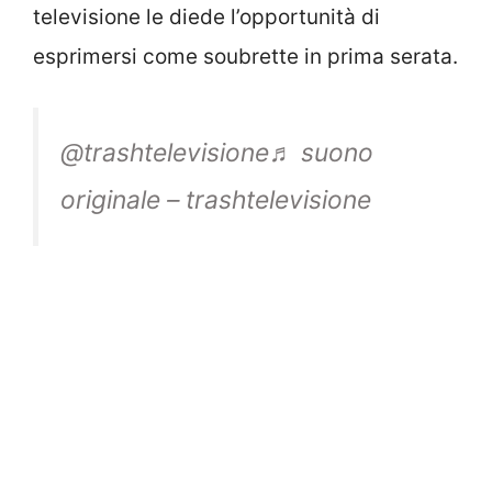
televisione le diede l’opportunità di
esprimersi come soubrette in prima serata.
@trashtelevisione
♬ suono
originale – trashtelevisione