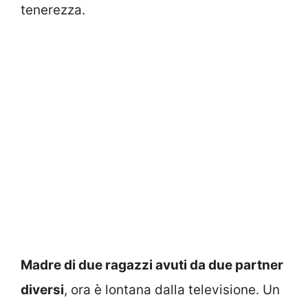
tenerezza.
Madre di due ragazzi avuti da due partner
diversi
, ora è lontana dalla televisione. Un