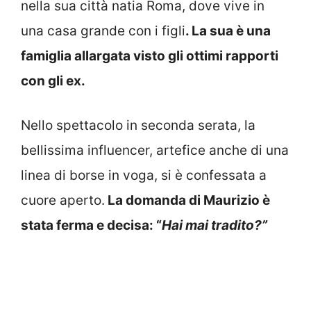
nella sua città natia Roma, dove vive in
una casa grande con i figli
. La sua è una
famiglia allargata visto gli ottimi rapporti
con gli ex.
Nello spettacolo in seconda serata, la
bellissima influencer, artefice anche di una
linea di borse in voga, si è confessata a
cuore aperto.
La domanda di Maurizio è
stata ferma e decisa: “
Hai mai tradito?”