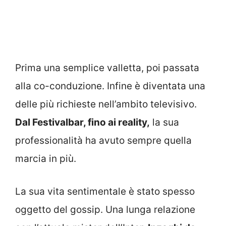
Prima una semplice valletta, poi passata
alla co-conduzione. Infine è diventata una
delle più richieste nell’ambito televisivo.
Dal Festivalbar, fino ai reality,
la sua
professionalità ha avuto sempre quella
marcia in più.
La sua vita sentimentale è stato spesso
oggetto del gossip. Una lunga relazione