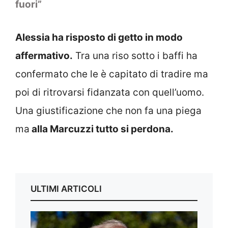
fuori”
Alessia ha risposto di getto in modo
affermativo.
Tra una riso sotto i baffi ha
confermato che le è capitato di tradire ma
poi di ritrovarsi fidanzata con quell’uomo.
Una giustificazione che non fa una piega
ma
alla Marcuzzi tutto si perdona.
ULTIMI ARTICOLI