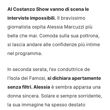
Al Costanzo Show vanno di scena le
interviste impossibili.
Il bravissimo
giornalista ospita Alessia Marcuzzi più
bella che mai. Comoda sulla sua poltrona,
si lascia andare alle confidenze più intime
nel programma.
In seconda serata, l’ex conduttrice de
l’Isola dei Famosi,
si dichiara apertamente
senza filtri. Alessia
è sembra apparsa una
donna sincera. Solare e sempre sorridente,
la sua immagine ha spesso destato