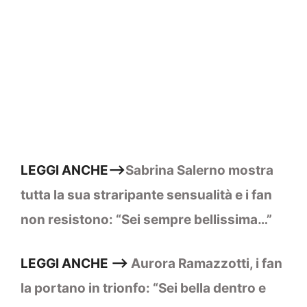
LEGGI ANCHE–>
Sabrina Salerno mostra
tutta la sua straripante sensualità e i fan
non resistono: “Sei sempre bellissima…”
LEGGI ANCHE –>
Aurora Ramazzotti, i fan
la portano in trionfo: “Sei bella dentro e