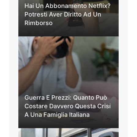
Hai Un Abbonamento Netflix?
Potresti Aver Diritto Ad Un
Rimborso
Guerra E Prezzi: Quanto Può
Costare Davvero Questa Crisi
A Una Famiglia Italiana