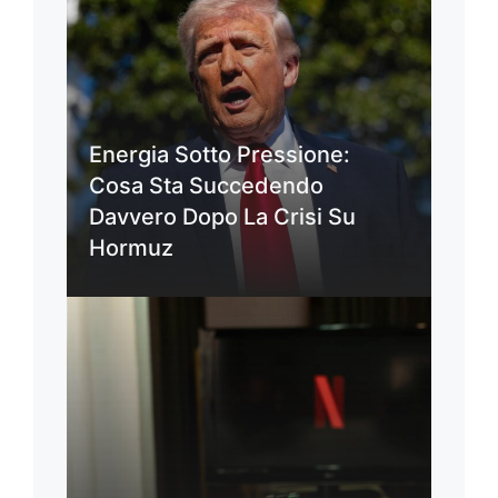
Energia Sotto Pressione:
Cosa Sta Succedendo
Davvero Dopo La Crisi Su
Hormuz