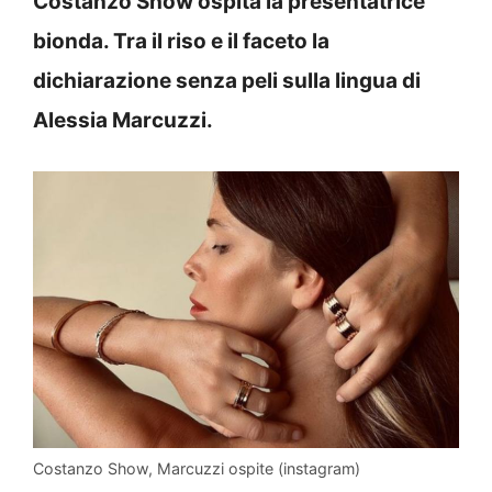
Costanzo Show ospita la presentatrice
bionda. Tra il riso e il faceto la
dichiarazione senza peli sulla lingua di
Alessia Marcuzzi.
Costanzo Show, Marcuzzi ospite (instagram)