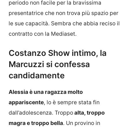
periodo non facile per la bravissima
presentatrice che non trova più spazio per
le sue capacità. Sembra che abbia reciso il
contratto con la Mediaset.
Costanzo Show intimo, la
Marcuzzi si confessa
candidamente
Alessia è una ragazza molto
appariscente
, lo è sempre stata fin
dall’adolescenza. Troppo
alta, troppo
magra e troppo bella
. Un provino in