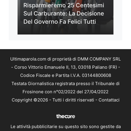
Risparmieremo 25 Centesimi
Sul Carburante: La Decisione
Del Governo Fa Felici Tutti
Ultimaparola.com di proprietà di DMM COMPANY SRL
- Corso Vittorio Emanuele II, 13, 03018 Paliano (FR) -
Codice Fiscale e Partita I.V.A. 03144800608
Testata Giornalistica registrata presso il Tribunale di
Frosinone con n°02/2022 del 27/04/2022
Copyright ©2026 - Tutti i diritti riservati -
Contattaci
Le attività pubblicitarie su questo sito sono gestite da