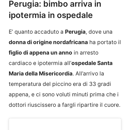
Perugia: bimbo arriva in
ipotermia in ospedale
E’ quanto accaduto a
Perugia
, dove una
donna di origine nordafricana
ha portato il
figlio di appena un anno
in arresto
cardiaco e ipotermia all’
ospedale Santa
Maria della Misericordia
. All’arrivo la
temperatura del piccino era di 33 gradi
appena, e ci sono voluti minuti prima che i
dottori riuscissero a fargli ripartire il cuore.