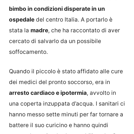
bimbo in condizioni disperate in un
ospedale
del centro Italia. A portarlo è
stata la
madre
, che ha raccontato di aver
cercato di salvarlo da un possibile
soffocamento.
Quando il piccolo è stato affidato alle cure
dei medici del pronto soccorso, era in
arresto cardiaco e ipotermia
, avvolto in
una coperta inzuppata d’acqua. I sanitari ci
hanno messo sette minuti per far tornare a
battere il suo curicino e hanno quindi