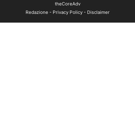
theCoreAdv
Redazione
-
Privacy Policy
-
Disclaimer