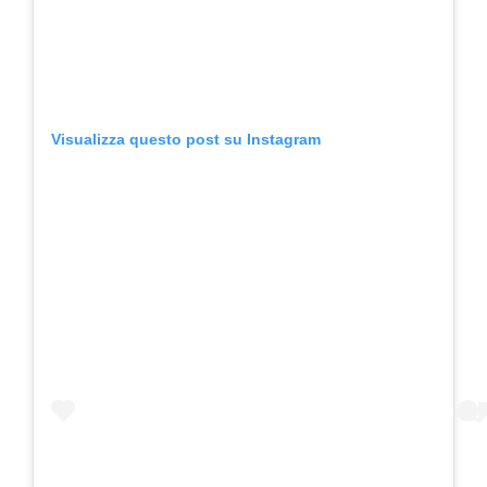
Visualizza questo post su Instagram