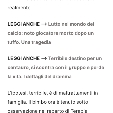
realmente.
LEGGI ANCHE –>
Lutto nel mondo del
calcio: noto giocatore morto dopo un
tuffo. Una tragedia
LEGGI ANCHE –>
Terribile destino per un
centauro, si scontra con il gruppo e perde
la vita. I dettagli del dramma
L’ipotesi, terribile, è di maltrattamenti in
famiglia. Il bimbo ora è tenuto sotto
osservazione nel reparto di Terapia