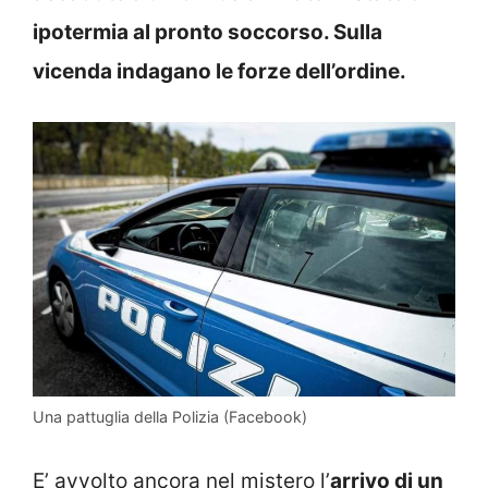
ipotermia al pronto soccorso. Sulla
vicenda indagano le forze dell’ordine.
Una pattuglia della Polizia (Facebook)
E’ avvolto ancora nel mistero l’
arrivo di un