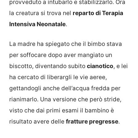
provveduto a intubarlo e stabilizzarlo. Ora
la creatura si trova nel
reparto di Terapia
Intensiva Neonatale
.
La madre ha spiegato che il bimbo stava
per soffocare dopo aver mangiato un
biscotto, diventando subito
cianotico
, e lei
ha cercato di liberargli le vie aeree,
gettandogli anche dell’acqua fredda per
rianimarlo. Una versione che però stride,
visto che dai primi esami il bambino è
risultato avere delle
fratture pregresse
.