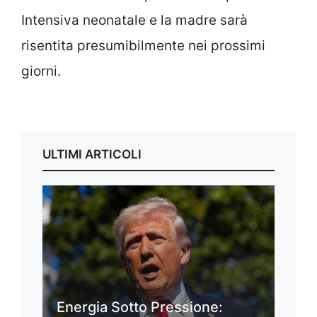
Intensiva neonatale e la madre sarà
risentita presumibilmente nei prossimi
giorni.
ULTIMI ARTICOLI
Energia Sotto Pressione: