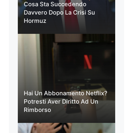
Cosa Sta Succedendo
Davvero Dopo La Crisi Su
Hormuz
Hai Un Abbonamento Netflix?
Potresti Aver Diritto Ad Un
Rimborso