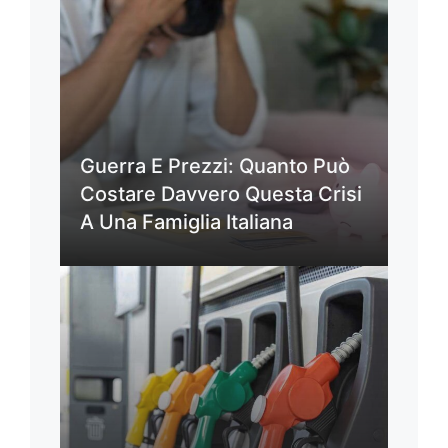
Guerra E Prezzi: Quanto Può
Costare Davvero Questa Crisi
A Una Famiglia Italiana